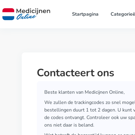
Startpagina
Categorie
Contacteert ons
Beste klanten van Medicijnen Online,
We zullen de trackingcodes zo snel mogel
bestellingen duurt 1 tot 2 dagen. U kunt 
de codes ontvangt. Controleer ook uw spa
ons niet daar is beland.