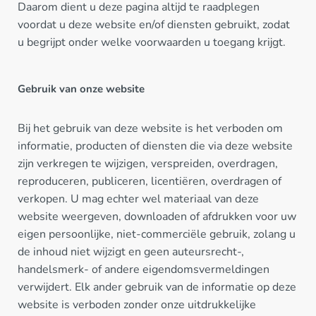
Daarom dient u deze pagina altijd te raadplegen
voordat u deze website en/of diensten gebruikt, zodat
u begrijpt onder welke voorwaarden u toegang krijgt.
Gebruik van onze website
Bij het gebruik van deze website is het verboden om
informatie, producten of diensten die via deze website
zijn verkregen te wijzigen, verspreiden, overdragen,
reproduceren, publiceren, licentiëren, overdragen of
verkopen. U mag echter wel materiaal van deze
website weergeven, downloaden of afdrukken voor uw
eigen persoonlijke, niet-commerciële gebruik, zolang u
de inhoud niet wijzigt en geen auteursrecht-,
handelsmerk- of andere eigendomsvermeldingen
verwijdert. Elk ander gebruik van de informatie op deze
website is verboden zonder onze uitdrukkelijke