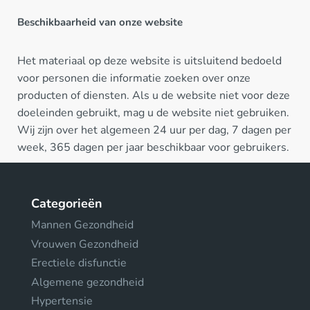
Beschikbaarheid van onze website
Het materiaal op deze website is uitsluitend bedoeld
voor personen die informatie zoeken over onze
producten of diensten. Als u de website niet voor deze
doeleinden gebruikt, mag u de website niet gebruiken.
Wij zijn over het algemeen 24 uur per dag, 7 dagen per
week, 365 dagen per jaar beschikbaar voor gebruikers.
Categorieën
Mannen Gezondheid
Vrouwen Gezondheid
Erectiele disfunctie
Algemene gezondheid
Hypertensie