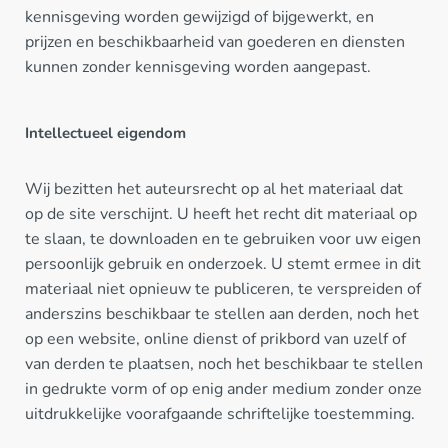
kennisgeving worden gewijzigd of bijgewerkt, en
prijzen en beschikbaarheid van goederen en diensten
kunnen zonder kennisgeving worden aangepast.
Intellectueel eigendom
Wij bezitten het auteursrecht op al het materiaal dat
op de site verschijnt. U heeft het recht dit materiaal op
te slaan, te downloaden en te gebruiken voor uw eigen
persoonlijk gebruik en onderzoek. U stemt ermee in dit
materiaal niet opnieuw te publiceren, te verspreiden of
anderszins beschikbaar te stellen aan derden, noch het
op een website, online dienst of prikbord van uzelf of
van derden te plaatsen, noch het beschikbaar te stellen
in gedrukte vorm of op enig ander medium zonder onze
uitdrukkelijke voorafgaande schriftelijke toestemming.