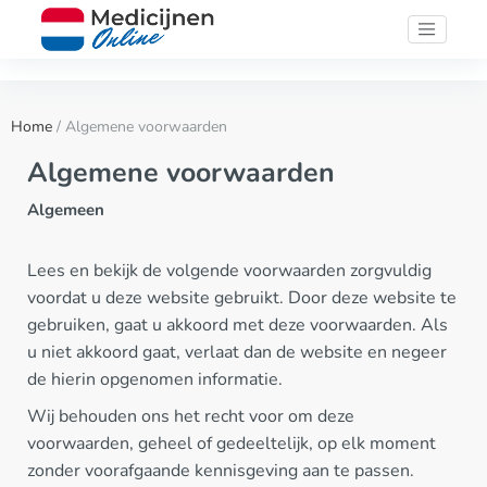
Home
/ Algemene voorwaarden
Algemene voorwaarden
Algemeen
Lees en bekijk de volgende voorwaarden zorgvuldig
voordat u deze website gebruikt. Door deze website te
gebruiken, gaat u akkoord met deze voorwaarden. Als
u niet akkoord gaat, verlaat dan de website en negeer
de hierin opgenomen informatie.
Wij behouden ons het recht voor om deze
voorwaarden, geheel of gedeeltelijk, op elk moment
zonder voorafgaande kennisgeving aan te passen.