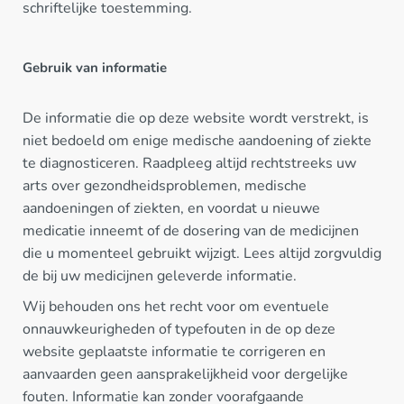
schriftelijke toestemming.
Gebruik van informatie
De informatie die op deze website wordt verstrekt, is
niet bedoeld om enige medische aandoening of ziekte
te diagnosticeren. Raadpleeg altijd rechtstreeks uw
arts over gezondheidsproblemen, medische
aandoeningen of ziekten, en voordat u nieuwe
medicatie inneemt of de dosering van de medicijnen
die u momenteel gebruikt wijzigt. Lees altijd zorgvuldig
de bij uw medicijnen geleverde informatie.
Wij behouden ons het recht voor om eventuele
onnauwkeurigheden of typefouten in de op deze
website geplaatste informatie te corrigeren en
aanvaarden geen aansprakelijkheid voor dergelijke
fouten. Informatie kan zonder voorafgaande