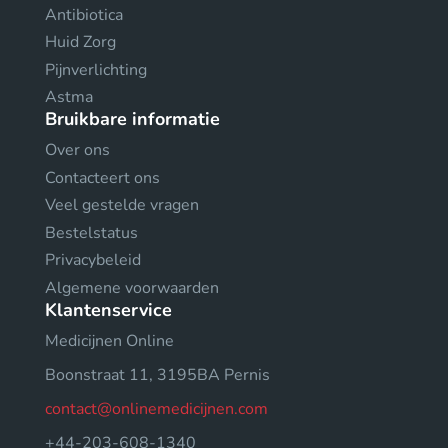
Antibiotica
Huid Zorg
Pijnverlichting
Astma
Bruikbare informatie
Over ons
Contacteert ons
Veel gestelde vragen
Bestelstatus
Privacybeleid
Algemene voorwaarden
Klantenservice
Medicijnen Online
Boonstraat 11, 3195BA Pernis
contact@onlinemedicijnen.com
+44-203-608-1340