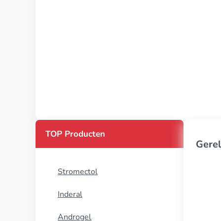
TOP Producten
Gerel
Stromectol
Inderal
Androgel