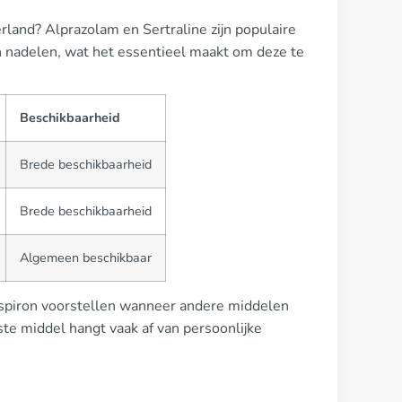
erland? Alprazolam en Sertraline zijn populaire
 nadelen, wat het essentieel maakt om deze te
Beschikbaarheid
Brede beschikbaarheid
Brede beschikbaarheid
Algemeen beschikbaar
uspiron voorstellen wanneer andere middelen
iste middel hangt vaak af van persoonlijke