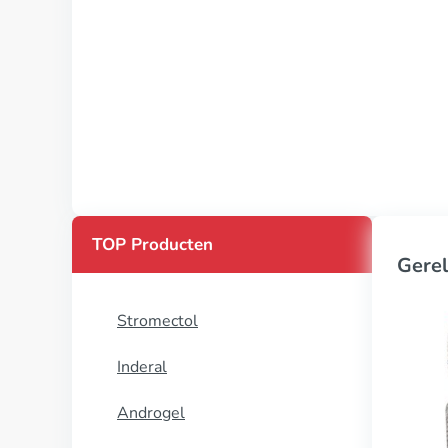
TOP Producten
Gerel
Stromectol
Inderal
Androgel