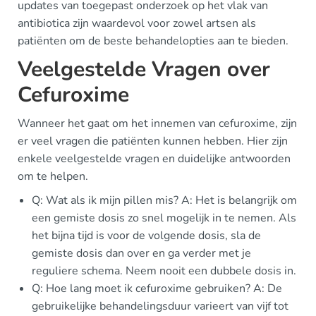
updates van toegepast onderzoek op het vlak van
antibiotica zijn waardevol voor zowel artsen als
patiënten om de beste behandelopties aan te bieden.
Veelgestelde Vragen over
Cefuroxime
Wanneer het gaat om het innemen van cefuroxime, zijn
er veel vragen die patiënten kunnen hebben. Hier zijn
enkele veelgestelde vragen en duidelijke antwoorden
om te helpen.
Q: Wat als ik mijn pillen mis? A: Het is belangrijk om
een gemiste dosis zo snel mogelijk in te nemen. Als
het bijna tijd is voor de volgende dosis, sla de
gemiste dosis dan over en ga verder met je
reguliere schema. Neem nooit een dubbele dosis in.
Q: Hoe lang moet ik cefuroxime gebruiken? A: De
gebruikelijke behandelingsduur varieert van vijf tot