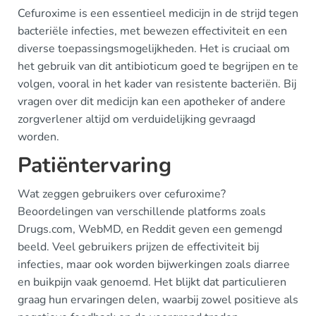
Cefuroxime is een essentieel medicijn in de strijd tegen
bacteriële infecties, met bewezen effectiviteit en een
diverse toepassingsmogelijkheden. Het is cruciaal om
het gebruik van dit antibioticum goed te begrijpen en te
volgen, vooral in het kader van resistente bacteriën. Bij
vragen over dit medicijn kan een apotheker of andere
zorgverlener altijd om verduidelijking gevraagd
worden.
Patiëntervaring
Wat zeggen gebruikers over cefuroxime?
Beoordelingen van verschillende platforms zoals
Drugs.com, WebMD, en Reddit geven een gemengd
beeld. Veel gebruikers prijzen de effectiviteit bij
infecties, maar ook worden bijwerkingen zoals diarree
en buikpijn vaak genoemd. Het blijkt dat particulieren
graag hun ervaringen delen, waarbij zowel positieve als