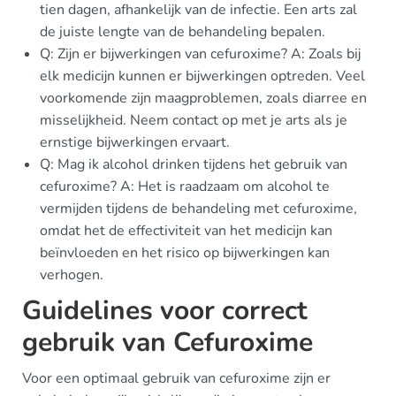
tien dagen, afhankelijk van de infectie. Een arts zal
de juiste lengte van de behandeling bepalen.
Q: Zijn er bijwerkingen van cefuroxime? A: Zoals bij
elk medicijn kunnen er bijwerkingen optreden. Veel
voorkomende zijn maagproblemen, zoals diarree en
misselijkheid. Neem contact op met je arts als je
ernstige bijwerkingen ervaart.
Q: Mag ik alcohol drinken tijdens het gebruik van
cefuroxime? A: Het is raadzaam om alcohol te
vermijden tijdens de behandeling met cefuroxime,
omdat het de effectiviteit van het medicijn kan
beïnvloeden en het risico op bijwerkingen kan
verhogen.
Guidelines voor correct
gebruik van Cefuroxime
Voor een optimaal gebruik van cefuroxime zijn er