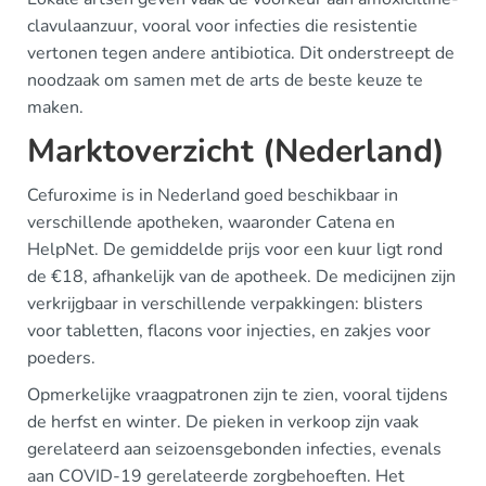
clavulaanzuur, vooral voor infecties die resistentie
vertonen tegen andere antibiotica. Dit onderstreept de
noodzaak om samen met de arts de beste keuze te
maken.
Marktoverzicht (Nederland)
Cefuroxime is in Nederland goed beschikbaar in
verschillende apotheken, waaronder Catena en
HelpNet. De gemiddelde prijs voor een kuur ligt rond
de €18, afhankelijk van de apotheek. De medicijnen zijn
verkrijgbaar in verschillende verpakkingen: blisters
voor tabletten, flacons voor injecties, en zakjes voor
poeders.
Opmerkelijke vraagpatronen zijn te zien, vooral tijdens
de herfst en winter. De pieken in verkoop zijn vaak
gerelateerd aan seizoensgebonden infecties, evenals
aan COVID-19 gerelateerde zorgbehoeften. Het