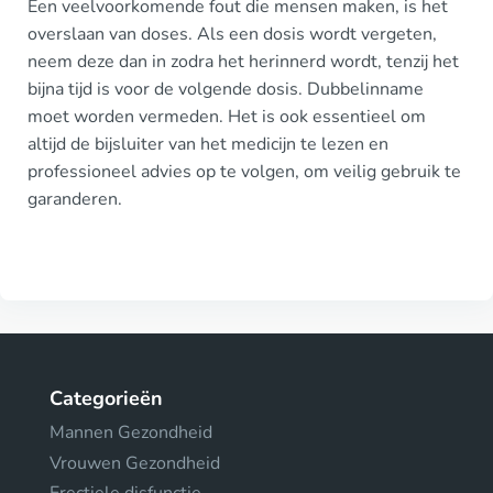
Een veelvoorkomende fout die mensen maken, is het
overslaan van doses. Als een dosis wordt vergeten,
neem deze dan in zodra het herinnerd wordt, tenzij het
bijna tijd is voor de volgende dosis. Dubbelinname
moet worden vermeden. Het is ook essentieel om
altijd de bijsluiter van het medicijn te lezen en
professioneel advies op te volgen, om veilig gebruik te
garanderen.
Categorieën
Mannen Gezondheid
Vrouwen Gezondheid