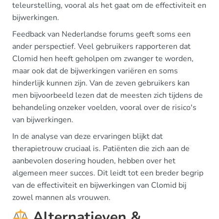
teleurstelling, vooral als het gaat om de effectiviteit en
bijwerkingen.
Feedback van Nederlandse forums geeft soms een
ander perspectief. Veel gebruikers rapporteren dat
Clomid hen heeft geholpen om zwanger te worden,
maar ook dat de bijwerkingen variëren en soms
hinderlijk kunnen zijn. Van de zeven gebruikers kan
men bijvoorbeeld lezen dat de meesten zich tijdens de
behandeling onzeker voelden, vooral over de risico's
van bijwerkingen.
In de analyse van deze ervaringen blijkt dat
therapietrouw cruciaal is. Patiënten die zich aan de
aanbevolen dosering houden, hebben over het
algemeen meer succes. Dit leidt tot een breder begrip
van de effectiviteit en bijwerkingen van Clomid bij
zowel mannen als vrouwen.
Alternatieven &