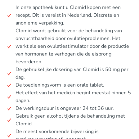
In onze apotheek kunt u Clomid kopen met een
recept. Dit is vereist in Nederland. Discrete en
anonieme verpakking.
Clomid wordt gebruikt voor de behandeling van
onvruchtbaarheid door ovulatieproblemen. Het
werkt als een ovulatiestimulator door de productie
van hormonen te verhogen die de eisprong
bevorderen.
De gebruikelijke dosering van Clomid is 50 mg per
dag.
De toedieningsvorm is een orale tablet.
Het effect van het medicijn begint meestal binnen 5
dagen.
De werkingsduur is ongeveer 24 tot 36 uur.
Gebruik geen alcohol tijdens de behandeling met
Clomid.
De meest voorkomende bijwerking is