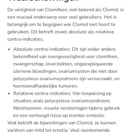
De veiligheid van Clomifeen, ook bekend als Clomid, is
een cruciaal onderwerp voor veel gebruikers. Het is
belangrijk om te begrijpen wie Clomid niet hoort te
gebruiken. Dit betreft zowel absolute als relatieve
contra-indicaties.
Absolute contra-indicaties: Dit zijn onder andere
bekendheid van overgevoeligheid voor clomifeen,
zwangerschap, leverziekten, ongeexpliqueerde
uteriene bloedingen, ovariumcysten die niet door
polycysteus ovariumsyndroom zijn veroorzaakt, en
hormoonafhankelijke tumoren.
Relatieve contra-indicaties: Van toepassing op
situaties zoals polycysteus ovariumsyndroom,
fibromyomen, visuele verstoringen tijdens gebruik
en een verhoogd risico op trombo-embolie.
Wat betreft de bijwerkingen van Clomid, ze kunnen
variëren van mild tot ernstig. Veel voorkomende