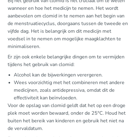
Bij het gebruik van clomid is het cruciaal om te weten
wanneer en hoe het medicijn te nemen. Het wordt
aanbevolen om clomid in te nemen aan het begin van
de menstruatiecyclus, doorgaans tussen de tweede en
vijfde dag. Het is belangrijk om dit medicijn met
voedsel in te nemen om mogelijke maagklachten te
minimaliseren.
Er zijn ook enkele belangrijke dingen om te vermijden
tijdens het gebruik van clomid:
Alcohol kan de bijwerkingen verergeren.
Wees voorzichtig met het combineren met andere
medicijnen, zoals antidepressiva, omdat dit de
effectiviteit kan beïnvloeden.
Voor de opslag van clomid geldt dat het op een droge
plek moet worden bewaard, onder de 25°C. Houd het
buiten het bereik van kinderen en gebruik het niet na
de vervaldatum.