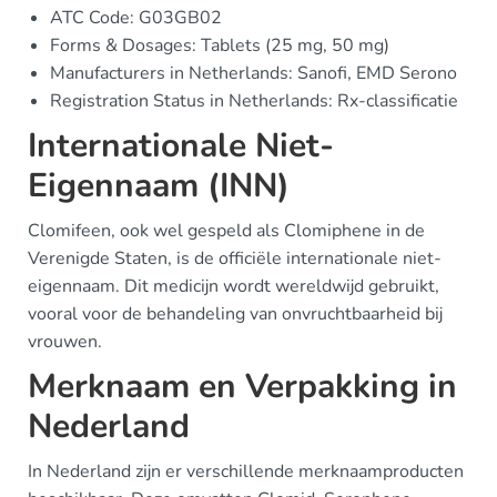
ATC Code: G03GB02
Forms & Dosages: Tablets (25 mg, 50 mg)
Manufacturers in Netherlands: Sanofi, EMD Serono
Registration Status in Netherlands: Rx-classificatie
Internationale Niet-
Eigennaam (INN)
Clomifeen, ook wel gespeld als Clomiphene in de
Verenigde Staten, is de officiële internationale niet-
eigennaam. Dit medicijn wordt wereldwijd gebruikt,
vooral voor de behandeling van onvruchtbaarheid bij
vrouwen.
Merknaam en Verpakking in
Nederland
In Nederland zijn er verschillende merknaamproducten