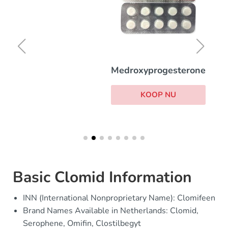
Medroxyprogesterone
KOOP NU
Basic Clomid Information
INN (International Nonproprietary Name): Clomifeen
Brand Names Available in Netherlands: Clomid,
Serophene, Omifin, Clostilbegyt