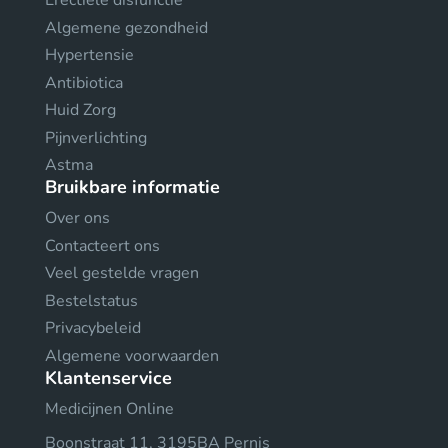
Erectiele disfunctie
Algemene gezondheid
Hypertensie
Antibiotica
Huid Zorg
Pijnverlichting
Astma
Bruikbare informatie
Over ons
Contacteert ons
Veel gestelde vragen
Bestelstatus
Privacybeleid
Algemene voorwaarden
Klantenservice
Medicijnen Online
Boonstraat 11, 3195BA Pernis