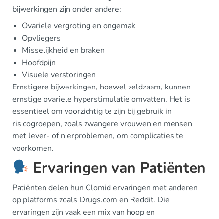
bijwerkingen zijn onder andere:
Ovariele vergroting en ongemak
Opvliegers
Misselijkheid en braken
Hoofdpijn
Visuele verstoringen
Ernstigere bijwerkingen, hoewel zeldzaam, kunnen
ernstige ovariele hyperstimulatie omvatten. Het is
essentieel om voorzichtig te zijn bij gebruik in
risicogroepen, zoals zwangere vrouwen en mensen
met lever- of nierproblemen, om complicaties te
voorkomen.
Ervaringen van Patiënten
Patiënten delen hun Clomid ervaringen met anderen
op platforms zoals Drugs.com en Reddit. Die
ervaringen zijn vaak een mix van hoop en