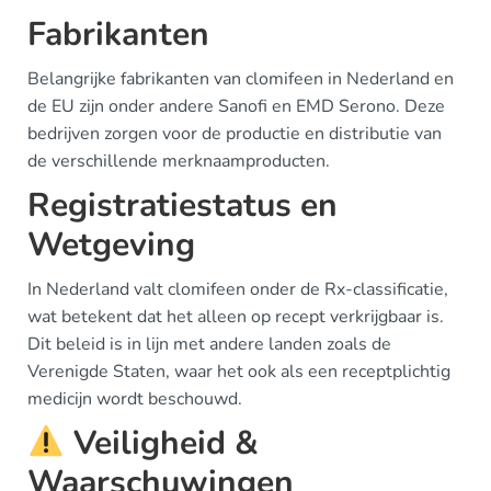
Fabrikanten
Belangrijke fabrikanten van clomifeen in Nederland en
de EU zijn onder andere Sanofi en EMD Serono. Deze
bedrijven zorgen voor de productie en distributie van
de verschillende merknaamproducten.
Registratiestatus en
Wetgeving
In Nederland valt clomifeen onder de Rx-classificatie,
wat betekent dat het alleen op recept verkrijgbaar is.
Dit beleid is in lijn met andere landen zoals de
Verenigde Staten, waar het ook als een receptplichtig
medicijn wordt beschouwd.
Veiligheid &
Waarschuwingen