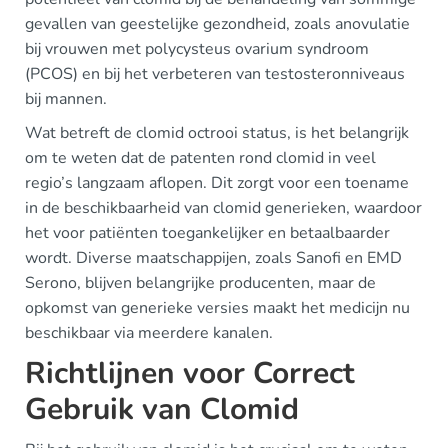
gevallen van geestelijke gezondheid, zoals anovulatie
bij vrouwen met polycysteus ovarium syndroom
(PCOS) en bij het verbeteren van testosteronniveaus
bij mannen.
Wat betreft de clomid octrooi status, is het belangrijk
om te weten dat de patenten rond clomid in veel
regio’s langzaam aflopen. Dit zorgt voor een toename
in de beschikbaarheid van clomid generieken, waardoor
het voor patiënten toegankelijker en betaalbaarder
wordt. Diverse maatschappijen, zoals Sanofi en EMD
Serono, blijven belangrijke producenten, maar de
opkomst van generieke versies maakt het medicijn nu
beschikbaar via meerdere kanalen.
Richtlijnen voor Correct
Gebruik van Clomid