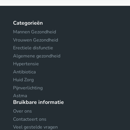
Categorieën
Mannen Gezondheid
Vrouwen Gezondheid
Erectiele disfunctie
Algemene gezondheid
Hypertensie
Antibiotica
Huid Zorg
Pijnverlichting
Astma
Bruikbare informatie
Over ons
Contacteert ons
Veel gestelde vragen