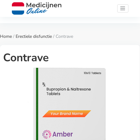
Home
/
Erectiele disfunctie
/ Contrave
Contrave