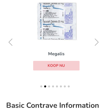
Megalis
KOOP NU
Basic Contrave Information