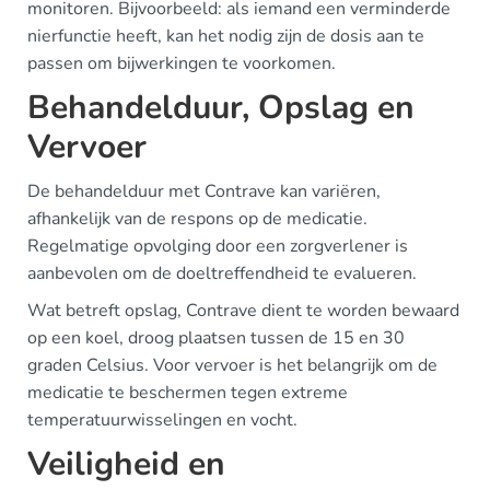
monitoren. Bijvoorbeeld: als iemand een verminderde
nierfunctie heeft, kan het nodig zijn de dosis aan te
passen om bijwerkingen te voorkomen.
Behandelduur, Opslag en
Vervoer
De behandelduur met Contrave kan variëren,
afhankelijk van de respons op de medicatie.
Regelmatige opvolging door een zorgverlener is
aanbevolen om de doeltreffendheid te evalueren.
Wat betreft opslag, Contrave dient te worden bewaard
op een koel, droog plaatsen tussen de 15 en 30
graden Celsius. Voor vervoer is het belangrijk om de
medicatie te beschermen tegen extreme
temperatuurwisselingen en vocht.
Veiligheid en