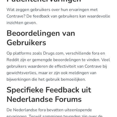
Wat zeggen gebruikers over hun ervaringen met
Contrave? De feedback van gebruikers kan waardevolle
inzichten geven.
Beoordelingen van
Gebruikers
Op platforms zoals Drugs.com, verschillende fora en
Reddit zijn er gemengde beoordelingen te vinden. Veel
gebruikers waarderen de effectiviteit van Contrave bij
gewichtsverlies, maar er zijn ook meldingen van
bijwerkingen die het gebruik bemoeilijken.
Specifieke Feedback uit
Nederlandse Forums
De Nederlandse fora bevatten uiteenlopende
ervaringen. Terwijl sommigen tevreden zijn over de