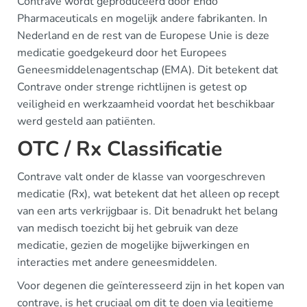
Contrave wordt geproduceerd door Endo
Pharmaceuticals en mogelijk andere fabrikanten. In
Nederland en de rest van de Europese Unie is deze
medicatie goedgekeurd door het Europees
Geneesmiddelenagentschap (EMA). Dit betekent dat
Contrave onder strenge richtlijnen is getest op
veiligheid en werkzaamheid voordat het beschikbaar
werd gesteld aan patiënten.
OTC / Rx Classificatie
Contrave valt onder de klasse van voorgeschreven
medicatie (Rx), wat betekent dat het alleen op recept
van een arts verkrijgbaar is. Dit benadrukt het belang
van medisch toezicht bij het gebruik van deze
medicatie, gezien de mogelijke bijwerkingen en
interacties met andere geneesmiddelen.
Voor degenen die geïnteresseerd zijn in het kopen van
contrave, is het cruciaal om dit te doen via legitieme