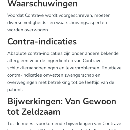
Waarschuwingen
Voordat Contrave wordt voorgeschreven, moeten
diverse veiligheids- en waarschuwingsaspecten
worden overwogen.
Contra-indicaties
Absolute contra-indicaties zijn onder andere bekende
allergieën voor de ingrediënten van Contrave,
schildklieraandoeningen en leverproblemen. Relatieve
contra-indicaties omvatten zwangerschap en
overwegingen met betrekking tot de leeftijd van de
patiënt.
Bijwerkingen: Van Gewoon
tot Zeldzaam
Tot de meest voorkomende bijwerkingen van Contrave