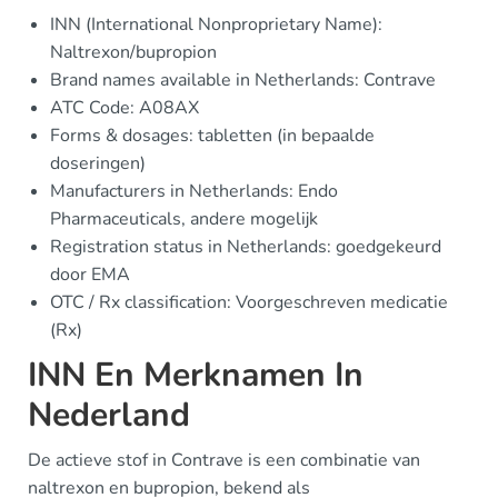
INN (International Nonproprietary Name):
Naltrexon/bupropion
Brand names available in Netherlands: Contrave
ATC Code: A08AX
Forms & dosages: tabletten (in bepaalde
doseringen)
Manufacturers in Netherlands: Endo
Pharmaceuticals, andere mogelijk
Registration status in Netherlands: goedgekeurd
door EMA
OTC / Rx classification: Voorgeschreven medicatie
(Rx)
INN En Merknamen In
Nederland
De actieve stof in Contrave is een combinatie van
naltrexon en bupropion, bekend als