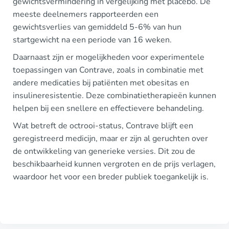
gewichtsvermindering in vergelijking met placebo. De
meeste deelnemers rapporteerden een
gewichtsverlies van gemiddeld 5-6% van hun
startgewicht na een periode van 16 weken.
Daarnaast zijn er mogelijkheden voor experimentele
toepassingen van Contrave, zoals in combinatie met
andere medicaties bij patiënten met obesitas en
insulineresistentie. Deze combinatietherapieën kunnen
helpen bij een snellere en effectievere behandeling.
Wat betreft de octrooi-status, Contrave blijft een
geregistreerd medicijn, maar er zijn al geruchten over
de ontwikkeling van generieke versies. Dit zou de
beschikbaarheid kunnen vergroten en de prijs verlagen,
waardoor het voor een breder publiek toegankelijk is.