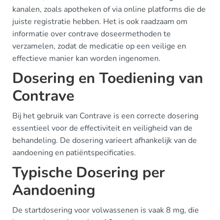
kanalen, zoals apotheken of via online platforms die de
juiste registratie hebben. Het is ook raadzaam om
informatie over contrave doseermethoden te
verzamelen, zodat de medicatie op een veilige en
effectieve manier kan worden ingenomen.
Dosering en Toediening van
Contrave
Bij het gebruik van Contrave is een correcte dosering
essentieel voor de effectiviteit en veiligheid van de
behandeling. De dosering varieert afhankelijk van de
aandoening en patiëntspecificaties.
Typische Dosering per
Aandoening
De startdosering voor volwassenen is vaak 8 mg, die