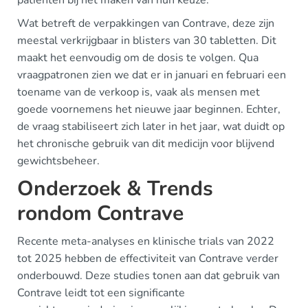
patiënten bij het maken van hun keuze.
Wat betreft de verpakkingen van Contrave, deze zijn
meestal verkrijgbaar in blisters van 30 tabletten. Dit
maakt het eenvoudig om de dosis te volgen. Qua
vraagpatronen zien we dat er in januari en februari een
toename van de verkoop is, vaak als mensen met
goede voornemens het nieuwe jaar beginnen. Echter,
de vraag stabiliseert zich later in het jaar, wat duidt op
het chronische gebruik van dit medicijn voor blijvend
gewichtsbeheer.
Onderzoek & Trends
rondom Contrave
Recente meta-analyses en klinische trials van 2022
tot 2025 hebben de effectiviteit van Contrave verder
onderbouwd. Deze studies tonen aan dat gebruik van
Contrave leidt tot een significante