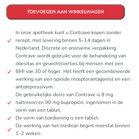
TOEVOEGEN AAN WINKELWAGEN
In onze apotheek kunt u Contrave kopen zonder
recept, met levering binnen 5–14 dagen in
Nederland. Discrete en anonieme verpakking.
Contrave wordt gebruikt voor de behandeling van
obesitas en gewichtsverlies bij mensen met een
BMI van 30 of hoger. Het heeft een gecombineerde
werking van een opioïde receptorantagonist en een
antidepressivum.
De gebruikelijke dosis van Contrave is 8 mg
naltrexon en 90 mg bupropion, ingenomen in de
vorm van een tablet.
De vorm van toediening is een tablet.
De werking van het medicijn begint meestal binnen
1–2 weken.