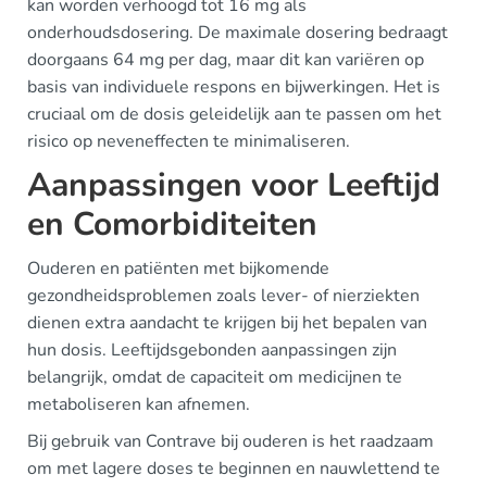
kan worden verhoogd tot 16 mg als
onderhoudsdosering. De maximale dosering bedraagt
doorgaans 64 mg per dag, maar dit kan variëren op
basis van individuele respons en bijwerkingen. Het is
cruciaal om de dosis geleidelijk aan te passen om het
risico op neveneffecten te minimaliseren.
Aanpassingen voor Leeftijd
en Comorbiditeiten
Ouderen en patiënten met bijkomende
gezondheidsproblemen zoals lever- of nierziekten
dienen extra aandacht te krijgen bij het bepalen van
hun dosis. Leeftijdsgebonden aanpassingen zijn
belangrijk, omdat de capaciteit om medicijnen te
metaboliseren kan afnemen.
Bij gebruik van Contrave bij ouderen is het raadzaam
om met lagere doses te beginnen en nauwlettend te