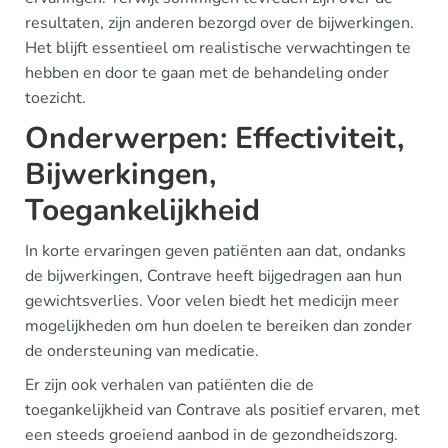
resultaten, zijn anderen bezorgd over de bijwerkingen.
Het blijft essentieel om realistische verwachtingen te
hebben en door te gaan met de behandeling onder
toezicht.
Onderwerpen: Effectiviteit,
Bijwerkingen,
Toegankelijkheid
In korte ervaringen geven patiënten aan dat, ondanks
de bijwerkingen, Contrave heeft bijgedragen aan hun
gewichtsverlies. Voor velen biedt het medicijn meer
mogelijkheden om hun doelen te bereiken dan zonder
de ondersteuning van medicatie.
Er zijn ook verhalen van patiënten die de
toegankelijkheid van Contrave als positief ervaren, met
een steeds groeiend aanbod in de gezondheidszorg.