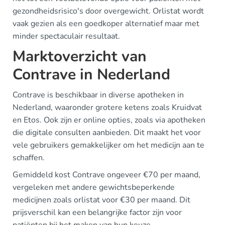
gezondheidsrisico's door overgewicht. Orlistat wordt
vaak gezien als een goedkoper alternatief maar met
minder spectaculair resultaat.
Marktoverzicht van
Contrave in Nederland
Contrave is beschikbaar in diverse apotheken in
Nederland, waaronder grotere ketens zoals Kruidvat
en Etos. Ook zijn er online opties, zoals via apotheken
die digitale consulten aanbieden. Dit maakt het voor
vele gebruikers gemakkelijker om het medicijn aan te
schaffen.
Gemiddeld kost Contrave ongeveer €70 per maand,
vergeleken met andere gewichtsbeperkende
medicijnen zoals orlistat voor €30 per maand. Dit
prijsverschil kan een belangrijke factor zijn voor