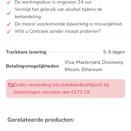
De werkingsduur is ongeveer 24 uur.
Vermijd het gebruik van alcohol tijdens de
behandeling.
De meest voorkomende bijwerking is misselijkheid.
Wilt u Contrave zonder recept proberen?
Trackbare levering
5-9 dagen
Visa, Mastercard, Discovery,
Betalingsmogelijkheden
Bitcoin, Ethereum
Gratis verzending (via standaardluchtpost) bij
bestellingen van meer dan €172.19
Gerelateerde producten: