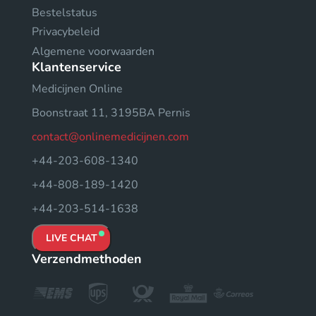
Bestelstatus
Privacybeleid
Algemene voorwaarden
Klantenservice
Medicijnen Online
Boonstraat 11, 3195BA Pernis
contact@onlinemedicijnen.com
+44-203-608-1340
+44-808-189-1420
+44-203-514-1638
LIVE CHAT
Verzendmethoden