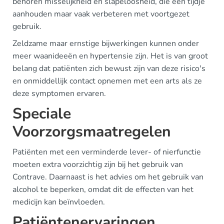
behoren misselijkheid en slapeloosheid, die een tijdje
aanhouden maar vaak verbeteren met voortgezet
gebruik.
Zeldzame maar ernstige bijwerkingen kunnen onder
meer waanideeën en hypertensie zijn. Het is van groot
belang dat patiënten zich bewust zijn van deze risico's
en onmiddellijk contact opnemen met een arts als ze
deze symptomen ervaren.
Speciale
Voorzorgsmaatregelen
Patiënten met een verminderde lever- of nierfunctie
moeten extra voorzichtig zijn bij het gebruik van
Contrave. Daarnaast is het advies om het gebruik van
alcohol te beperken, omdat dit de effecten van het
medicijn kan beïnvloeden.
Patiëntenervaringen