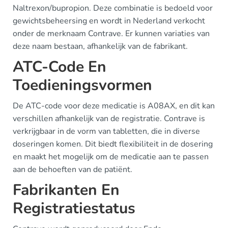
Naltrexon/bupropion. Deze combinatie is bedoeld voor
gewichtsbeheersing en wordt in Nederland verkocht
onder de merknaam Contrave. Er kunnen variaties van
deze naam bestaan, afhankelijk van de fabrikant.
ATC-Code En
Toedieningsvormen
De ATC-code voor deze medicatie is A08AX, en dit kan
verschillen afhankelijk van de registratie. Contrave is
verkrijgbaar in de vorm van tabletten, die in diverse
doseringen komen. Dit biedt flexibiliteit in de dosering
en maakt het mogelijk om de medicatie aan te passen
aan de behoeften van de patiënt.
Fabrikanten En
Registratiestatus