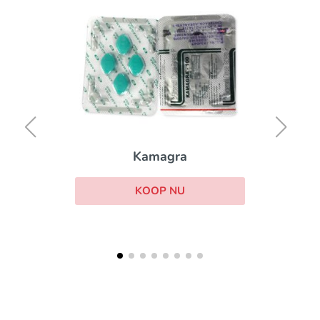
Kamagra
KOOP NU