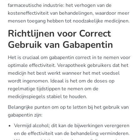
farmaceutische industrie: het verhogen van de
kosteneffectiviteit van behandelingen, waardoor meer
mensen toegang hebben tot noodzakelijke medicijnen.
Richtlijnen voor Correct
Gebruik van Gabapentin
Het is cruciaal om gabapentin correct in te nemen voor
optimale effectiviteit. Verapotheek gebruikers dat het
medicijn het best werkt wanneer het met voedsel
wordt ingenomen. Ideaal is het om de doses op
regelmatige tijdstippen te nemen om de
medicijnspiegels stabiel te houden.
Belangrijke punten om op te letten bij het gebruik van
gabapentin zijn:
Vermijd alcohol; dit kan de bijwerkingen verergeren
en de effectiviteit van de behandeling verminderen.