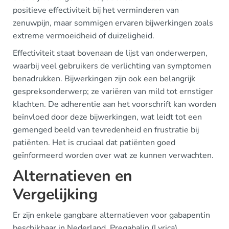
positieve effectiviteit bij het verminderen van
zenuwpijn, maar sommigen ervaren bijwerkingen zoals
extreme vermoeidheid of duizeligheid.
Effectiviteit staat bovenaan de lijst van onderwerpen,
waarbij veel gebruikers de verlichting van symptomen
benadrukken. Bijwerkingen zijn ook een belangrijk
gespreksonderwerp; ze variëren van mild tot ernstiger
klachten. De adherentie aan het voorschrift kan worden
beïnvloed door deze bijwerkingen, wat leidt tot een
gemenged beeld van tevredenheid en frustratie bij
patiënten. Het is cruciaal dat patiënten goed
geïnformeerd worden over wat ze kunnen verwachten.
Alternatieven en
Vergelijking
Er zijn enkele gangbare alternatieven voor gabapentin
beschikbaar in Nederland. Pregabalin (Lyrica),