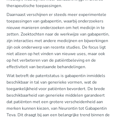
therapeutische toepassingen.
Daarnaast verschijnen er steeds meer experimentele
toepassingen van gabapentin, waarbij onderzoekers
nieuwe manieren onderzoeken om het medicijn in te
zetten. Zoektochten naar de werkwijze van gabapentin,
zijn interacties met andere medicijnen en bijwerkingen
zijn ook onderwerp van recente studies. De focus ligt
niet alleen op het vinden van nieuwe uses, maar ook
op het verbeteren van de patiëntbeleving en de
effectiviteit van bestaande behandelingen.
Wat betreft de patentstatus is gabapentin inmiddels
beschikbaar in tal van generieke vormen, wat de
toegankelijkheid voor patiënten bevordert. De brede
beschikbaarheid van generieke middelen garandeert
dat patiënten met een grotere verscheidenheid aan
merken kunnen kiezen, van Neurontin tot Gabapentin
Teva. Dit draagt bij aan een belangrijke trend binnen de