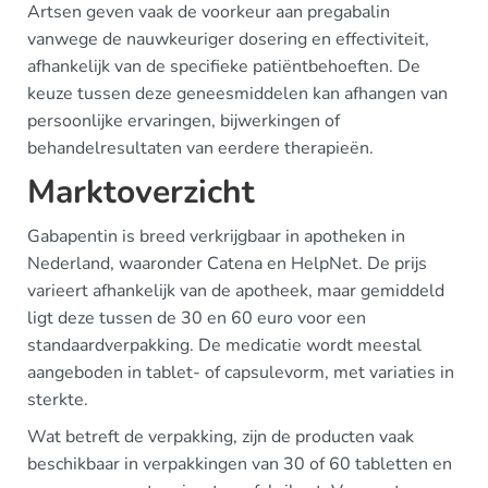
Artsen geven vaak de voorkeur aan pregabalin
vanwege de nauwkeuriger dosering en effectiviteit,
afhankelijk van de specifieke patiëntbehoeften. De
keuze tussen deze geneesmiddelen kan afhangen van
persoonlijke ervaringen, bijwerkingen of
behandelresultaten van eerdere therapieën.
Marktoverzicht
Gabapentin is breed verkrijgbaar in apotheken in
Nederland, waaronder Catena en HelpNet. De prijs
varieert afhankelijk van de apotheek, maar gemiddeld
ligt deze tussen de 30 en 60 euro voor een
standaardverpakking. De medicatie wordt meestal
aangeboden in tablet- of capsulevorm, met variaties in
sterkte.
Wat betreft de verpakking, zijn de producten vaak
beschikbaar in verpakkingen van 30 of 60 tabletten en