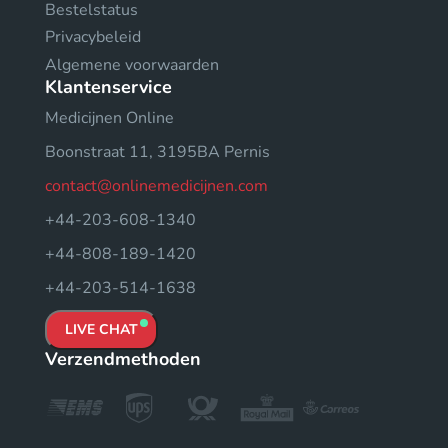
Bestelstatus
Privacybeleid
Algemene voorwaarden
Klantenservice
Medicijnen Online
Boonstraat 11, 3195BA Pernis
contact@onlinemedicijnen.com
+44-203-608-1340
+44-808-189-1420
+44-203-514-1638
LIVE CHAT
Verzendmethoden