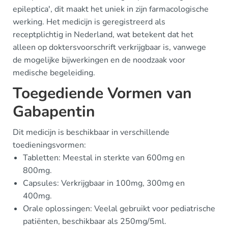
epileptica', dit maakt het uniek in zijn farmacologische
werking. Het medicijn is geregistreerd als
receptplichtig in Nederland, wat betekent dat het
alleen op doktersvoorschrift verkrijgbaar is, vanwege
de mogelijke bijwerkingen en de noodzaak voor
medische begeleiding.
Toegediende Vormen van
Gabapentin
Dit medicijn is beschikbaar in verschillende
toedieningsvormen:
Tabletten: Meestal in sterkte van 600mg en
800mg.
Capsules: Verkrijgbaar in 100mg, 300mg en
400mg.
Orale oplossingen: Veelal gebruikt voor pediatrische
patiënten, beschikbaar als 250mg/5ml.