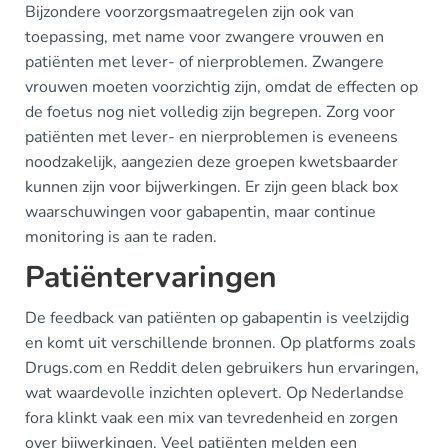
Bijzondere voorzorgsmaatregelen zijn ook van
toepassing, met name voor zwangere vrouwen en
patiënten met lever- of nierproblemen. Zwangere
vrouwen moeten voorzichtig zijn, omdat de effecten op
de foetus nog niet volledig zijn begrepen. Zorg voor
patiënten met lever- en nierproblemen is eveneens
noodzakelijk, aangezien deze groepen kwetsbaarder
kunnen zijn voor bijwerkingen. Er zijn geen black box
waarschuwingen voor gabapentin, maar continue
monitoring is aan te raden.
Patiëntervaringen
De feedback van patiënten op gabapentin is veelzijdig
en komt uit verschillende bronnen. Op platforms zoals
Drugs.com en Reddit delen gebruikers hun ervaringen,
wat waardevolle inzichten oplevert. Op Nederlandse
fora klinkt vaak een mix van tevredenheid en zorgen
over bijwerkingen. Veel patiënten melden een