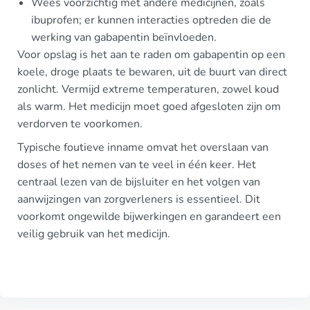
Wees voorzichtig met andere medicijnen, zoals
ibuprofen; er kunnen interacties optreden die de
werking van gabapentin beïnvloeden.
Voor opslag is het aan te raden om gabapentin op een
koele, droge plaats te bewaren, uit de buurt van direct
zonlicht. Vermijd extreme temperaturen, zowel koud
als warm. Het medicijn moet goed afgesloten zijn om
verdorven te voorkomen.
Typische foutieve inname omvat het overslaan van
doses of het nemen van te veel in één keer. Het
centraal lezen van de bijsluiter en het volgen van
aanwijzingen van zorgverleners is essentieel. Dit
voorkomt ongewilde bijwerkingen en garandeert een
veilig gebruik van het medicijn.