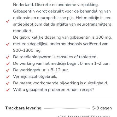
Nederland. Discrete en anonieme verpakking.
Gabapentin wordt gebruikt voor de behandeling van
epilepsie en neuropathische pijn. Het medicijn is een
antiepilepticum dat de afgifte van neurotransmitters
moduliert.
De gebruikelijke dosering van gabapentin is 300 mg,
met een dagelijkse onderhoudsdosis variërend van
900–1800 mg.
De toedieningsvorm is capsules of tabletten.
De werking van het medicijn begint binnen 1–2 uur.
De werkingsduur is 8–12 uur.
Vermijd alcoholgebruik.
De meest voorkomende bijwerking is duizeligheid.
Wilt u gabapentin proberen zonder recept?
Trackbare levering
5-9 dagen