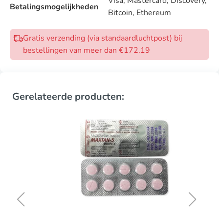
Visa, Mastercard, Discovery,
Betalingsmogelijkheden
Bitcoin, Ethereum
Gratis verzending (via standaardluchtpost) bij
bestellingen van meer dan €172.19
Gerelateerde producten: