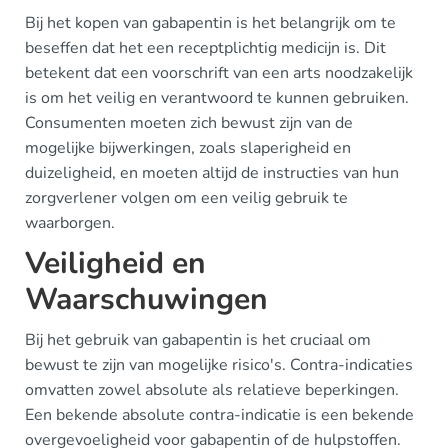
Bij het kopen van gabapentin is het belangrijk om te
beseffen dat het een receptplichtig medicijn is. Dit
betekent dat een voorschrift van een arts noodzakelijk
is om het veilig en verantwoord te kunnen gebruiken.
Consumenten moeten zich bewust zijn van de
mogelijke bijwerkingen, zoals slaperigheid en
duizeligheid, en moeten altijd de instructies van hun
zorgverlener volgen om een veilig gebruik te
waarborgen.
Veiligheid en
Waarschuwingen
Bij het gebruik van gabapentin is het cruciaal om
bewust te zijn van mogelijke risico's. Contra-indicaties
omvatten zowel absolute als relatieve beperkingen.
Een bekende absolute contra-indicatie is een bekende
overgevoeligheid voor gabapentin of de hulpstoffen.