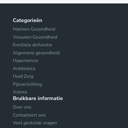
Categorieën
Mannen Gezondheid
Vrouwen Gezondheid
Erectiele disfunctie
Algemene gezondheid
Hypertensie
Antibiotica
Huid Zorg
Pijnverlichting
Astma
Bruikbare informatie
Over ons
Contacteert ons
Veel gestelde vragen