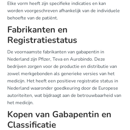
Elke vorm heeft zijn specifieke indicaties en kan
worden voorgeschreven afhankelijk van de individuele
behoefte van de patiënt.
Fabrikanten en
Registratiestatus
De voornaamste fabrikanten van gabapentin in
Nederland zijn Pfizer, Teva en Aurobindo. Deze
bedrijven zorgen voor de productie en distributie van
zowel merkgebonden als generieke versies van het
medicijn. Het heeft een positieve registratie status in
Nederland waaronder goedkeuring door de Europese
autoriteiten, wat bijdraagt aan de betrouwbaarheid van
het medicijn.
Kopen van Gabapentin en
Classificatie