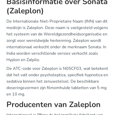
Basisinformatie over Sonata
(Zaleplon)
De Internationale Niet-Proprietaire Naam (INN) van dit
medicijn is Zaleplon. Deze naam is vastgesteld volgens
het systeem van de Wereldgezondheidsorganisatie en
zorgt voor wereldwijde herkenning. Zaleplon wordt
internationaal verkocht onder de merknaam Sonata. In
India worden verschillende versies verkocht zoals
Hyplon en Zalpilo.
De ATC-code voor Zaleplon is N05CF03, wat betekent
dat het valt onder psycholeptica, specifiek hypnotica en
sedativa binnen het zenuwstelsel. De beschikbare
doseringsvormen zijn filmomhulde tabletten van 5 mg
en 10 mg.
Producenten van Zaleplon