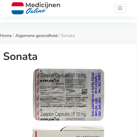
Home
/
Algemene gezondheid
/ Sonata
Sonata