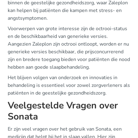
binnen de geestelijke gezondheidszorg, waar Zaleplon
kan helpen bij patiënten die kampen met stress- en
angstsymptomen.
Voorwerpen van grote interesse zijn de octrooi-status
en de beschikbaarheid van generieke versies.
Aangezien Zaleplon zijn octrooi ontloopt, worden er nu
generieke versies beschikbaar, die prijsconcurrerend
zijn en bredere toegang bieden voor patiënten die nood
hebben aan goede slaapbehandeling.
Het blijven volgen van onderzoek en innovaties in
behandeling is essentieel voor zowel zorgverleners als
patiënten in de geestelijke gezondheidszorg.
Veelgestelde Vragen over
Sonata
Er zijn veel vragen over het gebruik van Sonata, een
medicijn dat helpt bij het in slaap vallen. Hier zijn