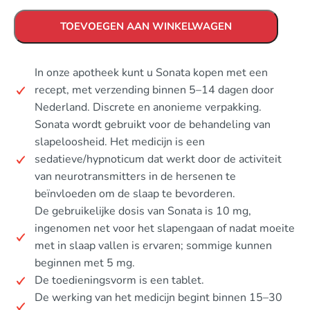
TOEVOEGEN AAN WINKELWAGEN
In onze apotheek kunt u Sonata kopen met een
recept, met verzending binnen 5–14 dagen door
Nederland. Discrete en anonieme verpakking.
Sonata wordt gebruikt voor de behandeling van
slapeloosheid. Het medicijn is een
sedatieve/hypnoticum dat werkt door de activiteit
van neurotransmitters in de hersenen te
beïnvloeden om de slaap te bevorderen.
De gebruikelijke dosis van Sonata is 10 mg,
ingenomen net voor het slapengaan of nadat moeite
met in slaap vallen is ervaren; sommige kunnen
beginnen met 5 mg.
De toedieningsvorm is een tablet.
De werking van het medicijn begint binnen 15–30