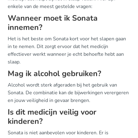
enkele van de meest gestelde vragen:
Wanneer moet ik Sonata
innemen?
Het is het beste om Sonata kort voor het slapen gaan
in te nemen. Dit zorgt ervoor dat het medicijn
effectiever werkt wanneer je echt behoefte hebt aan
slaap.
Mag ik alcohol gebruiken?
Alcohol wordt sterk afgeraden bij het gebruik van
Sonata. De combinatie kan de bijwerkingen verergeren
en jouw veiligheid in gevaar brengen.
Is dit medicijn veilig voor
kinderen?
Sonata is niet aanbevolen voor kinderen. Er is