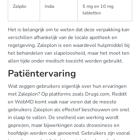
Zalpilo
India
5 mg en 10 mg
tabletten
Het is belangrijk om te weten dat deze verpakking kan
verschillen afhankelijk van de locale apotheek en
regelgeving. Zaleplon is een waardevol hulpmiddel bij
het behandelen van slapeloosheid, maar het moet ten
allen tijde onder medisch toezicht worden gebruikt.
Patiëntervaring
Wat zeggen gebruikers eigenlijk over hun ervaringen
met Zaleplon? Op platforms zoals Drugs.com, Reddit
en WebMD komt vaak naar voren dat de meeste
gebruikers Zaleplon als effectief beschouwen om snel
in slaap te vallen. De snelheid van werking wordt
geprezen, maar bijwerkingen zoals drowsiness en
hoofdpijn worden ook genoemd. Gebruikers zijn vooral