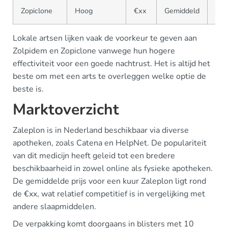
Zopiclone
Hoog
€xx
Gemiddeld
Ja
Lokale artsen lijken vaak de voorkeur te geven aan
Zolpidem en Zopiclone vanwege hun hogere
effectiviteit voor een goede nachtrust. Het is altijd het
beste om met een arts te overleggen welke optie de
beste is.
Marktoverzicht
Zaleplon is in Nederland beschikbaar via diverse
apotheken, zoals Catena en HelpNet. De populariteit
van dit medicijn heeft geleid tot een bredere
beschikbaarheid in zowel online als fysieke apotheken.
De gemiddelde prijs voor een kuur Zaleplon ligt rond
de €xx, wat relatief competitief is in vergelijking met
andere slaapmiddelen.
De verpakking komt doorgaans in blisters met 10