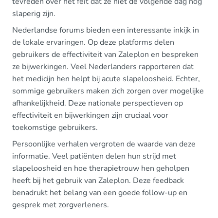
tevreden over het feit dat ze niet de volgende dag nog
slaperig zijn.
Nederlandse forums bieden een interessante inkijk in
de lokale ervaringen. Op deze platforms delen
gebruikers de effectiviteit van Zaleplon en bespreken
ze bijwerkingen. Veel Nederlanders rapporteren dat
het medicijn hen helpt bij acute slapeloosheid. Echter,
sommige gebruikers maken zich zorgen over mogelijke
afhankelijkheid. Deze nationale perspectieven op
effectiviteit en bijwerkingen zijn cruciaal voor
toekomstige gebruikers.
Persoonlijke verhalen vergroten de waarde van deze
informatie. Veel patiënten delen hun strijd met
slapeloosheid en hoe therapietrouw hen geholpen
heeft bij het gebruik van Zaleplon. Deze feedback
benadrukt het belang van een goede follow-up en
gesprek met zorgverleners.