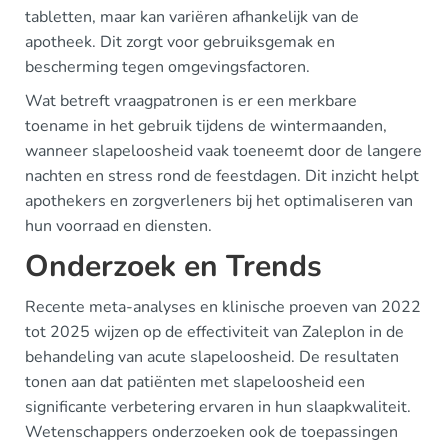
tabletten, maar kan variëren afhankelijk van de
apotheek. Dit zorgt voor gebruiksgemak en
bescherming tegen omgevingsfactoren.
Wat betreft vraagpatronen is er een merkbare
toename in het gebruik tijdens de wintermaanden,
wanneer slapeloosheid vaak toeneemt door de langere
nachten en stress rond de feestdagen. Dit inzicht helpt
apothekers en zorgverleners bij het optimaliseren van
hun voorraad en diensten.
Onderzoek en Trends
Recente meta-analyses en klinische proeven van 2022
tot 2025 wijzen op de effectiviteit van Zaleplon in de
behandeling van acute slapeloosheid. De resultaten
tonen aan dat patiënten met slapeloosheid een
significante verbetering ervaren in hun slaapkwaliteit.
Wetenschappers onderzoeken ook de toepassingen