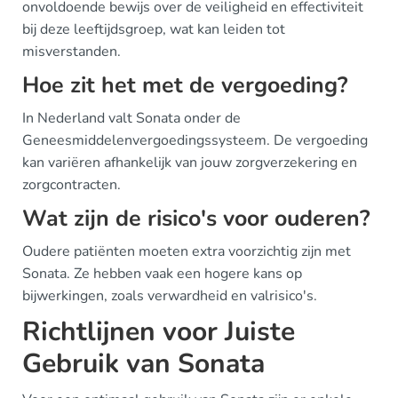
onvoldoende bewijs over de veiligheid en effectiviteit
bij deze leeftijdsgroep, wat kan leiden tot
misverstanden.
Hoe zit het met de vergoeding?
In Nederland valt Sonata onder de
Geneesmiddelenvergoedingssysteem. De vergoeding
kan variëren afhankelijk van jouw zorgverzekering en
zorgcontracten.
Wat zijn de risico's voor ouderen?
Oudere patiënten moeten extra voorzichtig zijn met
Sonata. Ze hebben vaak een hogere kans op
bijwerkingen, zoals verwardheid en valrisico's.
Richtlijnen voor Juiste
Gebruik van Sonata