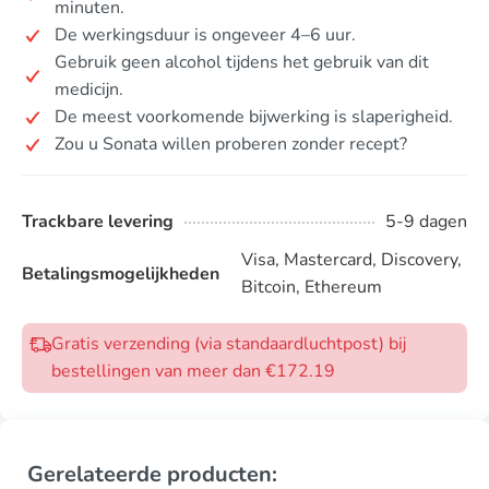
minuten.
De werkingsduur is ongeveer 4–6 uur.
Gebruik geen alcohol tijdens het gebruik van dit
medicijn.
De meest voorkomende bijwerking is slaperigheid.
Zou u Sonata willen proberen zonder recept?
Trackbare levering
5-9 dagen
Visa, Mastercard, Discovery,
Betalingsmogelijkheden
Bitcoin, Ethereum
Gratis verzending (via standaardluchtpost) bij
bestellingen van meer dan €172.19
Gerelateerde producten: