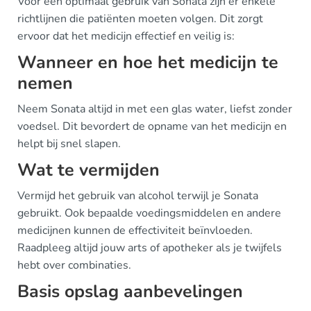
Voor een optimaal gebruik van Sonata zijn er enkele
richtlijnen die patiënten moeten volgen. Dit zorgt
ervoor dat het medicijn effectief en veilig is:
Wanneer en hoe het medicijn te
nemen
Neem Sonata altijd in met een glas water, liefst zonder
voedsel. Dit bevordert de opname van het medicijn en
helpt bij snel slapen.
Wat te vermijden
Vermijd het gebruik van alcohol terwijl je Sonata
gebruikt. Ook bepaalde voedingsmiddelen en andere
medicijnen kunnen de effectiviteit beïnvloeden.
Raadpleeg altijd jouw arts of apotheker als je twijfels
hebt over combinaties.
Basis opslag aanbevelingen