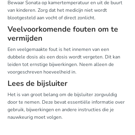
Bewaar Sonata op kamertemperatuur en uit de buurt
van kinderen. Zorg dat het medicijn niet wordt
blootgesteld aan vocht of direct zonlicht.
Veelvoorkomende fouten om te
vermijden
Een veelgemaakte fout is het innemen van een
dubbele dosis als een dosis wordt vergeten. Dit kan
leiden tot ernstige bijwerkingen. Neem alleen de
voorgeschreven hoeveelheid in.
Lees de bijsluiter
Het is van groot belang om de bijsluiter zorgvuldig
door te nemen. Deze bevat essentiële informatie over
gebruik, bijwerkingen en andere instructies die je
nauwkeurig moet volgen.