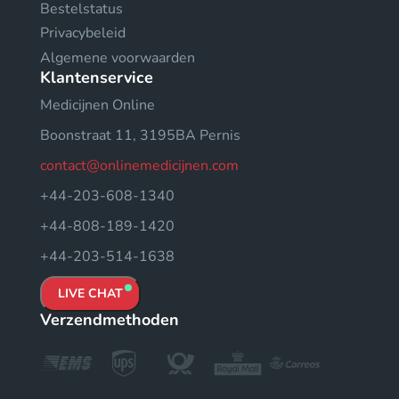
Bestelstatus
Privacybeleid
Algemene voorwaarden
Klantenservice
Medicijnen Online
Boonstraat 11, 3195BA Pernis
contact@onlinemedicijnen.com
+44-203-608-1340
+44-808-189-1420
+44-203-514-1638
LIVE CHAT
Verzendmethoden