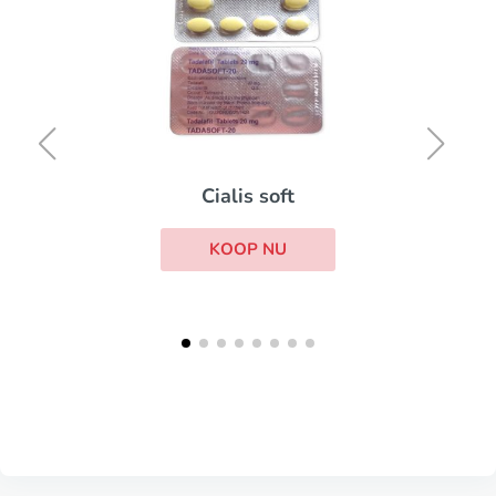
Cialis soft
KOOP NU