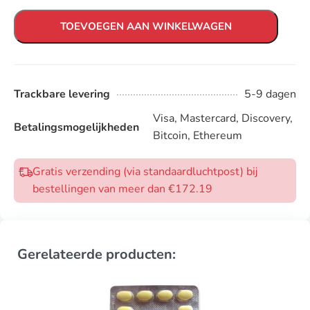
TOEVOEGEN AAN WINKELWAGEN
Trackbare levering
5-9 dagen
Visa, Mastercard, Discovery,
Betalingsmogelijkheden
Bitcoin, Ethereum
Gratis verzending (via standaardluchtpost) bij
bestellingen van meer dan €172.19
Gerelateerde producten: