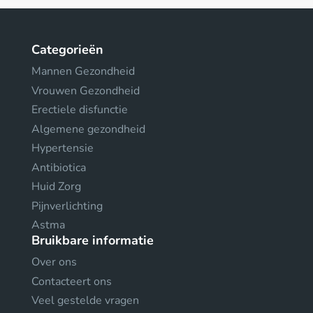
Categorieën
Mannen Gezondheid
Vrouwen Gezondheid
Erectiele disfunctie
Algemene gezondheid
Hypertensie
Antibiotica
Huid Zorg
Pijnverlichting
Astma
Bruikbare informatie
Over ons
Contacteert ons
Veel gestelde vragen