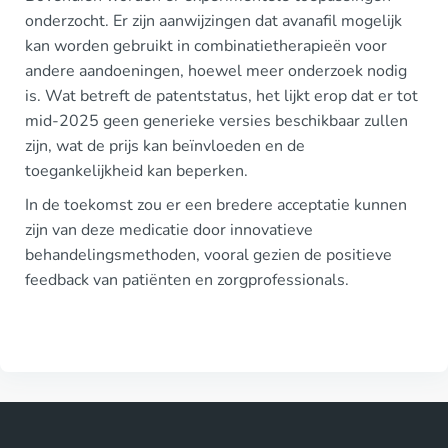
onderzocht. Er zijn aanwijzingen dat avanafil mogelijk
kan worden gebruikt in combinatietherapieën voor
andere aandoeningen, hoewel meer onderzoek nodig
is. Wat betreft de patentstatus, het lijkt erop dat er tot
mid-2025 geen generieke versies beschikbaar zullen
zijn, wat de prijs kan beïnvloeden en de
toegankelijkheid kan beperken.
In de toekomst zou er een bredere acceptatie kunnen
zijn van deze medicatie door innovatieve
behandelingsmethoden, vooral gezien de positieve
feedback van patiënten en zorgprofessionals.