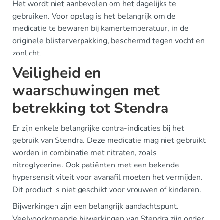
Het wordt niet aanbevolen om het dagelijks te
gebruiken. Voor opslag is het belangrijk om de
medicatie te bewaren bij kamertemperatuur, in de
originele blisterverpakking, beschermd tegen vocht en
zonlicht.
Veiligheid en
waarschuwingen met
betrekking tot Stendra
Er zijn enkele belangrijke contra-indicaties bij het
gebruik van Stendra. Deze medicatie mag niet gebruikt
worden in combinatie met nitraten, zoals
nitroglycerine. Ook patiënten met een bekende
hypersensitiviteit voor avanafil moeten het vermijden.
Dit product is niet geschikt voor vrouwen of kinderen.
Bijwerkingen zijn een belangrijk aandachtspunt.
Veelvoorkomende bijwerkingen van Stendra zijn onder