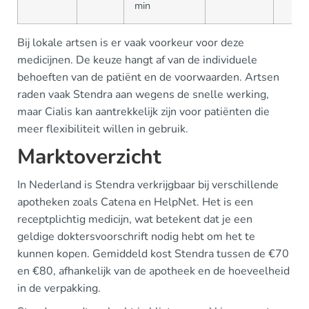
min
Bij lokale artsen is er vaak voorkeur voor deze
medicijnen. De keuze hangt af van de individuele
behoeften van de patiënt en de voorwaarden. Artsen
raden vaak Stendra aan wegens de snelle werking,
maar Cialis kan aantrekkelijk zijn voor patiënten die
meer flexibiliteit willen in gebruik.
Marktoverzicht
In Nederland is Stendra verkrijgbaar bij verschillende
apotheken zoals Catena en HelpNet. Het is een
receptplichtig medicijn, wat betekent dat je een
geldige doktersvoorschrift nodig hebt om het te
kunnen kopen. Gemiddeld kost Stendra tussen de €70
en €80, afhankelijk van de apotheek en de hoeveelheid
in de verpakking.