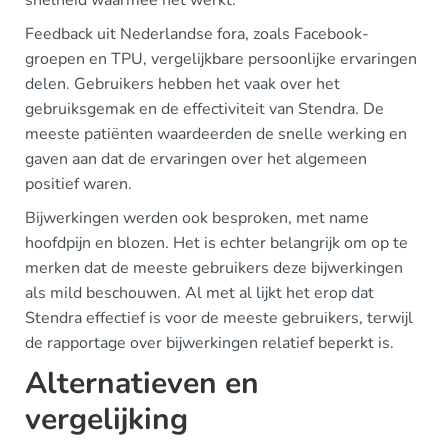
snelheid waarmee het werkt.
Feedback uit Nederlandse fora, zoals Facebook-
groepen en TPU, vergelijkbare persoonlijke ervaringen
delen. Gebruikers hebben het vaak over het
gebruiksgemak en de effectiviteit van Stendra. De
meeste patiënten waardeerden de snelle werking en
gaven aan dat de ervaringen over het algemeen
positief waren.
Bijwerkingen werden ook besproken, met name
hoofdpijn en blozen. Het is echter belangrijk om op te
merken dat de meeste gebruikers deze bijwerkingen
als mild beschouwen. Al met al lijkt het erop dat
Stendra effectief is voor de meeste gebruikers, terwijl
de rapportage over bijwerkingen relatief beperkt is.
Alternatieven en
vergelijking