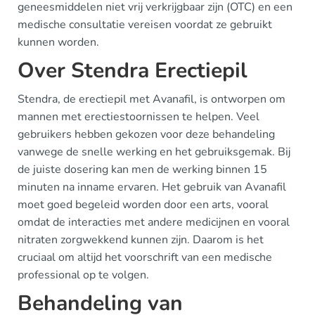
geneesmiddelen niet vrij verkrijgbaar zijn (OTC) en een
medische consultatie vereisen voordat ze gebruikt
kunnen worden.
Over Stendra Erectiepil
Stendra, de erectiepil met Avanafil, is ontworpen om
mannen met erectiestoornissen te helpen. Veel
gebruikers hebben gekozen voor deze behandeling
vanwege de snelle werking en het gebruiksgemak. Bij
de juiste dosering kan men de werking binnen 15
minuten na inname ervaren. Het gebruik van Avanafil
moet goed begeleid worden door een arts, vooral
omdat de interacties met andere medicijnen en vooral
nitraten zorgwekkend kunnen zijn. Daarom is het
cruciaal om altijd het voorschrift van een medische
professional op te volgen.
Behandeling van