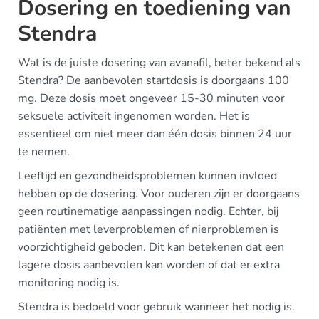
Dosering en toediening van
Stendra
Wat is de juiste dosering van avanafil, beter bekend als
Stendra? De aanbevolen startdosis is doorgaans 100
mg. Deze dosis moet ongeveer 15-30 minuten voor
seksuele activiteit ingenomen worden. Het is
essentieel om niet meer dan één dosis binnen 24 uur
te nemen.
Leeftijd en gezondheidsproblemen kunnen invloed
hebben op de dosering. Voor ouderen zijn er doorgaans
geen routinematige aanpassingen nodig. Echter, bij
patiënten met leverproblemen of nierproblemen is
voorzichtigheid geboden. Dit kan betekenen dat een
lagere dosis aanbevolen kan worden of dat er extra
monitoring nodig is.
Stendra is bedoeld voor gebruik wanneer het nodig is.