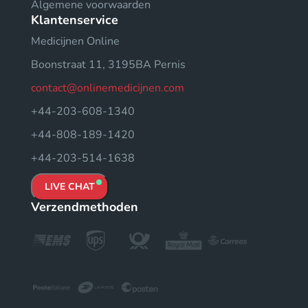
Algemene voorwaarden
Klantenservice
Medicijnen Online
Boonstraat 11, 3195BA Pernis
contact@onlinemedicijnen.com
+44-203-608-1340
+44-808-189-1420
+44-203-514-1638
LIVE CHAT
Verzendmethoden