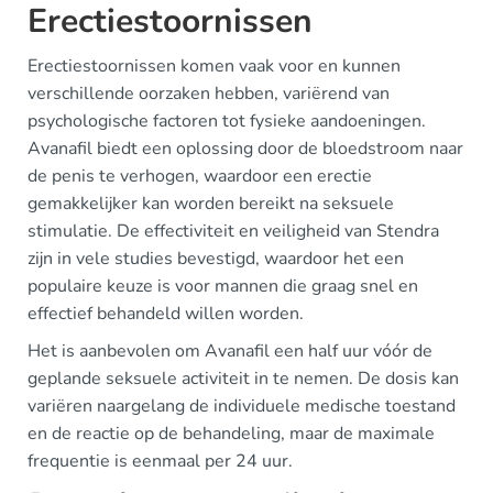
Erectiestoornissen
Erectiestoornissen komen vaak voor en kunnen
verschillende oorzaken hebben, variërend van
psychologische factoren tot fysieke aandoeningen.
Avanafil biedt een oplossing door de bloedstroom naar
de penis te verhogen, waardoor een erectie
gemakkelijker kan worden bereikt na seksuele
stimulatie. De effectiviteit en veiligheid van Stendra
zijn in vele studies bevestigd, waardoor het een
populaire keuze is voor mannen die graag snel en
effectief behandeld willen worden.
Het is aanbevolen om Avanafil een half uur vóór de
geplande seksuele activiteit in te nemen. De dosis kan
variëren naargelang de individuele medische toestand
en de reactie op de behandeling, maar de maximale
frequentie is eenmaal per 24 uur.