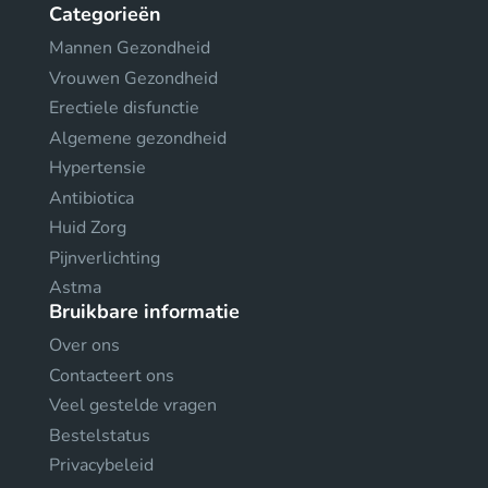
Categorieën
Mannen Gezondheid
Vrouwen Gezondheid
Erectiele disfunctie
Algemene gezondheid
Hypertensie
Antibiotica
Huid Zorg
Pijnverlichting
Astma
Bruikbare informatie
Over ons
Contacteert ons
Veel gestelde vragen
Bestelstatus
Privacybeleid