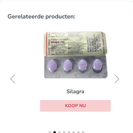
Gerelateerde producten:
Silagra
KOOP NU