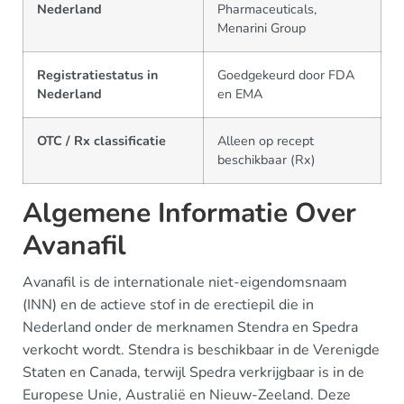
Nederland
Pharmaceuticals,
Menarini Group
Registratiestatus in
Goedgekeurd door FDA
Nederland
en EMA
OTC / Rx classificatie
Alleen op recept
beschikbaar (Rx)
Algemene Informatie Over
Avanafil
Avanafil is de internationale niet-eigendomsnaam
(INN) en de actieve stof in de erectiepil die in
Nederland onder de merknamen Stendra en Spedra
verkocht wordt. Stendra is beschikbaar in de Verenigde
Staten en Canada, terwijl Spedra verkrijgbaar is in de
Europese Unie, Australië en Nieuw-Zeeland. Deze