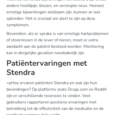
andere hoofdpijn, blozen, en verstopte neus. Hoewel
ernstige bijwerkingen zeldzaam zijn, kunnen ze wel
optreden. Het is cruciaal om alert te zijn op deze
symptomen.
Bovendien, als er sprake is van ernstige hartproblemen
of stoornissen in de lever of nieren, moet er extra
aandacht aan de patiënt besteed worden. Monitoring
kan in dergelijke gevallen noodzakelijk zijn.
Patiëntervaringen met
Stendra
<pHoe ervaren patiënten Stendra en wat zijn hun
bevindingen? Op platforms zoals Drugs.com en Reddit
zijn er verschillende recensies te vinden. Veel
gebruikers rapporteren positieve ervaringen met
betrekking tot de effectiviteit van de medicatie en de