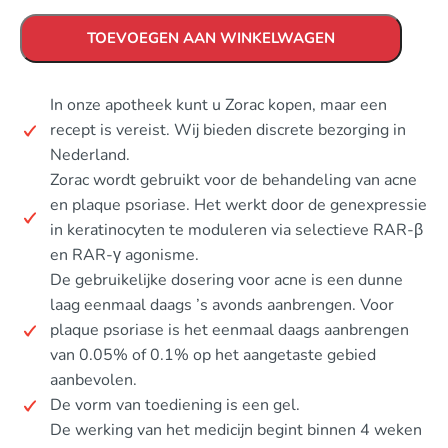
TOEVOEGEN AAN WINKELWAGEN
In onze apotheek kunt u Zorac kopen, maar een
recept is vereist. Wij bieden discrete bezorging in
Nederland.
Zorac wordt gebruikt voor de behandeling van acne
en plaque psoriase. Het werkt door de genexpressie
in keratinocyten te moduleren via selectieve RAR-β
en RAR-γ agonisme.
De gebruikelijke dosering voor acne is een dunne
laag eenmaal daags ’s avonds aanbrengen. Voor
plaque psoriase is het eenmaal daags aanbrengen
van 0.05% of 0.1% op het aangetaste gebied
aanbevolen.
De vorm van toediening is een gel.
De werking van het medicijn begint binnen 4 weken