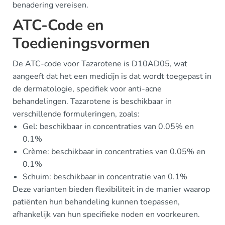
benadering vereisen.
ATC-Code en
Toedieningsvormen
De ATC-code voor Tazarotene is D10AD05, wat
aangeeft dat het een medicijn is dat wordt toegepast in
de dermatologie, specifiek voor anti-acne
behandelingen. Tazarotene is beschikbaar in
verschillende formuleringen, zoals:
Gel: beschikbaar in concentraties van 0.05% en
0.1%
Crème: beschikbaar in concentraties van 0.05% en
0.1%
Schuim: beschikbaar in concentratie van 0.1%
Deze varianten bieden flexibiliteit in de manier waarop
patiënten hun behandeling kunnen toepassen,
afhankelijk van hun specifieke noden en voorkeuren.