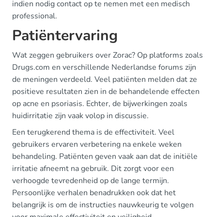
indien nodig contact op te nemen met een medisch
professional.
Patiëntervaring
Wat zeggen gebruikers over Zorac? Op platforms zoals
Drugs.com en verschillende Nederlandse forums zijn
de meningen verdeeld. Veel patiënten melden dat ze
positieve resultaten zien in de behandelende effecten
op acne en psoriasis. Echter, de bijwerkingen zoals
huidirritatie zijn vaak volop in discussie.
Een terugkerend thema is de effectiviteit. Veel
gebruikers ervaren verbetering na enkele weken
behandeling. Patiënten geven vaak aan dat de initiële
irritatie afneemt na gebruik. Dit zorgt voor een
verhoogde tevredenheid op de lange termijn.
Persoonlijke verhalen benadrukken ook dat het
belangrijk is om de instructies nauwkeurig te volgen