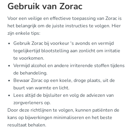
Gebruik van Zorac
Voor een veilige en effectieve toepassing van Zorac is
het belangrijk om de juiste instructies te volgen. Hier
zijn enkele tips:
Gebruik Zorac bij voorkeur 's avonds en vermijd
tegelijkertijd blootstelling aan zonlicht om irritatie
te voorkomen.
Vermijd alcohol en andere irriterende stoffen tijdens
de behandeling.
Bewaar Zorac op een koele, droge plaats, uit de
buurt van warmte en licht.
Lees altijd de bijsluiter en volg de adviezen van
zorgverleners op.
Door deze richtlijnen te volgen, kunnen patiënten de
kans op bijwerkingen minimaliseren en het beste
resultaat behalen.