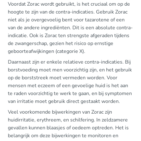
Voordat Zorac wordt gebruikt, is het cruciaal om op de
hoogte te zijn van de contra-indicaties. Gebruik Zorac
niet als je overgevoelig bent voor tazarotene of een
van de andere ingrediënten. Dit is een absolute contra-
indicatie. Ook is Zorac ten strengste afgeraden tijdens
de zwangerschap, gezien het risico op ernstige
geboorteafwijkingen (categorie X).
Daarnaast zijn er enkele relatieve contra-indicaties. Bij
borstvoeding moet men voorzichtig zijn, en het gebruik
op de borststreek moet vermeden worden. Voor
mensen met eczeem of een gevoelige huid is het aan
te raden voorzichtig te werk te gaan, en bij symptomen
van irritatie moet gebruik direct gestaakt worden.
Veel voorkomende bijwerkingen van Zorac zijn
huidirritatie, erythreem, en schilfering. In zeldzamere
gevallen kunnen blaasjes of oedeem optreden. Het is
belangrijk om deze bijwerkingen te monitoren en