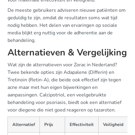
voor maximale effectiviteit en veiligheid.
De meeste gebruikers adviseren nieuwe patiënten om
geduldig te zijn, omdat de resultaten soms wat tijd
nodig hebben. Het delen van ervaringen op sociale
media blijkt erg nuttig voor de adherentie aan de
behandeling.
Alternatieven & Vergelijking
Wat zijn de alternatieven voor Zorac in Nederland?
Twee bekende opties zijn Adapalene (Differin) en
Tretinoin (Retin-A), die beide ook effectief zijn tegen
acne maar met hun eigen bijwerkingen en
aanpassingen. Calcipotriol, een veelgebruikte
behandeling voor psoriasis, biedt ook een alternatief
voor diegene die niet goed reageren op tazaroten.
Alternatief
Prijs
Effectiviteit
Veiligheid