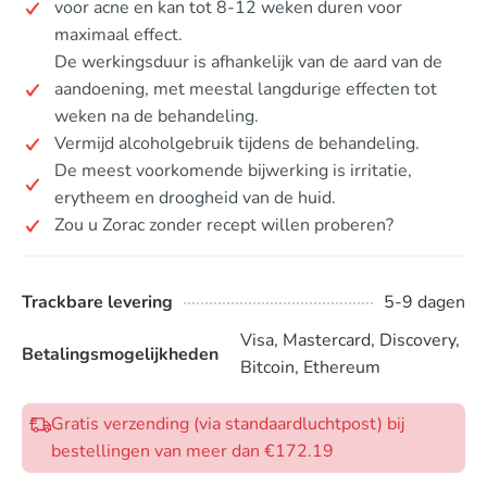
voor acne en kan tot 8-12 weken duren voor
maximaal effect.
De werkingsduur is afhankelijk van de aard van de
aandoening, met meestal langdurige effecten tot
weken na de behandeling.
Vermijd alcoholgebruik tijdens de behandeling.
De meest voorkomende bijwerking is irritatie,
erytheem en droogheid van de huid.
Zou u Zorac zonder recept willen proberen?
Trackbare levering
5-9 dagen
Visa, Mastercard, Discovery,
Betalingsmogelijkheden
Bitcoin, Ethereum
Gratis verzending (via standaardluchtpost) bij
bestellingen van meer dan €172.19