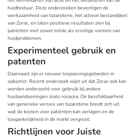
het verminderen van acne en het verbeteren van de
huidtextuur. Deze onderzoeken bevestigen de
werkzaamheid van tazarotene, het actieve bestanddeel
van Zorac, en laten positieve resultaten zien bij
patiënten met zowel milde als ernstige vormen van
huidproblemen.
Experimenteel gebruik en
patenten
Daarnaast zijn er nieuwe toepassingsgebieden in
opkomst. Recent onderzoek wijst uit dat Zorac ook kan
worden onderzocht voor gebruik bij andere
huidaandoeningen zoals rosacea. De beschikbaarheid
van generieke versies van tazarotene breidt zich uit,
wat de kosten voor patiënten kan verlagen en de
toegankelijkheid in de markt vergroot.
Richtlijnen voor Juiste