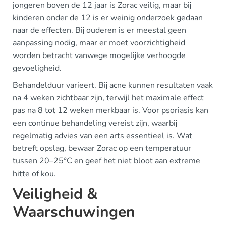
jongeren boven de 12 jaar is Zorac veilig, maar bij
kinderen onder de 12 is er weinig onderzoek gedaan
naar de effecten. Bij ouderen is er meestal geen
aanpassing nodig, maar er moet voorzichtigheid
worden betracht vanwege mogelijke verhoogde
gevoeligheid.
Behandelduur varieert. Bij acne kunnen resultaten vaak
na 4 weken zichtbaar zijn, terwijl het maximale effect
pas na 8 tot 12 weken merkbaar is. Voor psoriasis kan
een continue behandeling vereist zijn, waarbij
regelmatig advies van een arts essentieel is. Wat
betreft opslag, bewaar Zorac op een temperatuur
tussen 20–25°C en geef het niet bloot aan extreme
hitte of kou.
Veiligheid &
Waarschuwingen