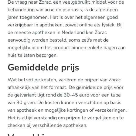
De vraag naar Zorac, een veelgebruikt middel voor de
behandeling van acne en psoriasis, is de afgelopen
jaren toegenomen. Het is over het algemeen goed
verkrijgbaar in apotheken, zowel online als fysiek. Bij
de meeste apotheken in Nederland kan Zorac
eenvoudig worden besteld, soms zelfs met de
mogelijkheid om het product binnen enkele dagen aan
huis te laten bezorgen.
Gemiddelde prijs
Wat betreft de kosten, variëren de prijzen van Zorac
afhankelijk van het formaat. De gemiddelde prijs voor
de gelvariant ligt rond de 30-45 euro voor een tube
van 30 gram. De kosten kunnen verschillen op basis
van apotheek en mogelijke kortingen of verzekeringen.
Het is altijd verstandig om prijzen te vergelijken en te
checken bij verschillende apotheken.