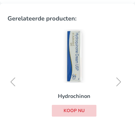
Gerelateerde producten:
Hydrochinon
KOOP NU