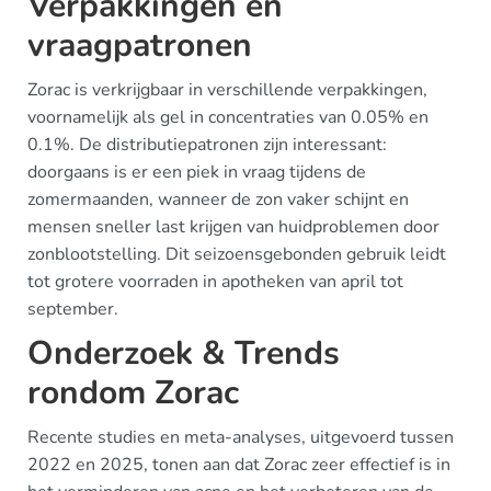
Verpakkingen en
vraagpatronen
Zorac is verkrijgbaar in verschillende verpakkingen,
voornamelijk als gel in concentraties van 0.05% en
0.1%. De distributiepatronen zijn interessant:
doorgaans is er een piek in vraag tijdens de
zomermaanden, wanneer de zon vaker schijnt en
mensen sneller last krijgen van huidproblemen door
zonblootstelling. Dit seizoensgebonden gebruik leidt
tot grotere voorraden in apotheken van april tot
september.
Onderzoek & Trends
rondom Zorac
Recente studies en meta-analyses, uitgevoerd tussen
2022 en 2025, tonen aan dat Zorac zeer effectief is in