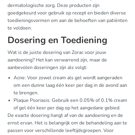
dermatologische zorg. Deze producten zijn
goedgekeurd voor gebruik op recept en bieden diverse
toedieningsvormen om aan de behoeften van patiënten
te voldoen.
Dosering en Toediening
Wat is de juiste dosering van Zorac voor jouw
aandoening? Het kan verwarrend zijn, maar de
aanbevolen doseringen zijn als volgt:
Acne: Voor zowel cream als gel wordt aangeraden
om een dunne laag één keer per dag in de avond aan
te brengen.
Plaque Psoriasis: Gebruik een 0.05% of 0.1% cream
of gel één keer per dag op het aangedane gebied.
De exacte dosering hangt af van de aandoening en de
ernst ervan. Het is belangrijk om de behandeling aan te
passen voor verschillende leeftijdsgroepen. Voor