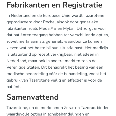
Fabrikanten en Registratie
In Nederland en de Europese Unie wordt Tazarotene
geproduceerd door Roche, alsook door generieke
fabrikanten zoals Meda AB en Mylan. Dit zorgt ervoor
dat patiënten toegang hebben tot verschillende opties,
zowel merknaam als generiek, waardoor ze kunnen
kiezen wat het beste bij hun situatie past. Het medicijn
is uitsluitend op recept verkrijgbaar, niet alleen in
Nederland, maar ook in andere markten zoals de
Verenigde Staten. Dit benadrukt het belang van een
medische beoordeling vóór de behandeling, zodat het
gebruik van Tazarotene veilig en effectief is voor de
patiënt.
Samenvattend
Tazarotene, en de merknamen Zorac en Tazorac, bieden
waardevolle opties in acnebehandelingen en