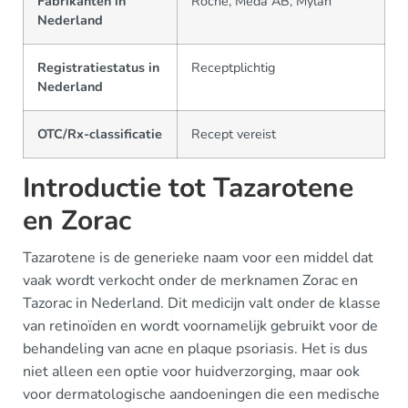
Fabrikanten in
Roche, Meda AB, Mylan
Nederland
Registratiestatus in
Receptplichtig
Nederland
OTC/Rx-classificatie
Recept vereist
Introductie tot Tazarotene
en Zorac
Tazarotene is de generieke naam voor een middel dat
vaak wordt verkocht onder de merknamen Zorac en
Tazorac in Nederland. Dit medicijn valt onder de klasse
van retinoïden en wordt voornamelijk gebruikt voor de
behandeling van acne en plaque psoriasis. Het is dus
niet alleen een optie voor huidverzorging, maar ook
voor dermatologische aandoeningen die een medische