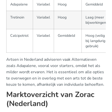
Adapalene
Variabel
Hoog
Gemiddeld
Tretinoin
Variabel
Hoog
Laag (meer
bijwerkingen)
Calcipotriol
Variabel
Gemiddeld
Hoog (veilig
bij langdurig
gebruik)
Artsen in Nederland adviseren vaak Alternatieven
zoals Adapalene, vooral voor starters, omdat het als
milder wordt ervaren. Het is essentieel om alle opties
te overwegen en in overleg met een arts tot de beste
keuze te komen, afhankelijk van individuele behoeften.
Marktoverzicht van Zorac
(Nederland)