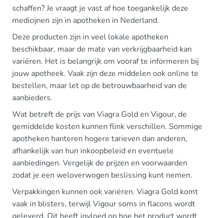
schaffen? Je vraagt je vast af hoe toegankelijk deze
medicijnen zijn in apotheken in Nederland.
Deze producten zijn in veel lokale apotheken
beschikbaar, maar de mate van verkrijgbaarheid kan
variëren. Het is belangrijk om vooraf te informeren bij
jouw apotheek. Vaak zijn deze middelen ook online te
bestellen, maar let op de betrouwbaarheid van de
aanbieders.
Wat betreft de prijs van Viagra Gold en Vigour, de
gemiddelde kosten kunnen flink verschillen. Sommige
apotheken hanteren hogere tarieven dan anderen,
afhankelijk van hun inkoopbeleid en eventuele
aanbiedingen. Vergelijk de prijzen en voorwaarden
zodat je een weloverwogen beslissing kunt nemen.
Verpakkingen kunnen ook variëren. Viagra Gold komt
vaak in blisters, terwijl Vigour soms in flacons wordt
geleverd. Dit heeft invloed op hoe het product wordt