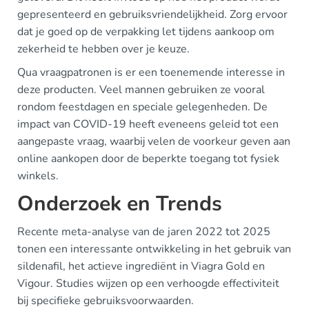
gepresenteerd en gebruiksvriendelijkheid. Zorg ervoor
dat je goed op de verpakking let tijdens aankoop om
zekerheid te hebben over je keuze.
Qua vraagpatronen is er een toenemende interesse in
deze producten. Veel mannen gebruiken ze vooral
rondom feestdagen en speciale gelegenheden. De
impact van COVID-19 heeft eveneens geleid tot een
aangepaste vraag, waarbij velen de voorkeur geven aan
online aankopen door de beperkte toegang tot fysiek
winkels.
Onderzoek en Trends
Recente meta-analyse van de jaren 2022 tot 2025
tonen een interessante ontwikkeling in het gebruik van
sildenafil, het actieve ingrediënt in Viagra Gold en
Vigour. Studies wijzen op een verhoogde effectiviteit
bij specifieke gebruiksvoorwaarden.