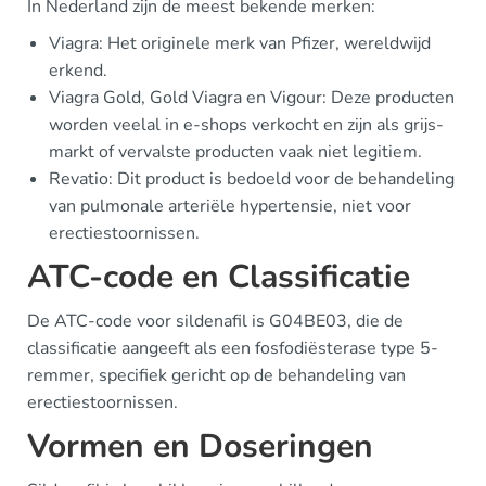
In Nederland zijn de meest bekende merken:
Viagra: Het originele merk van Pfizer, wereldwijd
erkend.
Viagra Gold, Gold Viagra en Vigour: Deze producten
worden veelal in e-shops verkocht en zijn als grijs-
markt of vervalste producten vaak niet legitiem.
Revatio: Dit product is bedoeld voor de behandeling
van pulmonale arteriële hypertensie, niet voor
erectiestoornissen.
ATC-code en Classificatie
De ATC-code voor sildenafil is G04BE03, die de
classificatie aangeeft als een fosfodiësterase type 5-
remmer, specifiek gericht op de behandeling van
erectiestoornissen.
Vormen en Doseringen