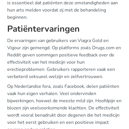
is essentieel dat patiënten deze omstandigheden aan
hun arts melden voordat zij met de behandeling
beginnen.
Patiëntervaringen
De ervaringen van gebruikers van Viagra Gold en
Vigour zijn gemengd. Op platforms zoals Drugs.com en
Reddit geven sommigen positieve feedback over de
effectiviteit van het medicijn voor hun
erectieproblemen. Gebruikers rapporteren vaak een
verbeterd seksueel welzijn en zelfvertrouwen.
Op Nederlandse fora, zoals Facebook, delen patiënten
vaak hun eigen verhalen. Veel ondervinden
bijwerkingen, hoewel de meeste mild zijn. Hoofdpijn en
blozen zijn veelvoorkomende klachten. De effectiviteit
wordt vooral benadrukt door degenen die het medicijn
voor het eerst gebruiken en een positieve impact