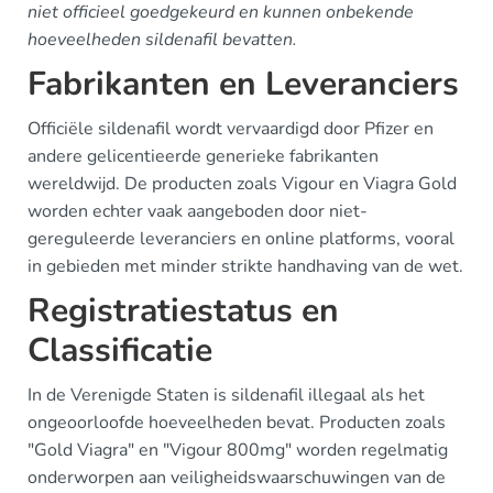
niet officieel goedgekeurd en kunnen onbekende
hoeveelheden sildenafil bevatten.
Fabrikanten en Leveranciers
Officiële sildenafil wordt vervaardigd door Pfizer en
andere gelicentieerde generieke fabrikanten
wereldwijd. De producten zoals Vigour en Viagra Gold
worden echter vaak aangeboden door niet-
gereguleerde leveranciers en online platforms, vooral
in gebieden met minder strikte handhaving van de wet.
Registratiestatus en
Classificatie
In de Verenigde Staten is sildenafil illegaal als het
ongeoorloofde hoeveelheden bevat. Producten zoals
"Gold Viagra" en "Vigour 800mg" worden regelmatig
onderworpen aan veiligheidswaarschuwingen van de