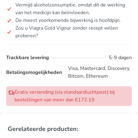
Vermijd alcoholconsumptie, omdat dit de werking
van het medicijn kan beïnvloeden.
De meest voorkomende bijwerking is hoofdpijn.
Zou u Viagra Gold Vigour zonder recept willen
proberen?
Trackbare levering
5-9 dagen
Visa, Mastercard, Discovery,
Betalingsmogelijkheden
Bitcoin, Ethereum
Gratis verzending (via standaardluchtpost) bij
bestellingen van meer dan €172.19
Gerelateerde producten: