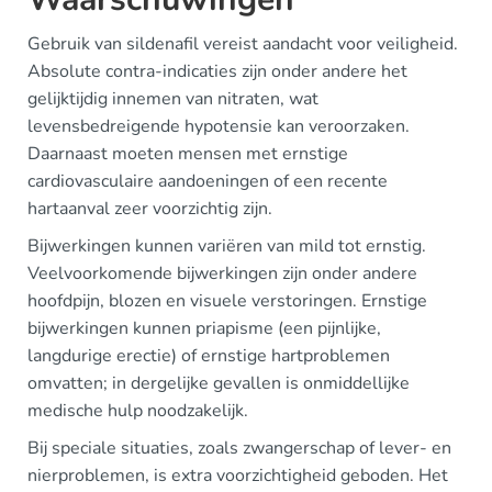
Gebruik van sildenafil vereist aandacht voor veiligheid.
Absolute contra-indicaties zijn onder andere het
gelijktijdig innemen van nitraten, wat
levensbedreigende hypotensie kan veroorzaken.
Daarnaast moeten mensen met ernstige
cardiovasculaire aandoeningen of een recente
hartaanval zeer voorzichtig zijn.
Bijwerkingen kunnen variëren van mild tot ernstig.
Veelvoorkomende bijwerkingen zijn onder andere
hoofdpijn, blozen en visuele verstoringen. Ernstige
bijwerkingen kunnen priapisme (een pijnlijke,
langdurige erectie) of ernstige hartproblemen
omvatten; in dergelijke gevallen is onmiddellijke
medische hulp noodzakelijk.
Bij speciale situaties, zoals zwangerschap of lever- en
nierproblemen, is extra voorzichtigheid geboden. Het