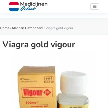
Home
/
Mannen Gezondheid
/ Viagra gold vigour
Viagra gold vigour