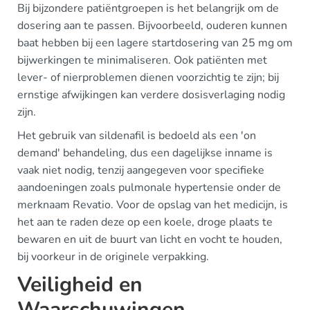
Bij bijzondere patiëntgroepen is het belangrijk om de
dosering aan te passen. Bijvoorbeeld, ouderen kunnen
baat hebben bij een lagere startdosering van 25 mg om
bijwerkingen te minimaliseren. Ook patiënten met
lever- of nierproblemen dienen voorzichtig te zijn; bij
ernstige afwijkingen kan verdere dosisverlaging nodig
zijn.
Het gebruik van sildenafil is bedoeld als een 'on
demand' behandeling, dus een dagelijkse inname is
vaak niet nodig, tenzij aangegeven voor specifieke
aandoeningen zoals pulmonale hypertensie onder de
merknaam Revatio. Voor de opslag van het medicijn, is
het aan te raden deze op een koele, droge plaats te
bewaren en uit de buurt van licht en vocht te houden,
bij voorkeur in de originele verpakking.
Veiligheid en
Waarschuwingen