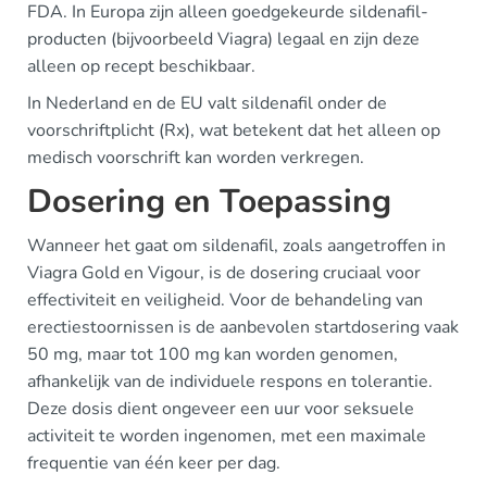
FDA. In Europa zijn alleen goedgekeurde sildenafil-
producten (bijvoorbeeld Viagra) legaal en zijn deze
alleen op recept beschikbaar.
In Nederland en de EU valt sildenafil onder de
voorschriftplicht (Rx), wat betekent dat het alleen op
medisch voorschrift kan worden verkregen.
Dosering en Toepassing
Wanneer het gaat om sildenafil, zoals aangetroffen in
Viagra Gold en Vigour, is de dosering cruciaal voor
effectiviteit en veiligheid. Voor de behandeling van
erectiestoornissen is de aanbevolen startdosering vaak
50 mg, maar tot 100 mg kan worden genomen,
afhankelijk van de individuele respons en tolerantie.
Deze dosis dient ongeveer een uur voor seksuele
activiteit te worden ingenomen, met een maximale
frequentie van één keer per dag.