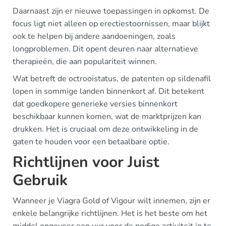
Daarnaast zijn er nieuwe toepassingen in opkomst. De
focus ligt niet alleen op erectiestoornissen, maar blijkt
ook te helpen bij andere aandoeningen, zoals
longproblemen. Dit opent deuren naar alternatieve
therapieën, die aan populariteit winnen.
Wat betreft de octrooistatus, de patenten op sildenafil
lopen in sommige landen binnenkort af. Dit betekent
dat goedkopere generieke versies binnenkort
beschikbaar kunnen komen, wat de marktprijzen kan
drukken. Het is cruciaal om deze ontwikkeling in de
gaten te houden voor een betaalbare optie.
Richtlijnen voor Juist
Gebruik
Wanneer je Viagra Gold of Vigour wilt innemen, zijn er
enkele belangrijke richtlijnen. Het is het beste om het