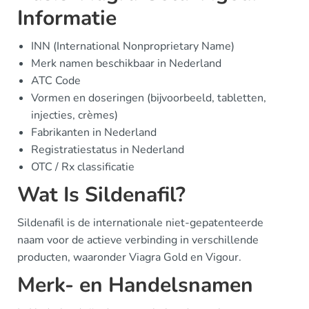
Informatie
INN (International Nonproprietary Name)
Merk namen beschikbaar in Nederland
ATC Code
Vormen en doseringen (bijvoorbeeld, tabletten,
injecties, crèmes)
Fabrikanten in Nederland
Registratiestatus in Nederland
OTC / Rx classificatie
Wat Is Sildenafil?
Sildenafil is de internationale niet-gepatenteerde
naam voor de actieve verbinding in verschillende
producten, waaronder Viagra Gold en Vigour.
Merk- en Handelsnamen