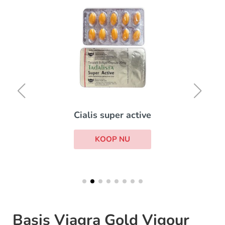
Cialis super active
KOOP NU
Basis Viagra Gold Vigour