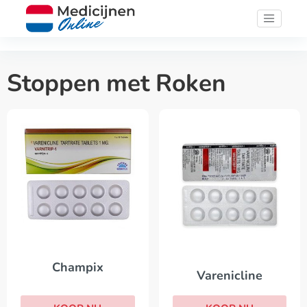
Stoppen met Roken
Champix
Varenicline