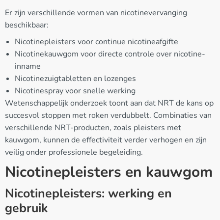
Er zijn verschillende vormen van nicotinevervanging
beschikbaar:
Nicotinepleisters voor continue nicotineafgifte
Nicotinekauwgom voor directe controle over nicotine-
inname
Nicotinezuigtabletten en lozenges
Nicotinespray voor snelle werking
Wetenschappelijk onderzoek toont aan dat NRT de kans op
succesvol stoppen met roken verdubbelt. Combinaties van
verschillende NRT-producten, zoals pleisters met
kauwgom, kunnen de effectiviteit verder verhogen en zijn
veilig onder professionele begeleiding.
Nicotinepleisters en kauwgom
Nicotinepleisters: werking en
gebruik