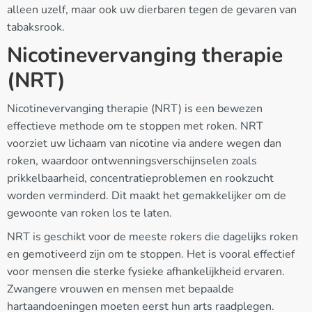
alleen uzelf, maar ook uw dierbaren tegen de gevaren van
tabaksrook.
Nicotinevervanging therapie
(NRT)
Nicotinevervanging therapie (NRT) is een bewezen
effectieve methode om te stoppen met roken. NRT
voorziet uw lichaam van nicotine via andere wegen dan
roken, waardoor ontwenningsverschijnselen zoals
prikkelbaarheid, concentratieproblemen en rookzucht
worden verminderd. Dit maakt het gemakkelijker om de
gewoonte van roken los te laten.
NRT is geschikt voor de meeste rokers die dagelijks roken
en gemotiveerd zijn om te stoppen. Het is vooral effectief
voor mensen die sterke fysieke afhankelijkheid ervaren.
Zwangere vrouwen en mensen met bepaalde
hartaandoeningen moeten eerst hun arts raadplegen.