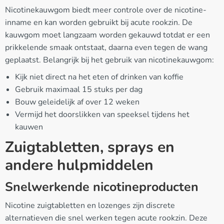
Nicotinekauwgom biedt meer controle over de nicotine-
inname en kan worden gebruikt bij acute rookzin. De
kauwgom moet langzaam worden gekauwd totdat er een
prikkelende smaak ontstaat, daarna even tegen de wang
geplaatst. Belangrijk bij het gebruik van nicotinekauwgom:
Kijk niet direct na het eten of drinken van koffie
Gebruik maximaal 15 stuks per dag
Bouw geleidelijk af over 12 weken
Vermijd het doorslikken van speeksel tijdens het
kauwen
Zuigtabletten, sprays en
andere hulpmiddelen
Snelwerkende nicotineproducten
Nicotine zuigtabletten en lozenges zijn discrete
alternatieven die snel werken tegen acute rookzin. Deze