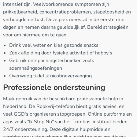
intensief zijn. Veelvoorkomende symptomen zijn
prikkelbaarheid, concentratieproblemen, slapeloosheid en
verhoogde eetlust. Deze piek meestal in de eerste drie
dagen en nemen daarna geleidelijk af. Bereid strategieën
voor om hiermee om te gaan:
Drink veel water en kies gezonde snacks
Zoek afleiding door fysieke activiteit of hobby's
Gebruik ontspanningstechnieken zoals
ademhalingsoefeningen
Overweeg tijdelijk nicotinevervanging
Professionele ondersteuning
Maak gebruik van de beschikbare professionele hulp in
Nederland. De Rookvrij-telefoon biedt gratis advies, en
veel GGD's organiseren stopgroepen. Online platforms en
apps zoals "Ik Stop Nu" van het Trimbos-instituut bieden
24/7 ondersteuning. Deze digitale hulpmiddelen
combineren wetenschappelijke inzichten met praktische