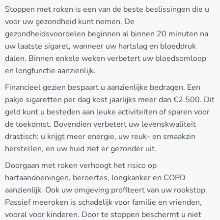
Stoppen met roken is een van de beste beslissingen die u
voor uw gezondheid kunt nemen. De
gezondheidsvoordelen beginnen al binnen 20 minuten na
uw laatste sigaret, wanneer uw hartslag en bloeddruk
dalen. Binnen enkele weken verbetert uw bloedsomloop
en longfunctie aanzienlijk.
Financieel gezien bespaart u aanzienlijke bedragen. Een
pakje sigaretten per dag kost jaarlijks meer dan €2.500. Dit
geld kunt u besteden aan leuke activiteiten of sparen voor
de toekomst. Bovendien verbetert uw levenskwaliteit
drastisch: u krijgt meer energie, uw reuk- en smaakzin
herstellen, en uw huid ziet er gezonder uit.
Doorgaan met roken verhoogt het risico op
hartaandoeningen, beroertes, longkanker en COPD
aanzienlijk. Ook uw omgeving profiteert van uw rookstop.
Passief meeroken is schadelijk voor familie en vrienden,
vooral voor kinderen. Door te stoppen beschermt u niet