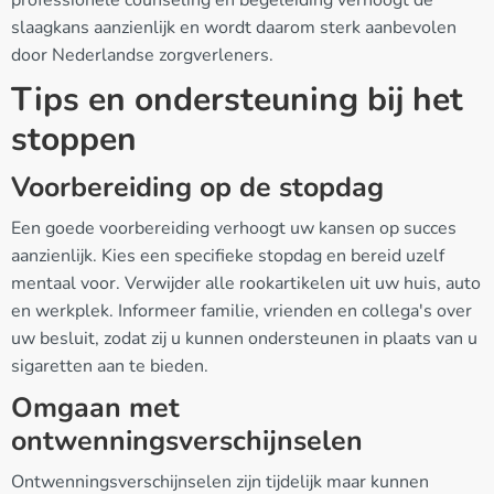
slaagkans aanzienlijk en wordt daarom sterk aanbevolen
door Nederlandse zorgverleners.
Tips en ondersteuning bij het
stoppen
Voorbereiding op de stopdag
Een goede voorbereiding verhoogt uw kansen op succes
aanzienlijk. Kies een specifieke stopdag en bereid uzelf
mentaal voor. Verwijder alle rookartikelen uit uw huis, auto
en werkplek. Informeer familie, vrienden en collega's over
uw besluit, zodat zij u kunnen ondersteunen in plaats van u
sigaretten aan te bieden.
Omgaan met
ontwenningsverschijnselen
Ontwenningsverschijnselen zijn tijdelijk maar kunnen