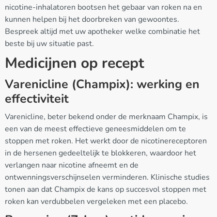
nicotine-inhalatoren bootsen het gebaar van roken na en
kunnen helpen bij het doorbreken van gewoontes.
Bespreek altijd met uw apotheker welke combinatie het
beste bij uw situatie past.
Medicijnen op recept
Varenicline (Champix): werking en
effectiviteit
Varenicline, beter bekend onder de merknaam Champix, is
een van de meest effectieve geneesmiddelen om te
stoppen met roken. Het werkt door de nicotinereceptoren
in de hersenen gedeeltelijk te blokkeren, waardoor het
verlangen naar nicotine afneemt en de
ontwenningsverschijnselen verminderen. Klinische studies
tonen aan dat Champix de kans op succesvol stoppen met
roken kan verdubbelen vergeleken met een placebo.