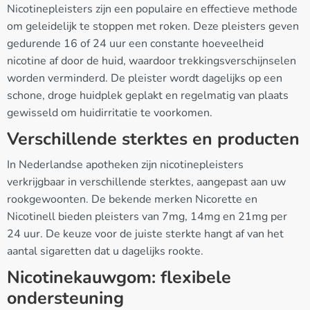
Nicotinepleisters zijn een populaire en effectieve methode
om geleidelijk te stoppen met roken. Deze pleisters geven
gedurende 16 of 24 uur een constante hoeveelheid
nicotine af door de huid, waardoor trekkingsverschijnselen
worden verminderd. De pleister wordt dagelijks op een
schone, droge huidplek geplakt en regelmatig van plaats
gewisseld om huidirritatie te voorkomen.
Verschillende sterktes en producten
In Nederlandse apotheken zijn nicotinepleisters
verkrijgbaar in verschillende sterktes, aangepast aan uw
rookgewoonten. De bekende merken Nicorette en
Nicotinell bieden pleisters van 7mg, 14mg en 21mg per
24 uur. De keuze voor de juiste sterkte hangt af van het
aantal sigaretten dat u dagelijks rookte.
Nicotinekauwgom: flexibele
ondersteuning