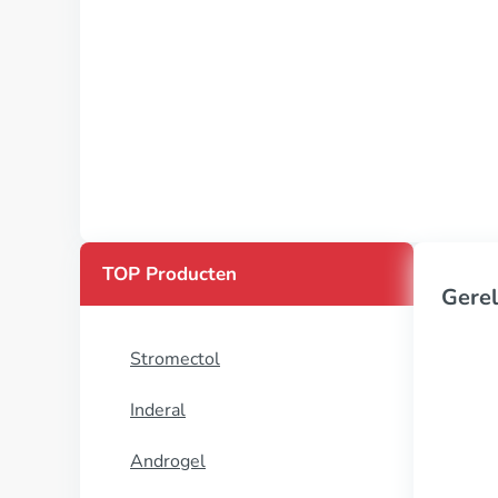
TOP Producten
Gerel
Stromectol
Inderal
Androgel