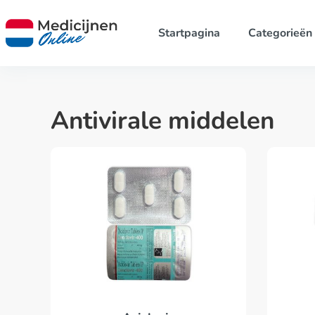
Startpagina
Categorieën
Antivirale middelen