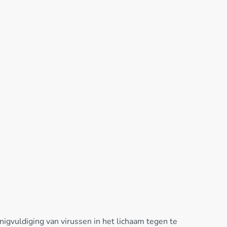
igvuldiging van virussen in het lichaam tegen te