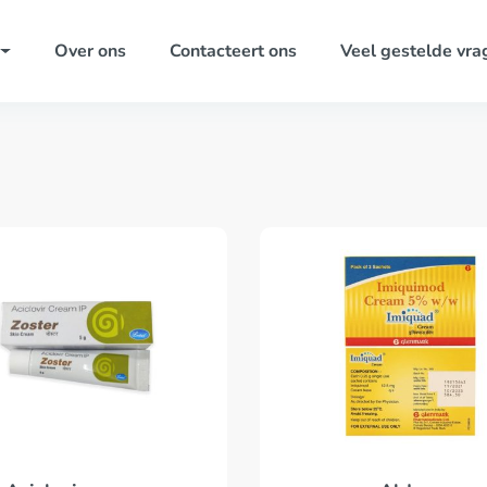
Over ons
Contacteert ons
Veel gestelde vra