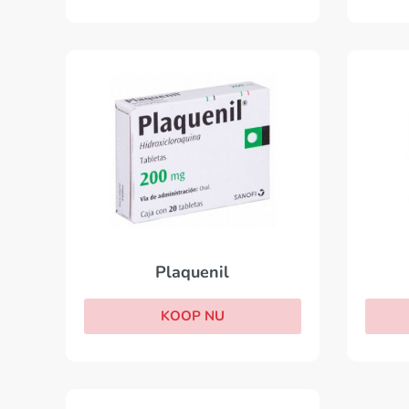
Plaquenil
KOOP NU