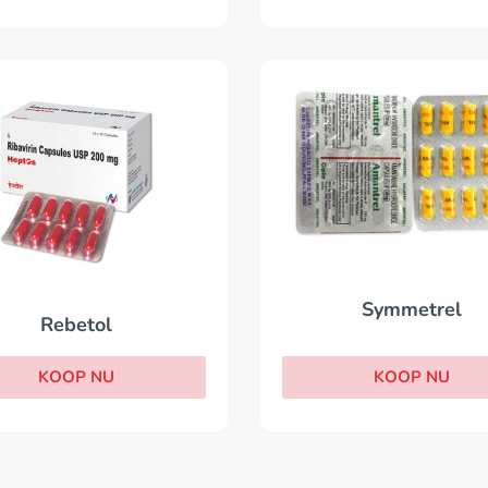
Symmetrel
Rebetol
KOOP NU
KOOP NU