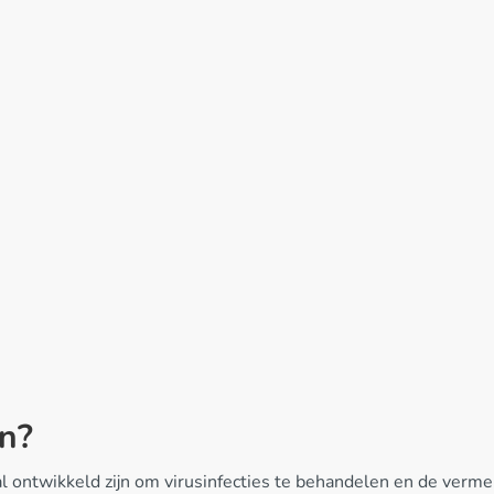
en?
l ontwikkeld zijn om virusinfecties te behandelen en de vermen