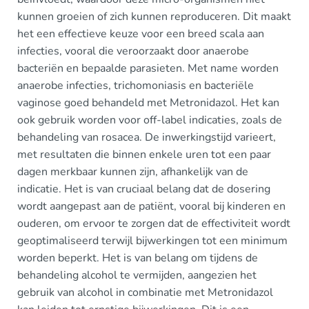
kunnen groeien of zich kunnen reproduceren. Dit maakt
het een effectieve keuze voor een breed scala aan
infecties, vooral die veroorzaakt door anaerobe
bacteriën en bepaalde parasieten. Met name worden
anaerobe infecties, trichomoniasis en bacteriële
vaginose goed behandeld met Metronidazol. Het kan
ook gebruik worden voor off-label indicaties, zoals de
behandeling van rosacea. De inwerkingstijd varieert,
met resultaten die binnen enkele uren tot een paar
dagen merkbaar kunnen zijn, afhankelijk van de
indicatie. Het is van cruciaal belang dat de dosering
wordt aangepast aan de patiënt, vooral bij kinderen en
ouderen, om ervoor te zorgen dat de effectiviteit wordt
geoptimaliseerd terwijl bijwerkingen tot een minimum
worden beperkt. Het is van belang om tijdens de
behandeling alcohol te vermijden, aangezien het
gebruik van alcohol in combinatie met Metronidazol