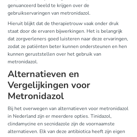
genuanceerd beeld te krijgen over de
gebruikservaringen van metronidazol.
Hieruit blijkt dat de therapietrouw vaak onder druk
staat door de ervaren bijwerkingen. Het is belangrijk
dat zorgverleners goed luisteren naar deze ervaringen,
zodat ze patiënten beter kunnen ondersteunen en hen
kunnen geruststellen over het gebruik van
metronidazol.
Alternatieven en
Vergelijkingen voor
Metronidazol
Bij het overwegen van alternatieven voor metronidazol
in Nederland zijn er meerdere opties. Tinidazol,
clindamycine en secnidazole zijn de voornaamste
alternatieven. Elk van deze antibiotica heeft zijn eigen