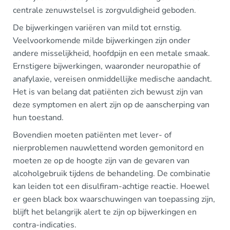
centrale zenuwstelsel is zorgvuldigheid geboden.
De bijwerkingen variëren van mild tot ernstig.
Veelvoorkomende milde bijwerkingen zijn onder
andere misselijkheid, hoofdpijn en een metale smaak.
Ernstigere bijwerkingen, waaronder neuropathie of
anafylaxie, vereisen onmiddellijke medische aandacht.
Het is van belang dat patiënten zich bewust zijn van
deze symptomen en alert zijn op de aanscherping van
hun toestand.
Bovendien moeten patiënten met lever- of
nierproblemen nauwlettend worden gemonitord en
moeten ze op de hoogte zijn van de gevaren van
alcoholgebruik tijdens de behandeling. De combinatie
kan leiden tot een disulfiram-achtige reactie. Hoewel
er geen black box waarschuwingen van toepassing zijn,
blijft het belangrijk alert te zijn op bijwerkingen en
contra-indicaties.