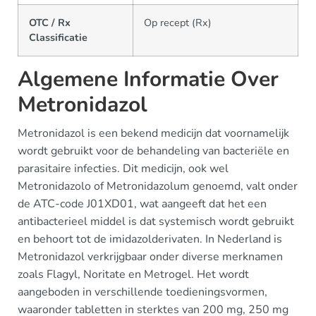
OTC / Rx
Op recept (Rx)
Classificatie
Algemene Informatie Over
Metronidazol
Metronidazol is een bekend medicijn dat voornamelijk
wordt gebruikt voor de behandeling van bacteriële en
parasitaire infecties. Dit medicijn, ook wel
Metronidazolo of Metronidazolum genoemd, valt onder
de ATC-code J01XD01, wat aangeeft dat het een
antibacterieel middel is dat systemisch wordt gebruikt
en behoort tot de imidazolderivaten. In Nederland is
Metronidazol verkrijgbaar onder diverse merknamen
zoals Flagyl, Noritate en Metrogel. Het wordt
aangeboden in verschillende toedieningsvormen,
waaronder tabletten in sterktes van 200 mg, 250 mg