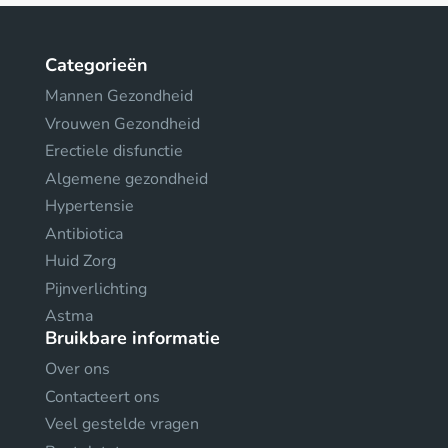
Categorieën
Mannen Gezondheid
Vrouwen Gezondheid
Erectiele disfunctie
Algemene gezondheid
Hypertensie
Antibiotica
Huid Zorg
Pijnverlichting
Astma
Bruikbare informatie
Over ons
Contacteert ons
Veel gestelde vragen