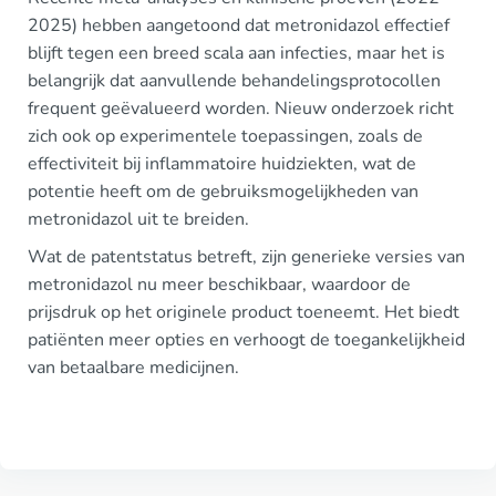
2025) hebben aangetoond dat metronidazol effectief
blijft tegen een breed scala aan infecties, maar het is
belangrijk dat aanvullende behandelingsprotocollen
frequent geëvalueerd worden. Nieuw onderzoek richt
zich ook op experimentele toepassingen, zoals de
effectiviteit bij inflammatoire huidziekten, wat de
potentie heeft om de gebruiksmogelijkheden van
metronidazol uit te breiden.
Wat de patentstatus betreft, zijn generieke versies van
metronidazol nu meer beschikbaar, waardoor de
prijsdruk op het originele product toeneemt. Het biedt
patiënten meer opties en verhoogt de toegankelijkheid
van betaalbare medicijnen.