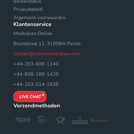
Bestelstatus
Privacybeleid
Algemene voorwaarden
Klantenservice
Medicijnen Online
Boonstraat 11, 3195BA Pernis
contact@onlinemedicijnen.com
+44-203-608-1340
+44-808-189-1420
+44-203-514-1638
LIVE CHAT
Verzendmethoden