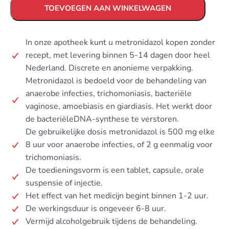
TOEVOEGEN AAN WINKELWAGEN
In onze apotheek kunt u metronidazol kopen zonder
recept, met levering binnen 5-14 dagen door heel
Nederland. Discrete en anonieme verpakking.
Metronidazol is bedoeld voor de behandeling van
anaerobe infecties, trichomoniasis, bacteriële
vaginose, amoebiasis en giardiasis. Het werkt door
de bacteriëleDNA-synthese te verstoren.
De gebruikelijke dosis metronidazol is 500 mg elke
8 uur voor anaerobe infecties, of 2 g eenmalig voor
trichomoniasis.
De toedieningsvorm is een tablet, capsule, orale
suspensie of injectie.
Het effect van het medicijn begint binnen 1-2 uur.
De werkingsduur is ongeveer 6-8 uur.
Vermijd alcoholgebruik tijdens de behandeling.