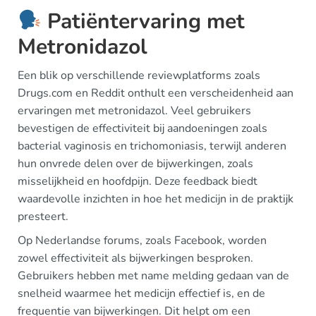
Patiëntervaring met
Metronidazol
Een blik op verschillende reviewplatforms zoals
Drugs.com en Reddit onthult een verscheidenheid aan
ervaringen met metronidazol. Veel gebruikers
bevestigen de effectiviteit bij aandoeningen zoals
bacterial vaginosis en trichomoniasis, terwijl anderen
hun onvrede delen over de bijwerkingen, zoals
misselijkheid en hoofdpijn. Deze feedback biedt
waardevolle inzichten in hoe het medicijn in de praktijk
presteert.
Op Nederlandse forums, zoals Facebook, worden
zowel effectiviteit als bijwerkingen besproken.
Gebruikers hebben met name melding gedaan van de
snelheid waarmee het medicijn effectief is, en de
frequentie van bijwerkingen. Dit helpt om een