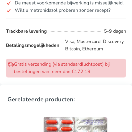
De meest voorkomende bijwerking is misselijkheid.
Wilt u metronidazol proberen zonder recept?
Trackbare levering
5-9 dagen
Visa, Mastercard, Discovery,
Betalingsmogelijkheden
Bitcoin, Ethereum
Gratis verzending (via standaardluchtpost) bij
bestellingen van meer dan €172.19
Gerelateerde producten: