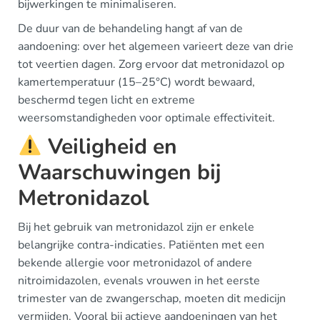
bijwerkingen te minimaliseren.
De duur van de behandeling hangt af van de
aandoening: over het algemeen varieert deze van drie
tot veertien dagen. Zorg ervoor dat metronidazol op
kamertemperatuur (15–25°C) wordt bewaard,
beschermd tegen licht en extreme
weersomstandigheden voor optimale effectiviteit.
Veiligheid en
Waarschuwingen bij
Metronidazol
Bij het gebruik van metronidazol zijn er enkele
belangrijke contra-indicaties. Patiënten met een
bekende allergie voor metronidazol of andere
nitroimidazolen, evenals vrouwen in het eerste
trimester van de zwangerschap, moeten dit medicijn
vermijden. Vooral bij actieve aandoeningen van het