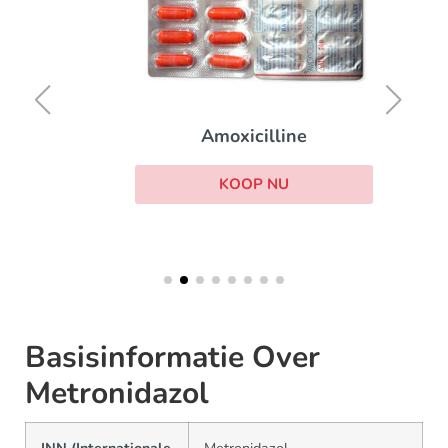
Amoxicilline
KOOP NU
Basisinformatie Over
Metronidazol