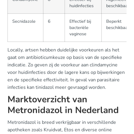
huidinfecties
beschikbaar
Secnidazole
6
Effectief bij
Beperkt
bacteriële
beschikbaar
vaginose
Locally, artsen hebben duidelijke voorkeuren als het
gaat om antibioticumkeuze op basis van de specifieke
indicatie. Zo geven zij de voorkeur aan clindamycine
voor huidinfecties door de lagere kans op bijwerkingen
en de specifieke effectiviteit. In geval van parasitaire
infecties kan tinidazol meer gevraagd worden.
Marktoverzicht van
Metronidazol in Nederland
Metronidazol is breed verkrijgbaar in verschillende
apotheken zoals Kruidvat, Etos en diverse online