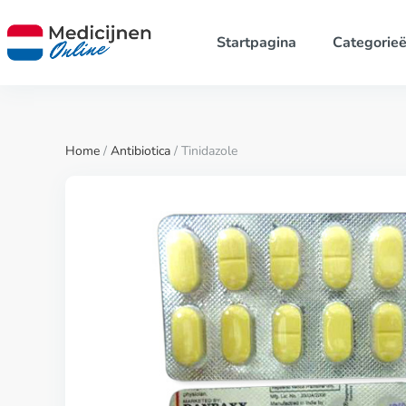
Startpagina
Categorie
Home
/
Antibiotica
/ Tinidazole