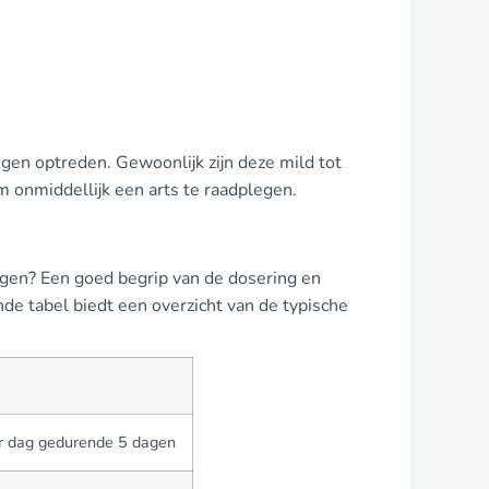
gen optreden. Gewoonlijk zijn deze mild tot
 onmiddellijk een arts te raadplegen.
ingen? Een goed begrip van de dosering en
nde tabel biedt een overzicht van de typische
er dag gedurende 5 dagen