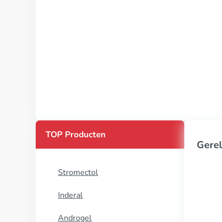
TOP Producten
Gerel
Stromectol
Inderal
Androgel