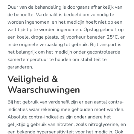
Duur van de behandeling is doorgaans afhankelijk van
de behoefte. Vardenafil is bedoeld om zo nodig te
worden ingenomen, en het medicijn hoeft niet op een
vast tijdstip te worden ingenomen. Opslag gebeurt op
een koele, droge plaats, bij voorkeur beneden 25°C, en
in de originele verpakking tot gebruik. Bij transport is
het belangrijk om het medicijn onder gecontroleerde
kamertemperatuur te houden om stabiliteit te
garanderen.
Veiligheid &
Waarschuwingen
Bij het gebruik van vardenafil zijn er een aantal contra-
indicaties waar rekening mee gehouden moet worden.
Absolute contra-indicaties zijn onder andere het
gelijktijdig gebruik van nitraten, zoals nitroglycerine, en
een bekende hypersensitiviteit voor het medicijn. Ook