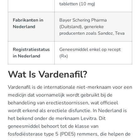
tabletten (10 mg)
Fabrikanten in
Bayer Schering Pharma
Nederland
(Duitsland), generieke
producenten zoals Sandoz, Teva
Registratiestatus
Geneesmiddel enkel op recept
in Nederland
(Rx)
Wat Is Vardenafil?
Vardenafil is de internationale niet-merknaam voor een
medicijn dat voornamelijk wordt gebruikt bij de
behandeling van erectiestoornissen, wat officieel
wordt erkend als erectiele disfunctie. In Nederland is
het bekend onder de merknaam Levitra. Dit
geneesmiddel behoort tot de klasse van
fosfodiësterase type 5 (PDE5) remmers, die helpen de