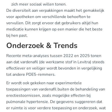
zich meer sociaal willen tonen.
De diversiteit aan verpakkingen maakt het gemakkelijk
voor apotheken om verschillende behoeften te
vervullen. Dit zorgt ervoor dat gebruikers altijd hun
medicatie kunnen krijgen op een manier die het beste
bij hen past.
Onderzoek & Trends
Recente meta-analyses tussen 2022 en 2025 tonen
aan dat vardenafil (de werkzame stof in Levitra) steeds
effectiever en veiliger wordt bevonden in vergelijking
tot andere PDE5-remmers.
Er wordt ook gekeken naar experimentele
toepassingen van vardenafil buiten de behandeling van
erectiestoornissen, zoals mogelijke effecten bij
pulmonale hypertensie. De gegevens suggereren dat
er ruimte is voor verdere toepassing en onderzoek, wat