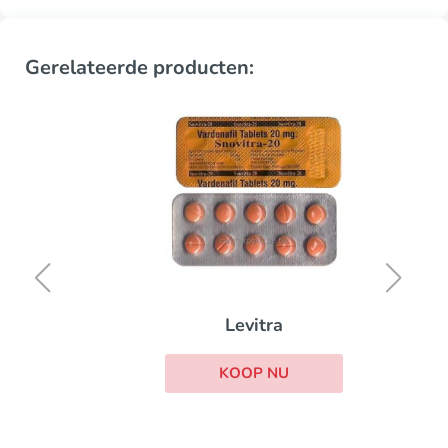
Gerelateerde producten:
Levitra
KOOP NU