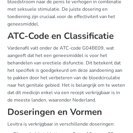
bloedstroom naar de penis te verhogen in combinatie
met seksuele stimulatie. De juiste dosering en
toediening zijn cruciaal voor de effectiviteit van het
geneesmiddel.
ATC-Code en Classificatie
Vardenafil valt onder de ATC-code G04BE09, wat
aangeeft dat het een geneesmiddel is voor het
behandelen van erectiele disfunctie. Dit betekent dat
het specifiek is goedgekeurd om deze aandoening aan
te pakken door het verbeteren van de bloedcirculatie
naar het genitale gebied. Het is belangrijk om te weten
dat dit medicijn enkel via een recept verkrijgbaar is in
de meeste landen, waaronder Nederland.
Doseringen en Vormen
Levitra is verkrijgbaar in verschillende doseringen: