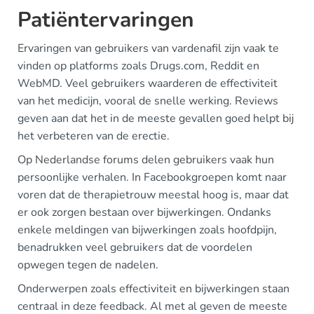
Patiëntervaringen
Ervaringen van gebruikers van vardenafil zijn vaak te
vinden op platforms zoals Drugs.com, Reddit en
WebMD. Veel gebruikers waarderen de effectiviteit
van het medicijn, vooral de snelle werking. Reviews
geven aan dat het in de meeste gevallen goed helpt bij
het verbeteren van de erectie.
Op Nederlandse forums delen gebruikers vaak hun
persoonlijke verhalen. In Facebookgroepen komt naar
voren dat de therapietrouw meestal hoog is, maar dat
er ook zorgen bestaan over bijwerkingen. Ondanks
enkele meldingen van bijwerkingen zoals hoofdpijn,
benadrukken veel gebruikers dat de voordelen
opwegen tegen de nadelen.
Onderwerpen zoals effectiviteit en bijwerkingen staan
centraal in deze feedback. Al met al geven de meeste