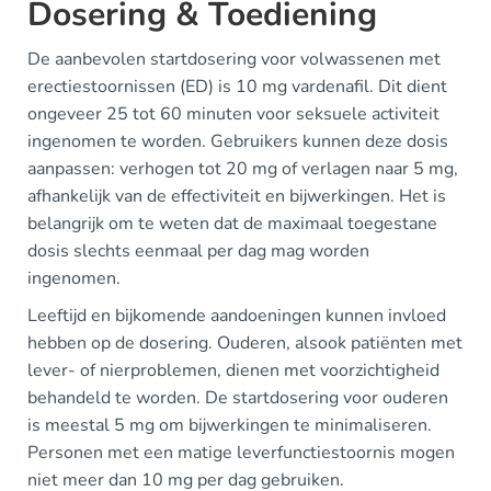
Dosering & Toediening
De aanbevolen startdosering voor volwassenen met
erectiestoornissen (ED) is 10 mg vardenafil. Dit dient
ongeveer 25 tot 60 minuten voor seksuele activiteit
ingenomen te worden. Gebruikers kunnen deze dosis
aanpassen: verhogen tot 20 mg of verlagen naar 5 mg,
afhankelijk van de effectiviteit en bijwerkingen. Het is
belangrijk om te weten dat de maximaal toegestane
dosis slechts eenmaal per dag mag worden
ingenomen.
Leeftijd en bijkomende aandoeningen kunnen invloed
hebben op de dosering. Ouderen, alsook patiënten met
lever- of nierproblemen, dienen met voorzichtigheid
behandeld te worden. De startdosering voor ouderen
is meestal 5 mg om bijwerkingen te minimaliseren.
Personen met een matige leverfunctiestoornis mogen
niet meer dan 10 mg per dag gebruiken.