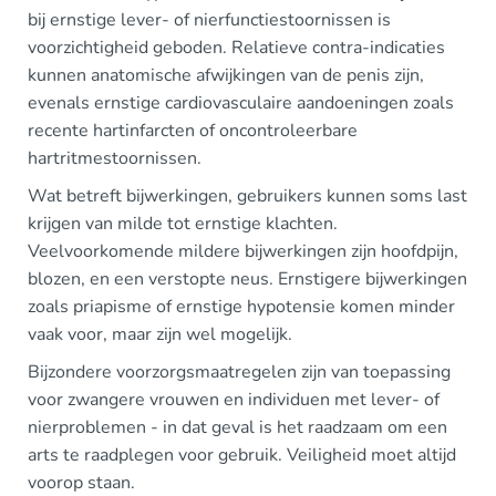
bij ernstige lever- of nierfunctiestoornissen is
voorzichtigheid geboden. Relatieve contra-indicaties
kunnen anatomische afwijkingen van de penis zijn,
evenals ernstige cardiovasculaire aandoeningen zoals
recente hartinfarcten of oncontroleerbare
hartritmestoornissen.
Wat betreft bijwerkingen, gebruikers kunnen soms last
krijgen van milde tot ernstige klachten.
Veelvoorkomende mildere bijwerkingen zijn hoofdpijn,
blozen, en een verstopte neus. Ernstigere bijwerkingen
zoals priapisme of ernstige hypotensie komen minder
vaak voor, maar zijn wel mogelijk.
Bijzondere voorzorgsmaatregelen zijn van toepassing
voor zwangere vrouwen en individuen met lever- of
nierproblemen - in dat geval is het raadzaam om een
arts te raadplegen voor gebruik. Veiligheid moet altijd
voorop staan.