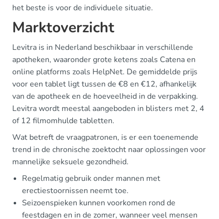
het beste is voor de individuele situatie.
Marktoverzicht
Levitra is in Nederland beschikbaar in verschillende
apotheken, waaronder grote ketens zoals Catena en
online platforms zoals HelpNet. De gemiddelde prijs
voor een tablet ligt tussen de €8 en €12, afhankelijk
van de apotheek en de hoeveelheid in de verpakking.
Levitra wordt meestal aangeboden in blisters met 2, 4
of 12 filmomhulde tabletten.
Wat betreft de vraagpatronen, is er een toenemende
trend in de chronische zoektocht naar oplossingen voor
mannelijke seksuele gezondheid.
Regelmatig gebruik onder mannen met
erectiestoornissen neemt toe.
Seizoenspieken kunnen voorkomen rond de
feestdagen en in de zomer, wanneer veel mensen