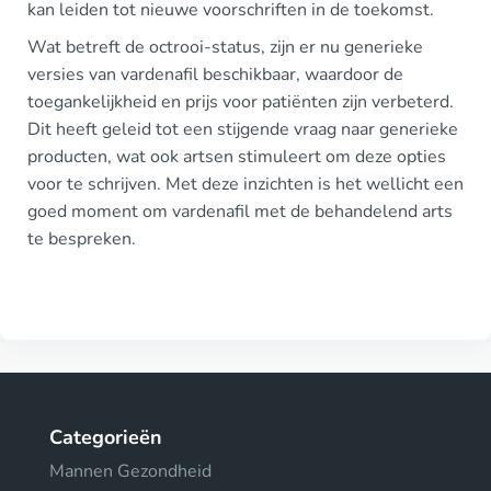
kan leiden tot nieuwe voorschriften in de toekomst.
Wat betreft de octrooi-status, zijn er nu generieke
versies van vardenafil beschikbaar, waardoor de
toegankelijkheid en prijs voor patiënten zijn verbeterd.
Dit heeft geleid tot een stijgende vraag naar generieke
producten, wat ook artsen stimuleert om deze opties
voor te schrijven. Met deze inzichten is het wellicht een
goed moment om vardenafil met de behandelend arts
te bespreken.
Categorieën
Mannen Gezondheid