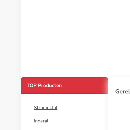
TOP Producten
Gerel
Stromectol
Inderal