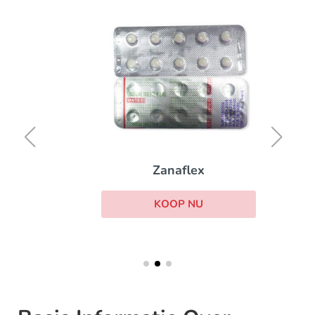
Zanaflex
KOOP NU