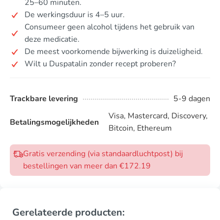
25–60 minuten.
De werkingsduur is 4–5 uur.
Consumeer geen alcohol tijdens het gebruik van
deze medicatie.
De meest voorkomende bijwerking is duizeligheid.
Wilt u Duspatalin zonder recept proberen?
Trackbare levering
5-9 dagen
Visa, Mastercard, Discovery,
Betalingsmogelijkheden
Bitcoin, Ethereum
Gratis verzending (via standaardluchtpost) bij
bestellingen van meer dan €172.19
Gerelateerde producten: