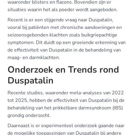
waaronder blisters en flacons. Bovendien zijn er
situaties waarin het als poeder wordt aangeboden.
Recent is er een stijgende vraag naar Duspatalin,
vooral bij patiënten met chronische aandoeningen en
seizoensgebonden klachten zoals buikgriepachtige
symptomen. Dit duidt op een groeiende erkenning van
de effectiviteit van Duspatalin in de behandeling van
maag- en darmklachten.
Onderzoek en Trends rond
Duspatalin
Recente studies, waaronder meta-analyses van 2022
tot 2025, hebben de effectiviteit van Duspatalin bij de
behandeling van het prikkelbare darmsyndroom (IBS)
grondig onderzocht.
Daarnaast is er experimenteel onderzoek gaande naar
de mogelijke toepassingen van Duspatalin bij andere