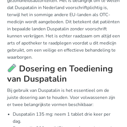
gezondheidsautoriteiten. Het is belangrijk om te weten
dat Duspatalin in Nederland voorschriftplichtig is,
terwijl het in sommige andere EU-landen als OTC-
medicijn wordt aangeboden. Dit betekent dat patiënten
in bepaalde landen Duspatalin zonder voorschrift
kunnen verkrijgen. Het is echter raadzaam om altijd een
arts of apotheker te raadplegen voordat u dit medicijn
gebruikt, om een veilige en effectieve behandeling te
waarborgen.
Dosering en Toediening
van Duspatalin
Bij gebruik van Duspatalin is het essentieel om de
juiste dosering aan te houden. Voor volwassenen zijn
er twee belangrijkste vormen beschikbaar:
Duspatalin 135 mg: neem 1 tablet drie keer per
dag.