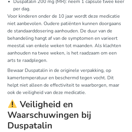
Duspatalin 200 mg (MR): neem 1 capsule twee keer
per dag.
Voor kinderen onder de 10 jaar wordt deze medicatie
niet aanbevolen. Oudere patiënten kunnen doorgaans
de standaarddosering aanhouden. De duur van de
behandeling hangt af van de symptomen en varieert
meestal van enkele weken tot maanden. Als klachten
aanhouden na twee weken, is het raadzaam om een
arts te raadplegen.
Bewaar Duspatalin in de originele verpakking, op
kamertemperatuur en beschermd tegen vocht. Dit
helpt niet alleen de effectiviteit te waarborgen, maar
ook de veiligheid van deze medicatie.
Veiligheid en
Waarschuwingen bij
Duspatalin