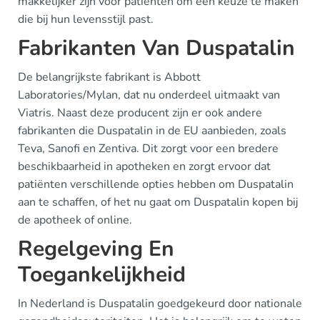
makkelijker zijn voor patiënten om een keuze te maken
die bij hun levensstijl past.
Fabrikanten Van Duspatalin
De belangrijkste fabrikant is Abbott
Laboratories/Mylan, dat nu onderdeel uitmaakt van
Viatris. Naast deze producent zijn er ook andere
fabrikanten die Duspatalin in de EU aanbieden, zoals
Teva, Sanofi en Zentiva. Dit zorgt voor een bredere
beschikbaarheid in apotheken en zorgt ervoor dat
patiënten verschillende opties hebben om Duspatalin
aan te schaffen, of het nu gaat om Duspatalin kopen bij
de apotheek of online.
Regelgeving En
Toegankelijkheid
In Nederland is Duspatalin goedgekeurd door nationale