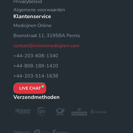
Privacybeleid
Algemene voorwaarden
Klantenservice
Medicijnen Online
Boonstraat 11, 3195BA Pernis
contact@onlinemedicijnen.com
+44-203-608-1340
+44-808-189-1420
+44-203-514-1638
LIVE CHAT
Verzendmethoden