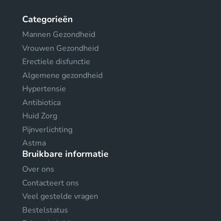
Categorieën
Mannen Gezondheid
Vrouwen Gezondheid
Erectiele disfunctie
Algemene gezondheid
Hypertensie
Antibiotica
Huid Zorg
Pijnverlichting
Astma
Bruikbare informatie
Over ons
Contacteert ons
Veel gestelde vragen
Bestelstatus