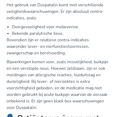
Het gebruik van Duspatalin komt met verschillende
veiligheidswaarschuwingen. Er zijn absoluut contra-
indicaties, zoals:
Overgevoeligheid voor mebeverine.
Bekende paralytische ileus.
Bovendien zijn er relatieve contra-indicaties,
waaronder lever- en nierfunctiestoornissen,
zwangerschap en borstvoeding.
Bijwerkingen komen voor, zoals misselijkheid, buikpijn
en een verstopte neus. Hoewel zeldzaam, zijn er ook
meldingen van allergische reacties, huiduitslag en
duizeligheid. Bij lever- of nierziektes is extra
voorzichtigheid geboden, en de medicatie mag niet
worden gebruikt bij acute buikpijn waarvan de oorzaak
onbekend is. Er zijn geen black box waarschuwingen
voor Duspatalin.