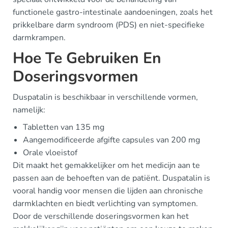
functionele gastro-intestinale aandoeningen, zoals het
prikkelbare darm syndroom (PDS) en niet-specifieke
darmkrampen.
Hoe Te Gebruiken En
Doseringsvormen
Duspatalin is beschikbaar in verschillende vormen,
namelijk:
Tabletten van 135 mg
Aangemodificeerde afgifte capsules van 200 mg
Orale vloeistof
Dit maakt het gemakkelijker om het medicijn aan te
passen aan de behoeften van de patiënt. Duspatalin is
vooral handig voor mensen die lijden aan chronische
darmklachten en biedt verlichting van symptomen.
Door de verschillende doseringsvormen kan het