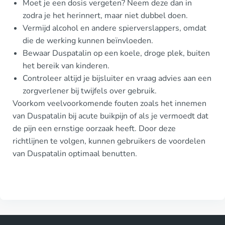
Moet je een dosis vergeten? Neem deze dan in
zodra je het herinnert, maar niet dubbel doen.
Vermijd alcohol en andere spierverslappers, omdat
die de werking kunnen beïnvloeden.
Bewaar Duspatalin op een koele, droge plek, buiten
het bereik van kinderen.
Controleer altijd je bijsluiter en vraag advies aan een
zorgverlener bij twijfels over gebruik.
Voorkom veelvoorkomende fouten zoals het innemen
van Duspatalin bij acute buikpijn of als je vermoedt dat
de pijn een ernstige oorzaak heeft. Door deze
richtlijnen te volgen, kunnen gebruikers de voordelen
van Duspatalin optimaal benutten.