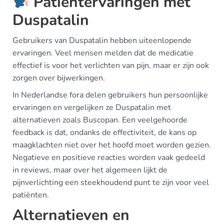
Patiëntervaringen met
Duspatalin
Gebruikers van Duspatalin hebben uiteenlopende
ervaringen. Veel mensen melden dat de medicatie
effectief is voor het verlichten van pijn, maar er zijn ook
zorgen over bijwerkingen.
In Nederlandse fora delen gebruikers hun persoonlijke
ervaringen en vergelijken ze Duspatalin met
alternatieven zoals Buscopan. Een veelgehoorde
feedback is dat, ondanks de effectiviteit, de kans op
maagklachten niet over het hoofd moet worden gezien.
Negatieve en positieve reacties worden vaak gedeeld
in reviews, maar over het algemeen lijkt de
pijnverlichting een steekhoudend punt te zijn voor veel
patiënten.
Alternatieven en