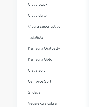
Cialis black
Cialis daily
Viagra super active
Tadalista
Kamagra Oral Jelly
Kamagra Gold
Cialis soft
Cenforce Soft
Sildalis
Vega extra cobra