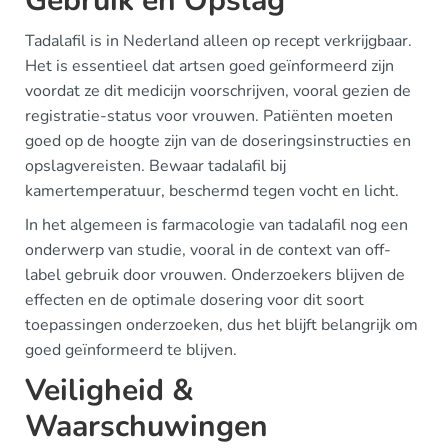
Gebruik en Opslag
Tadalafil is in Nederland alleen op recept verkrijgbaar.
Het is essentieel dat artsen goed geïnformeerd zijn
voordat ze dit medicijn voorschrijven, vooral gezien de
registratie-status voor vrouwen. Patiënten moeten
goed op de hoogte zijn van de doseringsinstructies en
opslagvereisten. Bewaar tadalafil bij
kamertemperatuur, beschermd tegen vocht en licht.
In het algemeen is farmacologie van tadalafil nog een
onderwerp van studie, vooral in de context van off-
label gebruik door vrouwen. Onderzoekers blijven de
effecten en de optimale dosering voor dit soort
toepassingen onderzoeken, dus het blijft belangrijk om
goed geïnformeerd te blijven.
Veiligheid &
Waarschuwingen