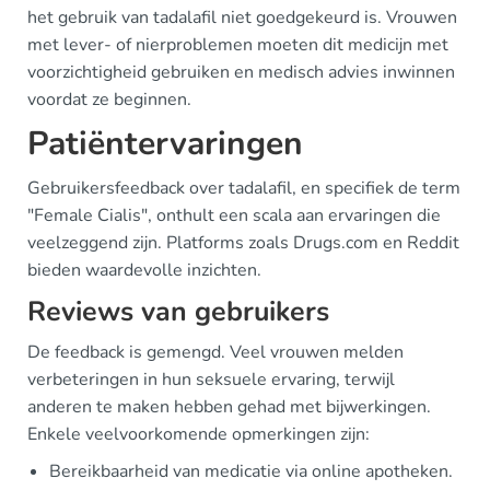
het gebruik van tadalafil niet goedgekeurd is. Vrouwen
met lever- of nierproblemen moeten dit medicijn met
voorzichtigheid gebruiken en medisch advies inwinnen
voordat ze beginnen.
Patiëntervaringen
Gebruikersfeedback over tadalafil, en specifiek de term
"Female Cialis", onthult een scala aan ervaringen die
veelzeggend zijn. Platforms zoals Drugs.com en Reddit
bieden waardevolle inzichten.
Reviews van gebruikers
De feedback is gemengd. Veel vrouwen melden
verbeteringen in hun seksuele ervaring, terwijl
anderen te maken hebben gehad met bijwerkingen.
Enkele veelvoorkomende opmerkingen zijn:
Bereikbaarheid van medicatie via online apotheken.