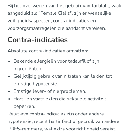
Bij het overwegen van het gebruik van tadalafil, vaak
aangeduid als "Female Cialis", zijn er wenselijke
veiligheidsaspecten, contra-indicaties en
voorzorgsmaatregelen die aandacht vereisen.
Contra-indicaties
Absolute contra-indicaties omvatten:
Bekende allergieën voor tadalafil of zijn
ingrediënten.
Gelijktijdig gebruik van nitraten kan leiden tot
ernstige hypotensie.
Ernstige lever- of nierproblemen.
Hart- en vaatziekten die seksuele activiteit
beperken.
Relatieve contra-indicaties zijn onder andere
hypotensie, recent hartinfarct of gebruik van andere
PDE5-remmers, wat extra voorzichtigheid vereist.