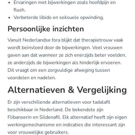
Ervaringen met bijwerkingen zoals hoofdpijn en
flush.
Verbeterde libido en seksuele opwinding.
Persoonlijke inzichten
Vanuit Nederlandse fora blijkt dat therapietrouw vaak
wordt beïnvloed door de bijwerkingen. Veel vrouwen
gaven aan dat wanneer ze zich enerzijds beter voelden,
ze anderzijds de bijwerkingen als hinderlijk ervoeren.
Dit vraagt om een zorgvuldige afweging tussen
voordelen en nadelen.
Alternatieven & Vergelijking
Er zijn verschillende alternatieven voor tadalafil
beschikbaar in Nederland. De bekendste zijn
Flibanserin en Sildenafil. Elk alternatief heeft zijn eigen
werkingsmechanisme en indicaties die interessant zijn
voor vrouwelijke gebruikers.