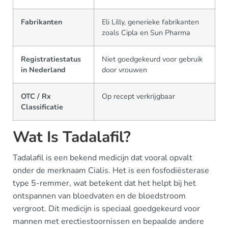
Fabrikanten
Eli Lilly, generieke fabrikanten
zoals Cipla en Sun Pharma
Registratiestatus
Niet goedgekeurd voor gebruik
in Nederland
door vrouwen
OTC / Rx
Op recept verkrijgbaar
Classificatie
Wat Is Tadalafil?
Tadalafil is een bekend medicijn dat vooral opvalt
onder de merknaam Cialis. Het is een fosfodiësterase
type 5-remmer, wat betekent dat het helpt bij het
ontspannen van bloedvaten en de bloedstroom
vergroot. Dit medicijn is speciaal goedgekeurd voor
mannen met erectiestoornissen en bepaalde andere