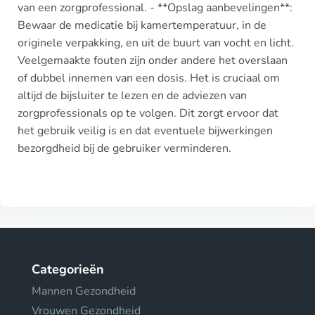
van een zorgprofessional. - **Opslag aanbevelingen**:
Bewaar de medicatie bij kamertemperatuur, in de
originele verpakking, en uit de buurt van vocht en licht.
Veelgemaakte fouten zijn onder andere het overslaan
of dubbel innemen van een dosis. Het is cruciaal om
altijd de bijsluiter te lezen en de adviezen van
zorgprofessionals op te volgen. Dit zorgt ervoor dat
het gebruik veilig is en dat eventuele bijwerkingen
bezorgdheid bij de gebruiker verminderen.
Categorieën
Mannen Gezondheid
Vrouwen Gezondheid