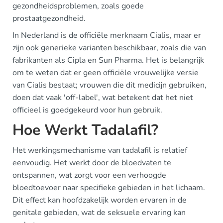
gezondheidsproblemen, zoals goede
prostaatgezondheid.
In Nederland is de officiële merknaam Cialis, maar er
zijn ook generieke varianten beschikbaar, zoals die van
fabrikanten als Cipla en Sun Pharma. Het is belangrijk
om te weten dat er geen officiële vrouwelijke versie
van Cialis bestaat; vrouwen die dit medicijn gebruiken,
doen dat vaak 'off-label', wat betekent dat het niet
officieel is goedgekeurd voor hun gebruik.
Hoe Werkt Tadalafil?
Het werkingsmechanisme van tadalafil is relatief
eenvoudig. Het werkt door de bloedvaten te
ontspannen, wat zorgt voor een verhoogde
bloedtoevoer naar specifieke gebieden in het lichaam.
Dit effect kan hoofdzakelijk worden ervaren in de
genitale gebieden, wat de seksuele ervaring kan