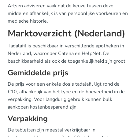
Artsen adviseren vaak dat de keuze tussen deze
middelen afhankelijk is van persoonlijke voorkeuren en
medische historie.
Marktoverzicht (Nederland)
Tadalafil is beschikbaar in verschillende apotheken in
Nederland, waaronder Catena en HelpNet. De
beschikbaarheid als ook de toegankelijkheid zijn groot.
Gemiddelde prijs
De prijs voor een enkele dosis tadalafil ligt rond de
€10, afhankelijk van het type en de hoeveelheid in de
verpakking. Voor langdurig gebruik kunnen bulk
aankopen kostenbesparend zijn.
Verpakking
De tabletten zijn meestal verkrijgbaar in