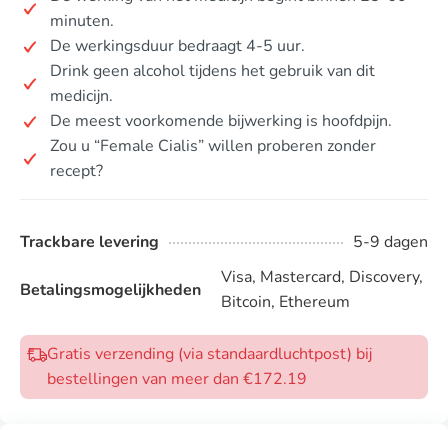
minuten.
De werkingsduur bedraagt 4-5 uur.
Drink geen alcohol tijdens het gebruik van dit
medicijn.
De meest voorkomende bijwerking is hoofdpijn.
Zou u “Female Cialis” willen proberen zonder
recept?
Trackbare levering
5-9 dagen
Visa, Mastercard, Discovery,
Betalingsmogelijkheden
Bitcoin, Ethereum
Gratis verzending (via standaardluchtpost) bij
bestellingen van meer dan €172.19