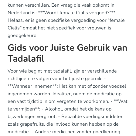
kunnen verschillen. Een vraag die vaak opkomt in
Nederland is: **"Wordt female Cialis vergoed?"**
Helaas, er is geen specifieke vergoeding voor “female
Cialis” omdat het niet specifiek voor vrouwen is
goedgekeurd.
Gids voor Juiste Gebruik van
Tadalafil
Voor wie begint met tadalafil, zijn er verschillende
richtlijnen te volgen voor het juiste gebruik. -
**Wanneer innemen**: Het kan met of zonder voedsel
ingenomen worden. Idealiter, neem de medicatie op
een vast tijdstip in om vergeten te voorkomen. - **Wat
te vermijden**: - Alcohol, omdat het de kans op
bijwerkingen vergroot. - Bepaalde voedingsmiddelen
zoals grapefruits, die invloed kunnen hebben op de
medicatie. - Andere medicijnen zonder goedkeuring