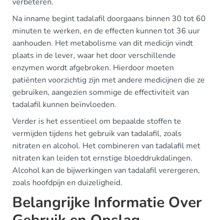
verbeteren.
Na inname begint tadalafil doorgaans binnen 30 tot 60
minuten te werken, en de effecten kunnen tot 36 uur
aanhouden. Het metabolisme van dit medicijn vindt
plaats in de lever, waar het door verschillende
enzymen wordt afgebroken. Hierdoor moeten
patiënten voorzichtig zijn met andere medicijnen die ze
gebruiken, aangezien sommige de effectiviteit van
tadalafil kunnen beïnvloeden.
Verder is het essentieel om bepaalde stoffen te
vermijden tijdens het gebruik van tadalafil, zoals
nitraten en alcohol. Het combineren van tadalafil met
nitraten kan leiden tot ernstige bloeddrukdalingen.
Alcohol kan de bijwerkingen van tadalafil verergeren,
zoals hoofdpijn en duizeligheid.
Belangrijke Informatie Over