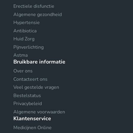
Erectiele disfunctie
Algemene gezondheid
Hypertensie
Antibiotica
Huid Zorg
Pijnverlichting
Astma
Bruikbare informatie
Over ons
Contacteert ons
Veel gestelde vragen
Bestelstatus
Privacybeleid
Algemene voorwaarden
Klantenservice
Medicijnen Online