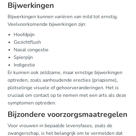
Bijwerkingen
Bijwerkingen kunnen variëren van mild tot ernstig.
Veelvoorkomende bijwerkingen zijn:
Hoofdpijn
Gezichtflush
Nasal congestie
Spierpijn
Indigestie
Er kunnen ook zeldzame, maar ernstige bijwerkingen
optreden, zoals aanhoudende erecties (priapisme),
plotselinge visuele of gehoorveranderingen. Het is
cruciaal om contact op te nemen met een arts als deze
symptomen optreden.
Bijzondere voorzorgsmaatregelen
Voor vrouwen in bepaalde levensfases, zoals de
zwangerschap, is het belangrijk om te vermelden dat