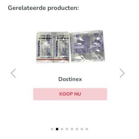
Gerelateerde producten:
Dostinex
KOOP NU