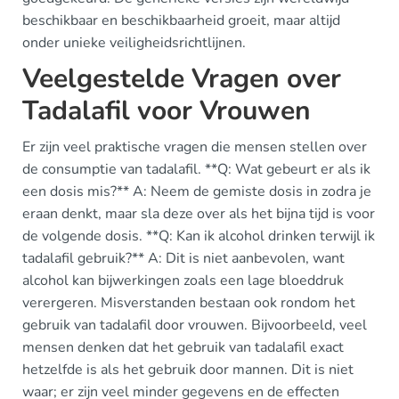
beschikbaar en beschikbaarheid groeit, maar altijd
onder unieke veiligheidsrichtlijnen.
Veelgestelde Vragen over
Tadalafil voor Vrouwen
Er zijn veel praktische vragen die mensen stellen over
de consumptie van tadalafil. **Q: Wat gebeurt er als ik
een dosis mis?** A: Neem de gemiste dosis in zodra je
eraan denkt, maar sla deze over als het bijna tijd is voor
de volgende dosis. **Q: Kan ik alcohol drinken terwijl ik
tadalafil gebruik?** A: Dit is niet aanbevolen, want
alcohol kan bijwerkingen zoals een lage bloeddruk
verergeren. Misverstanden bestaan ook rondom het
gebruik van tadalafil door vrouwen. Bijvoorbeeld, veel
mensen denken dat het gebruik van tadalafil exact
hetzelfde is als het gebruik door mannen. Dit is niet
waar; er zijn veel minder gegevens en de effecten