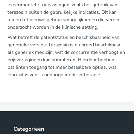
experimentele toepassingen, zoals het gebruik van
terazosin buiten de gebruikelijke indicaties. Dit kan
leiden tot nieuwe gebruiksmogelijkheden die verder
onderzocht worden in de klinische setting.
Wat betreft de patentstatus en beschikbaarheid van
generieke versies: Terazosin is nu breed beschikbaar
als generiek medicijn, wat de concurrentie verhoogt en
prijsverlagingen kan stimuleren. Hierdoor hebben
patiënten toegang tot meer betaalbare opties, wat
cruciaal is voor langdurige medicijntherapie.
Categorieën