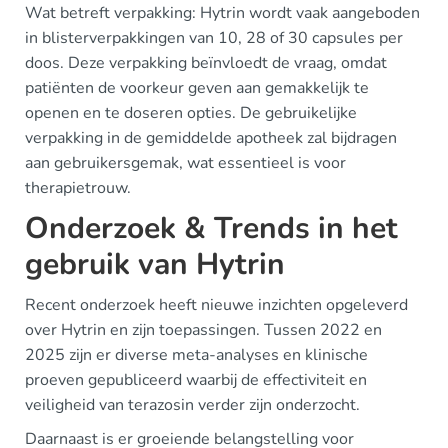
Wat betreft verpakking: Hytrin wordt vaak aangeboden
in blisterverpakkingen van 10, 28 of 30 capsules per
doos. Deze verpakking beïnvloedt de vraag, omdat
patiënten de voorkeur geven aan gemakkelijk te
openen en te doseren opties. De gebruikelijke
verpakking in de gemiddelde apotheek zal bijdragen
aan gebruikersgemak, wat essentieel is voor
therapietrouw.
Onderzoek & Trends in het
gebruik van Hytrin
Recent onderzoek heeft nieuwe inzichten opgeleverd
over Hytrin en zijn toepassingen. Tussen 2022 en
2025 zijn er diverse meta-analyses en klinische
proeven gepubliceerd waarbij de effectiviteit en
veiligheid van terazosin verder zijn onderzocht.
Daarnaast is er groeiende belangstelling voor