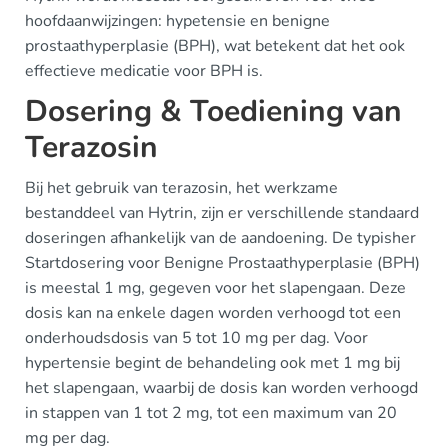
hoofdaanwijzingen: hypetensie en benigne
prostaathyperplasie (BPH), wat betekent dat het ook
effectieve medicatie voor BPH is.
Dosering & Toediening van
Terazosin
Bij het gebruik van terazosin, het werkzame
bestanddeel van Hytrin, zijn er verschillende standaard
doseringen afhankelijk van de aandoening. De typisher
Startdosering voor Benigne Prostaathyperplasie (BPH)
is meestal 1 mg, gegeven voor het slapengaan. Deze
dosis kan na enkele dagen worden verhoogd tot een
onderhoudsdosis van 5 tot 10 mg per dag. Voor
hypertensie begint de behandeling ook met 1 mg bij
het slapengaan, waarbij de dosis kan worden verhoogd
in stappen van 1 tot 2 mg, tot een maximum van 20
mg per dag.