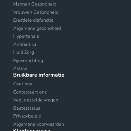
Mannen Gezondheid
Vrouwen Gezondheid
Erectiele disfunctie
Algemene gezondheid
Hypertensie
Antibiotica
Huid Zorg
Pijnverlichting
Astma
Bruikbare informatie
Over ons
Contacteert ons
Veel gestelde vragen
Bestelstatus
Privacybeleid
Algemene voorwaarden
Klantenservice