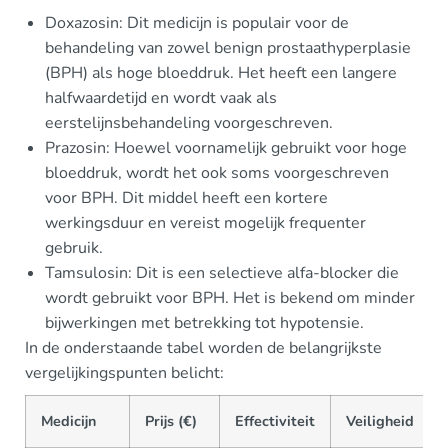
Doxazosin: Dit medicijn is populair voor de
behandeling van zowel benign prostaathyperplasie
(BPH) als hoge bloeddruk. Het heeft een langere
halfwaardetijd en wordt vaak als
eerstelijnsbehandeling voorgeschreven.
Prazosin: Hoewel voornamelijk gebruikt voor hoge
bloeddruk, wordt het ook soms voorgeschreven
voor BPH. Dit middel heeft een kortere
werkingsduur en vereist mogelijk frequenter
gebruik.
Tamsulosin: Dit is een selectieve alfa-blocker die
wordt gebruikt voor BPH. Het is bekend om minder
bijwerkingen met betrekking tot hypotensie.
In de onderstaande tabel worden de belangrijkste
vergelijkingspunten belicht:
Medicijn
Prijs (€)
Effectiviteit
Veiligheid