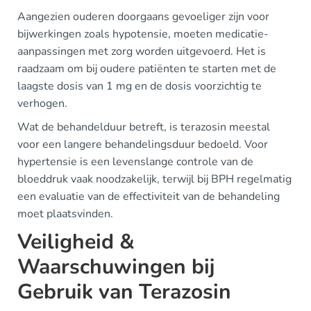
Aangezien ouderen doorgaans gevoeliger zijn voor
bijwerkingen zoals hypotensie, moeten medicatie-
aanpassingen met zorg worden uitgevoerd. Het is
raadzaam om bij oudere patiënten te starten met de
laagste dosis van 1 mg en de dosis voorzichtig te
verhogen.
Wat de behandelduur betreft, is terazosin meestal
voor een langere behandelingsduur bedoeld. Voor
hypertensie is een levenslange controle van de
bloeddruk vaak noodzakelijk, terwijl bij BPH regelmatig
een evaluatie van de effectiviteit van de behandeling
moet plaatsvinden.
Veiligheid &
Waarschuwingen bij
Gebruik van Terazosin