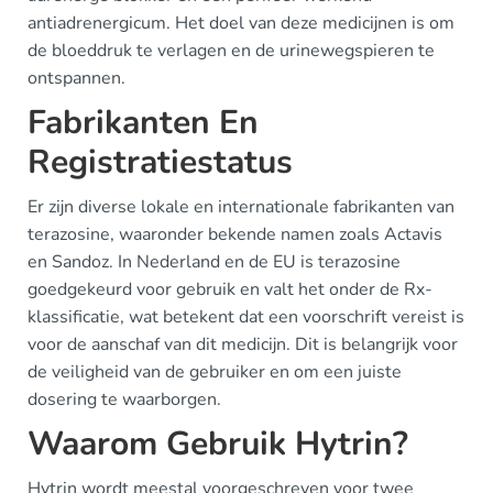
antiadrenergicum. Het doel van deze medicijnen is om
de bloeddruk te verlagen en de urinewegspieren te
ontspannen.
Fabrikanten En
Registratiestatus
Er zijn diverse lokale en internationale fabrikanten van
terazosine, waaronder bekende namen zoals Actavis
en Sandoz. In Nederland en de EU is terazosine
goedgekeurd voor gebruik en valt het onder de Rx-
klassificatie, wat betekent dat een voorschrift vereist is
voor de aanschaf van dit medicijn. Dit is belangrijk voor
de veiligheid van de gebruiker en om een juiste
dosering te waarborgen.
Waarom Gebruik Hytrin?
Hytrin wordt meestal voorgeschreven voor twee