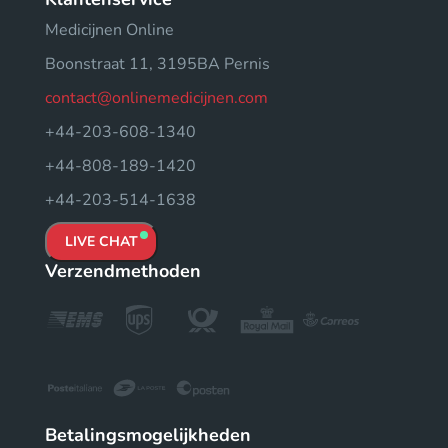
Medicijnen Online
Boonstraat 11, 3195BA Pernis
contact@onlinemedicijnen.com
+44-203-608-1340
+44-808-189-1420
+44-203-514-1638
LIVE CHAT
Verzendmethoden
Betalingsmogelijkheden