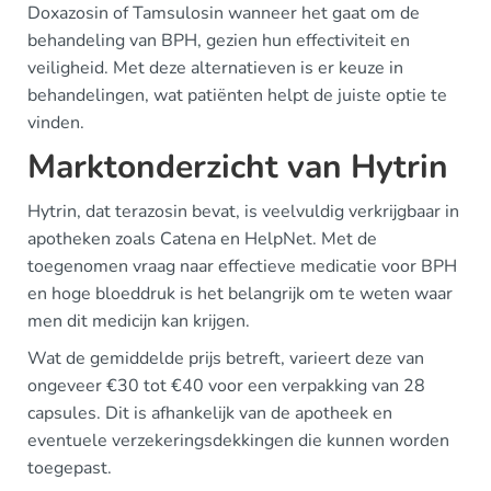
Doxazosin of Tamsulosin wanneer het gaat om de
behandeling van BPH, gezien hun effectiviteit en
veiligheid. Met deze alternatieven is er keuze in
behandelingen, wat patiënten helpt de juiste optie te
vinden.
Marktonderzicht van Hytrin
Hytrin, dat terazosin bevat, is veelvuldig verkrijgbaar in
apotheken zoals Catena en HelpNet. Met de
toegenomen vraag naar effectieve medicatie voor BPH
en hoge bloeddruk is het belangrijk om te weten waar
men dit medicijn kan krijgen.
Wat de gemiddelde prijs betreft, varieert deze van
ongeveer €30 tot €40 voor een verpakking van 28
capsules. Dit is afhankelijk van de apotheek en
eventuele verzekeringsdekkingen die kunnen worden
toegepast.