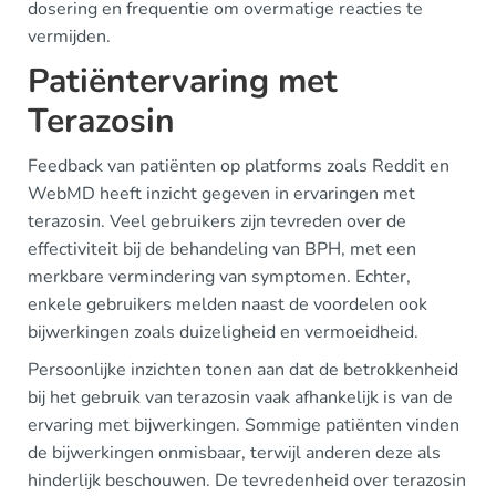
dosering en frequentie om overmatige reacties te
vermijden.
Patiëntervaring met
Terazosin
Feedback van patiënten op platforms zoals Reddit en
WebMD heeft inzicht gegeven in ervaringen met
terazosin. Veel gebruikers zijn tevreden over de
effectiviteit bij de behandeling van BPH, met een
merkbare vermindering van symptomen. Echter,
enkele gebruikers melden naast de voordelen ook
bijwerkingen zoals duizeligheid en vermoeidheid.
Persoonlijke inzichten tonen aan dat de betrokkenheid
bij het gebruik van terazosin vaak afhankelijk is van de
ervaring met bijwerkingen. Sommige patiënten vinden
de bijwerkingen onmisbaar, terwijl anderen deze als
hinderlijk beschouwen. De tevredenheid over terazosin