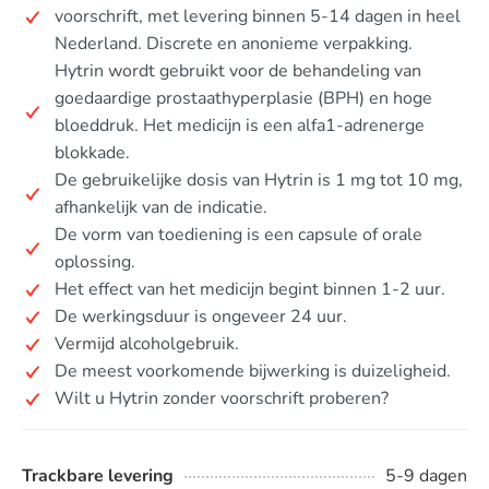
voorschrift, met levering binnen 5-14 dagen in heel
Nederland. Discrete en anonieme verpakking.
Hytrin wordt gebruikt voor de behandeling van
goedaardige prostaathyperplasie (BPH) en hoge
bloeddruk. Het medicijn is een alfa1-adrenerge
blokkade.
De gebruikelijke dosis van Hytrin is 1 mg tot 10 mg,
afhankelijk van de indicatie.
De vorm van toediening is een capsule of orale
oplossing.
Het effect van het medicijn begint binnen 1-2 uur.
De werkingsduur is ongeveer 24 uur.
Vermijd alcoholgebruik.
De meest voorkomende bijwerking is duizeligheid.
Wilt u Hytrin zonder voorschrift proberen?
Trackbare levering
5-9 dagen