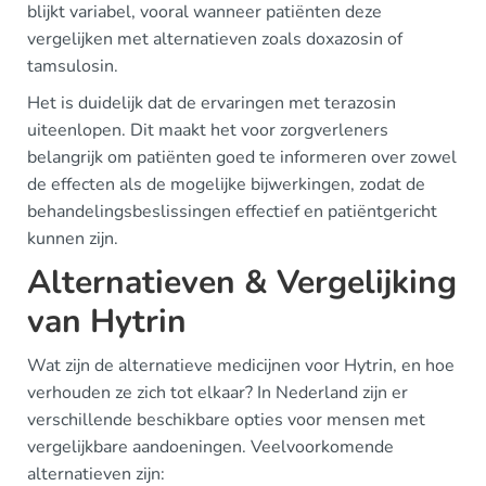
blijkt variabel, vooral wanneer patiënten deze
vergelijken met alternatieven zoals doxazosin of
tamsulosin.
Het is duidelijk dat de ervaringen met terazosin
uiteenlopen. Dit maakt het voor zorgverleners
belangrijk om patiënten goed te informeren over zowel
de effecten als de mogelijke bijwerkingen, zodat de
behandelingsbeslissingen effectief en patiëntgericht
kunnen zijn.
Alternatieven & Vergelijking
van Hytrin
Wat zijn de alternatieve medicijnen voor Hytrin, en hoe
verhouden ze zich tot elkaar? In Nederland zijn er
verschillende beschikbare opties voor mensen met
vergelijkbare aandoeningen. Veelvoorkomende
alternatieven zijn: