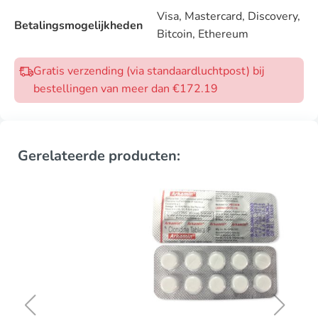
Visa, Mastercard, Discovery,
Betalingsmogelijkheden
Bitcoin, Ethereum
Gratis verzending (via standaardluchtpost) bij
bestellingen van meer dan €172.19
Gerelateerde producten: