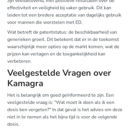
zijn veelbelovend, met positieve resultaten over de
effectiviteit en veiligheid bij vaker gebruik. Dit kan
leiden tot een bredere acceptatie van dagelijks gebruik
voor mannen die worstelen met ED.
Wat betreft de patentstatus: de beschikbaarheid van
generieken groeit. Dit betekent dat er in de toekomst
waarschijnlijk meer opties op de markt komen, wat de
prijzen kan verlagen en de toegankelijkheid kan
verbeteren.
Veelgestelde Vragen over
Kamagra
Het is belangrijk om goed geïnformeerd te zijn. Een
veelgestelde vraag is: "Wat moet ik doen als ik een
dosis ben vergeten?" In dat geval is het advies om deze
niet in te nemen als het bijna tijd is voor de volgende
dosis.