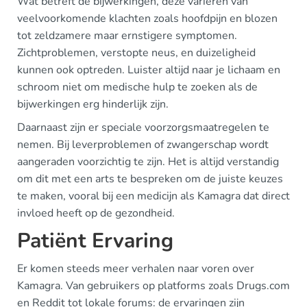
Wat betreft de bijwerkingen, deze variëren van
veelvoorkomende klachten zoals hoofdpijn en blozen
tot zeldzamere maar ernstigere symptomen.
Zichtproblemen, verstopte neus, en duizeligheid
kunnen ook optreden. Luister altijd naar je lichaam en
schroom niet om medische hulp te zoeken als de
bijwerkingen erg hinderlijk zijn.
Daarnaast zijn er speciale voorzorgsmaatregelen te
nemen. Bij leverproblemen of zwangerschap wordt
aangeraden voorzichtig te zijn. Het is altijd verstandig
om dit met een arts te bespreken om de juiste keuzes
te maken, vooral bij een medicijn als Kamagra dat direct
invloed heeft op de gezondheid.
Patiënt Ervaring
Er komen steeds meer verhalen naar voren over
Kamagra. Van gebruikers op platforms zoals Drugs.com
en Reddit tot lokale forums: de ervaringen zijn