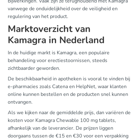
bijwerkingen. Vaak zijn ze terughoudend met Kamagra
vanwege de onduidelijkheid over de veiligheid en
regulering van het product.
Marktoverzicht van
Kamagra in Nederland
In de huidige markt is Kamagra, een populaire
behandeling voor erectiestoornissen, steeds
zichtbaarder geworden.
De beschikbaarheid in apotheken is vooral te vinden bij
e-pharmacies zoals Catena en HelpNet, waar klanten
online kunnen bestellen en de producten snel kunnen
ontvangen.
Als we kijken naar de gemiddelde prijs, dan variëren de
kosten voor Kamagra Chewable 100 mg tablets,
afhankelijk van de leverancier. De prijzen liggen
doorgaans tussen de €15 en €30 voor een verpakking