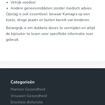
Vetrijk voedsel
Andere geneesmiddelen zonder medisch advies
Opslag is ook essentieel: bewaar Kamagra op een
koele, droge plaats en buiten bereik van kinderen.
Belangrijk is om dubbele doses te vermijden en altijd
de bijsluiter te lezen voor specifieke informatie over
gebruik.
Categorieën
Mannen Gezondheid
Vrouwen Gezondheid
Erectiele disfunctie