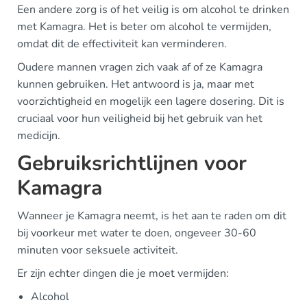
Een andere zorg is of het veilig is om alcohol te drinken
met Kamagra. Het is beter om alcohol te vermijden,
omdat dit de effectiviteit kan verminderen.
Oudere mannen vragen zich vaak af of ze Kamagra
kunnen gebruiken. Het antwoord is ja, maar met
voorzichtigheid en mogelijk een lagere dosering. Dit is
cruciaal voor hun veiligheid bij het gebruik van het
medicijn.
Gebruiksrichtlijnen voor
Kamagra
Wanneer je Kamagra neemt, is het aan te raden om dit
bij voorkeur met water te doen, ongeveer 30-60
minuten voor seksuele activiteit.
Er zijn echter dingen die je moet vermijden:
Alcohol