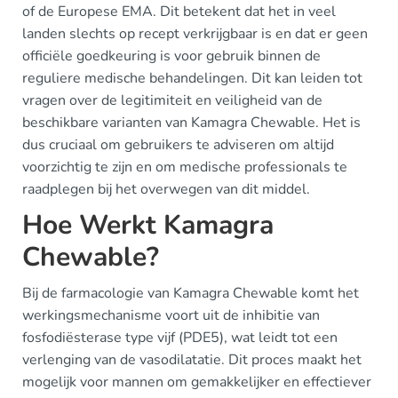
of de Europese EMA. Dit betekent dat het in veel
landen slechts op recept verkrijgbaar is en dat er geen
officiële goedkeuring is voor gebruik binnen de
reguliere medische behandelingen. Dit kan leiden tot
vragen over de legitimiteit en veiligheid van de
beschikbare varianten van Kamagra Chewable. Het is
dus cruciaal om gebruikers te adviseren om altijd
voorzichtig te zijn en om medische professionals te
raadplegen bij het overwegen van dit middel.
Hoe Werkt Kamagra
Chewable?
Bij de farmacologie van Kamagra Chewable komt het
werkingsmechanisme voort uit de inhibitie van
fosfodiësterase type vijf (PDE5), wat leidt tot een
verlenging van de vasodilatatie. Dit proces maakt het
mogelijk voor mannen om gemakkelijker en effectiever