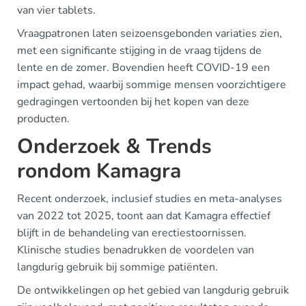
van vier tablets.
Vraagpatronen laten seizoensgebonden variaties zien,
met een significante stijging in de vraag tijdens de
lente en de zomer. Bovendien heeft COVID-19 een
impact gehad, waarbij sommige mensen voorzichtigere
gedragingen vertoonden bij het kopen van deze
producten.
Onderzoek & Trends
rondom Kamagra
Recent onderzoek, inclusief studies en meta-analyses
van 2022 tot 2025, toont aan dat Kamagra effectief
blijft in de behandeling van erectiestoornissen.
Klinische studies benadrukken de voordelen van
langdurig gebruik bij sommige patiënten.
De ontwikkelingen op het gebied van langdurig gebruik