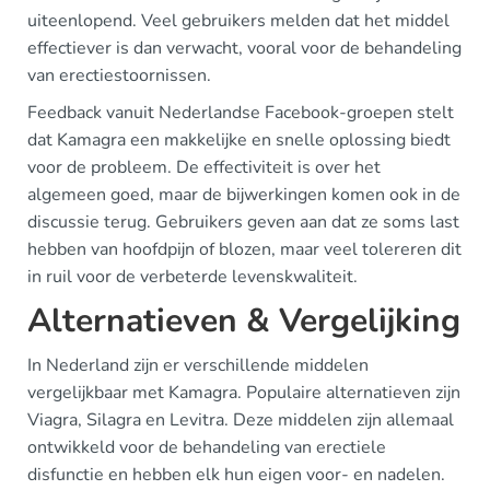
uiteenlopend. Veel gebruikers melden dat het middel
effectiever is dan verwacht, vooral voor de behandeling
van erectiestoornissen.
Feedback vanuit Nederlandse Facebook-groepen stelt
dat Kamagra een makkelijke en snelle oplossing biedt
voor de probleem. De effectiviteit is over het
algemeen goed, maar de bijwerkingen komen ook in de
discussie terug. Gebruikers geven aan dat ze soms last
hebben van hoofdpijn of blozen, maar veel tolereren dit
in ruil voor de verbeterde levenskwaliteit.
Alternatieven & Vergelijking
In Nederland zijn er verschillende middelen
vergelijkbaar met Kamagra. Populaire alternatieven zijn
Viagra, Silagra en Levitra. Deze middelen zijn allemaal
ontwikkeld voor de behandeling van erectiele
disfunctie en hebben elk hun eigen voor- en nadelen.