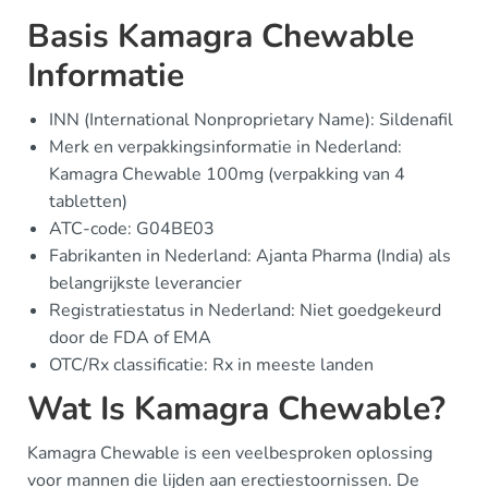
Basis Kamagra Chewable
Informatie
INN (International Nonproprietary Name): Sildenafil
Merk en verpakkingsinformatie in Nederland:
Kamagra Chewable 100mg (verpakking van 4
tabletten)
ATC-code: G04BE03
Fabrikanten in Nederland: Ajanta Pharma (India) als
belangrijkste leverancier
Registratiestatus in Nederland: Niet goedgekeurd
door de FDA of EMA
OTC/Rx classificatie: Rx in meeste landen
Wat Is Kamagra Chewable?
Kamagra Chewable is een veelbesproken oplossing
voor mannen die lijden aan erectiestoornissen. De