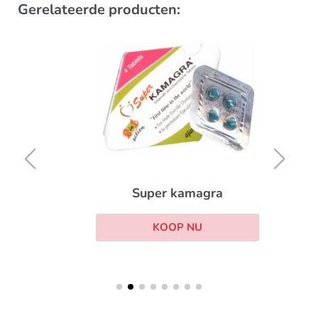
Gerelateerde producten:
Super kamagra
KOOP NU