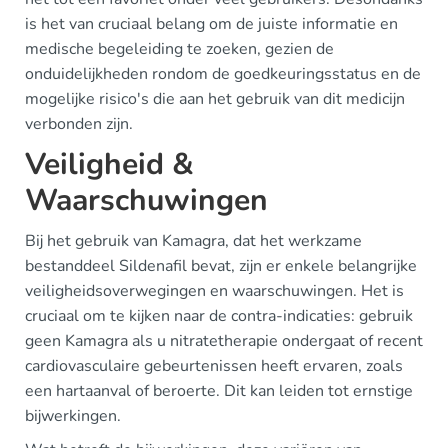
is het van cruciaal belang om de juiste informatie en
medische begeleiding te zoeken, gezien de
onduidelijkheden rondom de goedkeuringsstatus en de
mogelijke risico's die aan het gebruik van dit medicijn
verbonden zijn.
Veiligheid &
Waarschuwingen
Bij het gebruik van Kamagra, dat het werkzame
bestanddeel Sildenafil bevat, zijn er enkele belangrijke
veiligheidsoverwegingen en waarschuwingen. Het is
cruciaal om te kijken naar de contra-indicaties: gebruik
geen Kamagra als u nitratetherapie ondergaat of recent
cardiovasculaire gebeurtenissen heeft ervaren, zoals
een hartaanval of beroerte. Dit kan leiden tot ernstige
bijwerkingen.