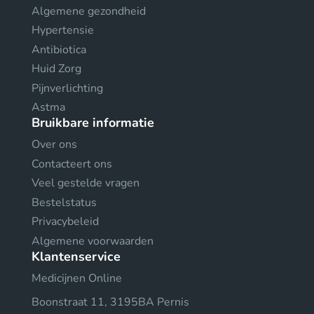
Algemene gezondheid
Hypertensie
Antibiotica
Huid Zorg
Pijnverlichting
Astma
Bruikbare informatie
Over ons
Contacteert ons
Veel gestelde vragen
Bestelstatus
Privacybeleid
Algemene voorwaarden
Klantenservice
Medicijnen Online
Boonstraat 11, 3195BA Pernis