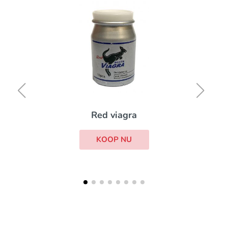
Red viagra
KOOP NU