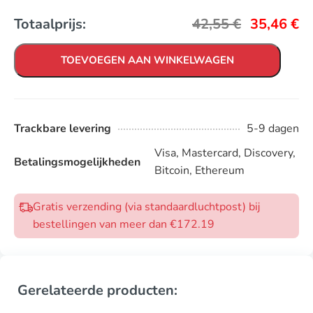
Totaalprijs:
42,55
€
35,46
€
TOEVOEGEN AAN WINKELWAGEN
Trackbare levering
5-9 dagen
Visa, Mastercard, Discovery,
Betalingsmogelijkheden
Bitcoin, Ethereum
Gratis verzending (via standaardluchtpost) bij
bestellingen van meer dan €172.19
Gerelateerde producten: