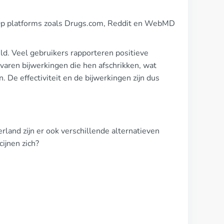
. Op platforms zoals Drugs.com, Reddit en WebMD
ld. Veel gebruikers rapporteren positieve
varen bijwerkingen die hen afschrikken, wat
 De effectiviteit en de bijwerkingen zijn dus
erland zijn er ook verschillende alternatieven
ijnen zich?