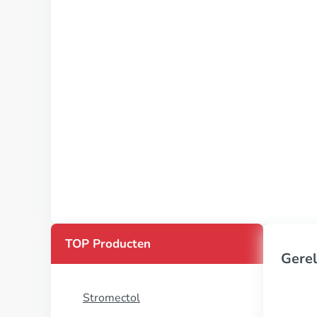
TOP Producten
Gerel
Stromectol