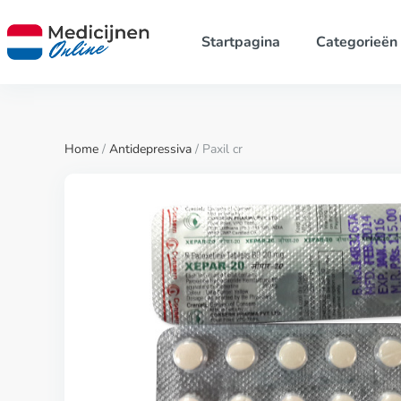
Startpagina
Categorieën
Home
/
Antidepressiva
/ Paxil cr