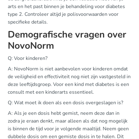
arts en het past binnen je behandeling voor diabetes
type 2. Controleer altijd je polisvoorwaarden voor
specifieke details.
Demografische vragen over
NovoNorm
Q: Voor kinderen?
A: NovoNorm is niet aanbevolen voor kinderen omdat
de veiligheid en effectiviteit nog niet zijn vastgesteld in
deze leeftijdsgroep. Voor een kind met diabetes is een
consult met een kinderarts essentieel.
Q: Wat moet ik doen als een dosis overgeslagen is?
A: Als je een dosis hebt gemist, neem deze dan in
zodra je eraan denkt, maar alleen als dat nog mogelijk
is binnen de tijd voor je volgende maaltijd. Neem geen
dubbele dosis om een gemiste dosis in te halen. Dit