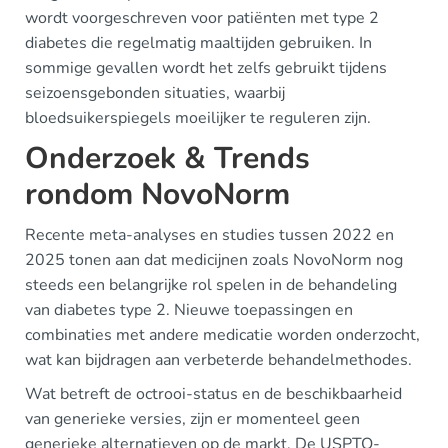
wordt voorgeschreven voor patiënten met type 2
diabetes die regelmatig maaltijden gebruiken. In
sommige gevallen wordt het zelfs gebruikt tijdens
seizoensgebonden situaties, waarbij
bloedsuikerspiegels moeilijker te reguleren zijn.
Onderzoek & Trends
rondom NovoNorm
Recente meta-analyses en studies tussen 2022 en
2025 tonen aan dat medicijnen zoals NovoNorm nog
steeds een belangrijke rol spelen in de behandeling
van diabetes type 2. Nieuwe toepassingen en
combinaties met andere medicatie worden onderzocht,
wat kan bijdragen aan verbeterde behandelmethodes.
Wat betreft de octrooi-status en de beschikbaarheid
van generieke versies, zijn er momenteel geen
generieke alternatieven op de markt. De USPTO-