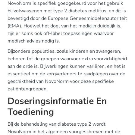
NovoNorm is specifiek goedgekeurd voor het gebruik
bij volwassenen met type 2 diabetes mellitus, en dit is
bevestigd door de Europese Geneesmiddelenautoriteit
(EMA). Hoewel het doel van het medicijn duidelijk is,
zijn er soms ook off-label toepassingen waarvoor
medisch advies nodig is.
Bijzondere populaties, zoals kinderen en zwangeren,
behoren tot de groepen waarvoor extra voorzichtigheid
aan de orde is. Bijwerkingen kunnen variëren, en het is
essentieel om de zorgverleners te raadplegen over de
geschiktheid van NovoNorm voor deze specifieke
patiëntengroepen.
Doseringsinformatie En
Toediening
Bij de behandeling van diabetes type 2 wordt
NovoNorm in het algemeen voorgeschreven met de