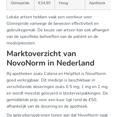
Glimepiride
€34,90
Hoog
Apotheek
Lokale artsen hebben vaak een voorkeur voor
Glimepiride vanwege de bewezen effectiviteit en
gebruiksgemak. De keuze van artsen kan ook afhangen
van de specifieke behoeften van de patiënt en de
medicijnkosten.
Marktoverzicht van
NovoNorm in Nederland
Bij apotheken zoals Catena en HelpNet is NovoNorm
goed verkrijgbaar. Dit medicijn is beschikbaar in
verschillende doseringen zoals 0.5 mg, 1 mg en 2 mg,
en wordt meestal geleverd in blisterverpakkingen. De
gemiddelde prijs voor een kuur ligt rond de €50,
afhankelijk van de dosering en de apotheek.
De gebruikerspatronen tonen aan dat NovoNorm vaak