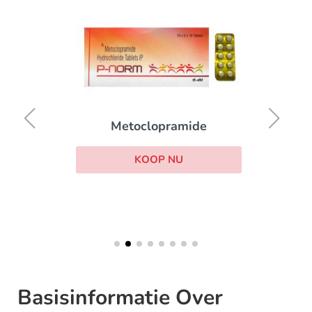
Metoclopramide
KOOP NU
Basisinformatie Over