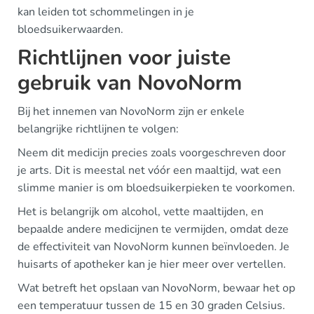
kan leiden tot schommelingen in je
bloedsuikerwaarden.
Richtlijnen voor juiste
gebruik van NovoNorm
Bij het innemen van NovoNorm zijn er enkele
belangrijke richtlijnen te volgen:
Neem dit medicijn precies zoals voorgeschreven door
je arts. Dit is meestal net vóór een maaltijd, wat een
slimme manier is om bloedsuikerpieken te voorkomen.
Het is belangrijk om alcohol, vette maaltijden, en
bepaalde andere medicijnen te vermijden, omdat deze
de effectiviteit van NovoNorm kunnen beïnvloeden. Je
huisarts of apotheker kan je hier meer over vertellen.
Wat betreft het opslaan van NovoNorm, bewaar het op
een temperatuur tussen de 15 en 30 graden Celsius.