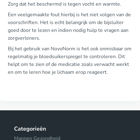
Zorg dat het beschermd is tegen vocht en warmte.
Een veelgemaakte fout hierbij is het niet volgen van de
voorschriften. Het is echt belangrijk om de bijsluiter
goed door te lezen en indien nodig hulp te vragen aan
zorgverleners.
Bij het gebruik van NovoNorm is het ook onmisbaar om
regelmatig je bloedsuikerspiegel te controleren. Dit
helpt om te zien of de medicatie zoals verwacht werkt
en om te leren hoe je lichaam erop reageert.
Categorieën
Mannen Gezondheid