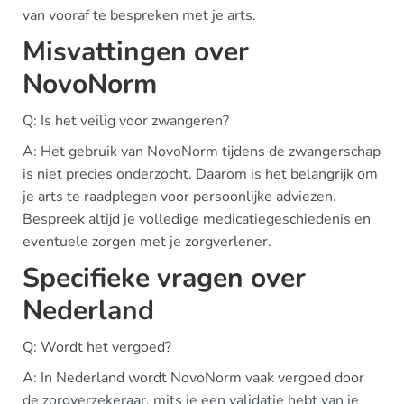
van vooraf te bespreken met je arts.
Misvattingen over
NovoNorm
Q: Is het veilig voor zwangeren?
A: Het gebruik van NovoNorm tijdens de zwangerschap
is niet precies onderzocht. Daarom is het belangrijk om
je arts te raadplegen voor persoonlijke adviezen.
Bespreek altijd je volledige medicatiegeschiedenis en
eventuele zorgen met je zorgverlener.
Specifieke vragen over
Nederland
Q: Wordt het vergoed?
A: In Nederland wordt NovoNorm vaak vergoed door
de zorgverzekeraar, mits je een validatie hebt van je