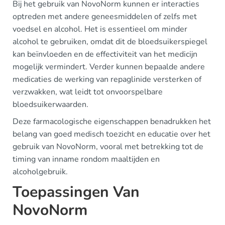
Bij het gebruik van NovoNorm kunnen er interacties
optreden met andere geneesmiddelen of zelfs met
voedsel en alcohol. Het is essentieel om minder
alcohol te gebruiken, omdat dit de bloedsuikerspiegel
kan beïnvloeden en de effectiviteit van het medicijn
mogelijk vermindert. Verder kunnen bepaalde andere
medicaties de werking van repaglinide versterken of
verzwakken, wat leidt tot onvoorspelbare
bloedsuikerwaarden.
Deze farmacologische eigenschappen benadrukken het
belang van goed medisch toezicht en educatie over het
gebruik van NovoNorm, vooral met betrekking tot de
timing van inname rondom maaltijden en
alcoholgebruik.
Toepassingen Van
NovoNorm