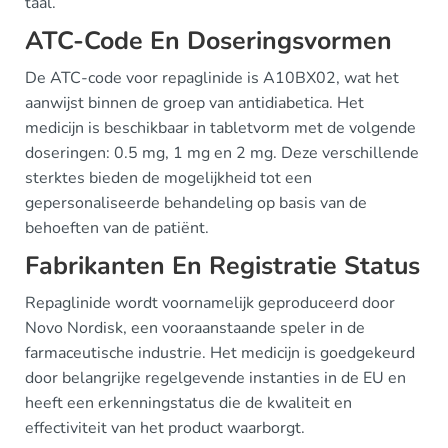
taal.
ATC-Code En Doseringsvormen
De ATC-code voor repaglinide is A10BX02, wat het
aanwijst binnen de groep van antidiabetica. Het
medicijn is beschikbaar in tabletvorm met de volgende
doseringen: 0.5 mg, 1 mg en 2 mg. Deze verschillende
sterktes bieden de mogelijkheid tot een
gepersonaliseerde behandeling op basis van de
behoeften van de patiënt.
Fabrikanten En Registratie Status
Repaglinide wordt voornamelijk geproduceerd door
Novo Nordisk, een vooraanstaande speler in de
farmaceutische industrie. Het medicijn is goedgekeurd
door belangrijke regelgevende instanties in de EU en
heeft een erkenningstatus die de kwaliteit en
effectiviteit van het product waarborgt.