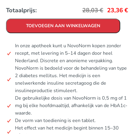
Totaalprijs:
28,03
€
23,36
€
TOEVOEGEN AAN WINKELWAGEN
In onze apotheek kunt u NovoNorm kopen zonder
recept, met levering in 5–14 dagen door heel
Nederland. Discrete en anonieme verpakking.
NovoNorm is bedoeld voor de behandeling van type
2 diabetes mellitus. Het medicijn is een
snelwerkende insuline secretagoog die de
insulineproductie stimuleert.
De gebruikelijke dosis van NovoNorm is 0,5 mg of 1
mg bij elke hoofdmaaltijd, afhankelijk van de HbA1c-
waarde.
De vorm van toediening is een tablet.
Het effect van het medicijn begint binnen 15–30