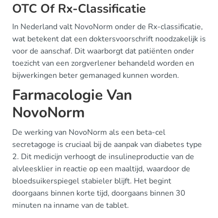
OTC Of Rx-Classificatie
In Nederland valt NovoNorm onder de Rx-classificatie,
wat betekent dat een doktersvoorschrift noodzakelijk is
voor de aanschaf. Dit waarborgt dat patiënten onder
toezicht van een zorgverlener behandeld worden en
bijwerkingen beter gemanaged kunnen worden.
Farmacologie Van
NovoNorm
De werking van NovoNorm als een beta-cel
secretagoge is cruciaal bij de aanpak van diabetes type
2. Dit medicijn verhoogt de insulineproductie van de
alvleesklier in reactie op een maaltijd, waardoor de
bloedsuikerspiegel stabieler blijft. Het begint
doorgaans binnen korte tijd, doorgaans binnen 30
minuten na inname van de tablet.