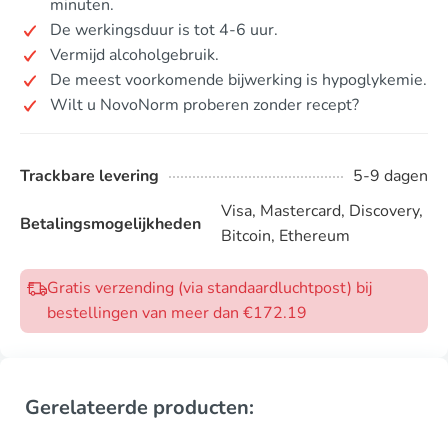
minuten.
De werkingsduur is tot 4-6 uur.
Vermijd alcoholgebruik.
De meest voorkomende bijwerking is hypoglykemie.
Wilt u NovoNorm proberen zonder recept?
Trackbare levering
5-9 dagen
Visa, Mastercard, Discovery,
Betalingsmogelijkheden
Bitcoin, Ethereum
Gratis verzending (via standaardluchtpost) bij
bestellingen van meer dan €172.19
Gerelateerde producten: