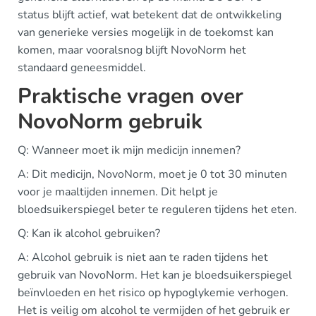
status blijft actief, wat betekent dat de ontwikkeling
van generieke versies mogelijk in de toekomst kan
komen, maar vooralsnog blijft NovoNorm het
standaard geneesmiddel.
Praktische vragen over
NovoNorm gebruik
Q: Wanneer moet ik mijn medicijn innemen?
A: Dit medicijn, NovoNorm, moet je 0 tot 30 minuten
voor je maaltijden innemen. Dit helpt je
bloedsuikerspiegel beter te reguleren tijdens het eten.
Q: Kan ik alcohol gebruiken?
A: Alcohol gebruik is niet aan te raden tijdens het
gebruik van NovoNorm. Het kan je bloedsuikerspiegel
beïnvloeden en het risico op hypoglykemie verhogen.
Het is veilig om alcohol te vermijden of het gebruik er