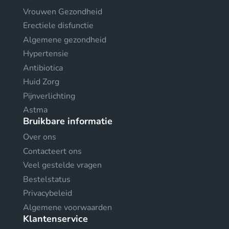
Vrouwen Gezondheid
Erectiele disfunctie
Algemene gezondheid
Hypertensie
Antibiotica
Huid Zorg
Pijnverlichting
Astma
Bruikbare informatie
Over ons
Contacteert ons
Veel gestelde vragen
Bestelstatus
Privacybeleid
Algemene voorwaarden
Klantenservice