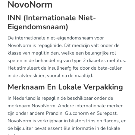
NovoNorm
INN (Internationale Niet-
Eigendomsnaam)
De internationale niet-eigendomsnaam voor
NovoNorm is repaglinide. Dit medicijn valt onder de
klasse van meglitiniden, welke een belangrijke rol
spelen in de behandeling van type 2 diabetes mellitus.
Het stimuleert de insulineafgifte door de beta-cellen
in de alvleesklier, vooral na de maaltijd.
Merknaam En Lokale Verpakking
In Nederland is repaglinide beschikbaar onder de
merknaam NovoNorm. Andere internationale merken
zijn onder andere Prandin, Gluconorm en Surepost.
NovoNorm is verkrijgbaar in blisterstrips en flacons, en
de bijsluiter bevat essentiële informatie in de lokale