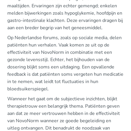
maaltijden. Ervaringen zijn echter gemengd; enkelen
melden bijwerkingen zoals hypoglykemie, hoofdpijn en
gastro-intestinale klachten. Deze ervaringen dragen bij
aan een breder begrip van het geneesmiddel.
Op Nederlandse forums, zoals op sociale media, delen
patiënten hun verhalen. Vaak komen ze uit op de
effectiviteit van NovoNorm in combinatie met een
gezonde levensstijl. Echter, het bijhouden van de
dosering blijkt soms een uitdaging. Een opvallende
feedback is dat patiënten soms vergeten hun medicatie
in te nemen, wat leidt tot fluctuaties in hun
bloedsuikerspiegel.
Wanneer het gaat om de subjectieve inzichten, blijkt
therapietrouw een belangrijk thema. Patiënten geven
aan dat ze meer vertrouwen hebben in de effectiviteit
van NovoNorm wanneer ze goede begeleiding en
uitleg ontvangen. Dit benadrukt de noodzaak van