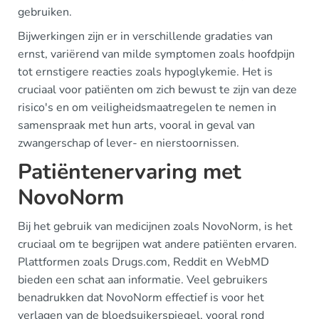
gebruiken.
Bijwerkingen zijn er in verschillende gradaties van
ernst, variërend van milde symptomen zoals hoofdpijn
tot ernstigere reacties zoals hypoglykemie. Het is
cruciaal voor patiënten om zich bewust te zijn van deze
risico's en om veiligheidsmaatregelen te nemen in
samenspraak met hun arts, vooral in geval van
zwangerschap of lever- en nierstoornissen.
Patiëntenervaring met
NovoNorm
Bij het gebruik van medicijnen zoals NovoNorm, is het
cruciaal om te begrijpen wat andere patiënten ervaren.
Plattformen zoals Drugs.com, Reddit en WebMD
bieden een schat aan informatie. Veel gebruikers
benadrukken dat NovoNorm effectief is voor het
verlagen van de bloedsuikerspiegel, vooral rond