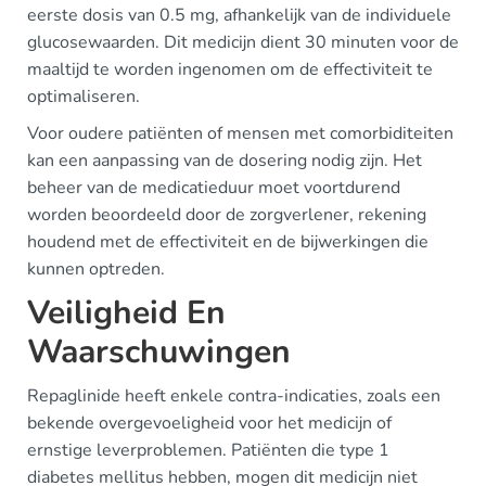
eerste dosis van 0.5 mg, afhankelijk van de individuele
glucosewaarden. Dit medicijn dient 30 minuten voor de
maaltijd te worden ingenomen om de effectiviteit te
optimaliseren.
Voor oudere patiënten of mensen met comorbiditeiten
kan een aanpassing van de dosering nodig zijn. Het
beheer van de medicatieduur moet voortdurend
worden beoordeeld door de zorgverlener, rekening
houdend met de effectiviteit en de bijwerkingen die
kunnen optreden.
Veiligheid En
Waarschuwingen
Repaglinide heeft enkele contra-indicaties, zoals een
bekende overgevoeligheid voor het medicijn of
ernstige leverproblemen. Patiënten die type 1
diabetes mellitus hebben, mogen dit medicijn niet