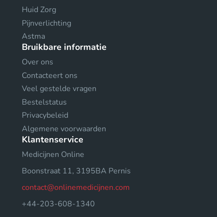
Huid Zorg
Pijnverlichting
Astma
Bruikbare informatie
Over ons
Contacteert ons
Veel gestelde vragen
Bestelstatus
Privacybeleid
Algemene voorwaarden
Klantenservice
Medicijnen Online
Boonstraat 11, 3195BA Pernis
contact@onlinemedicijnen.com
+44-203-608-1340