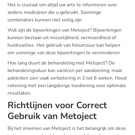
Het is cruciaal om altijd uw arts te informeren over
andere medicijnen die u gebruikt. Sommige
combinaties kunnen niet veilig zijn.
Wat zijn de bijwerkingen van Metoject? Bijwerkingen
kunnen bestaan uit misselijkheid, vermoeidheid of
huidreacties. Het gebruik van foliumzuur kan helpen
om sommige van deze bijwerkingen te verminderen.
Hoe lang duurt de behandeling met Metoject? De
behandelingsduur kan variëren per aandoening, maar
patiënten zien vaak verbetering in 3 tot 6 weken. Houd
rekening met een langdurige toediening voor optimale
resultaten.
Richtlijnen voor Correct
Gebruik van Metoject
Bij het innemen van Metoject is het belangrijk om deze