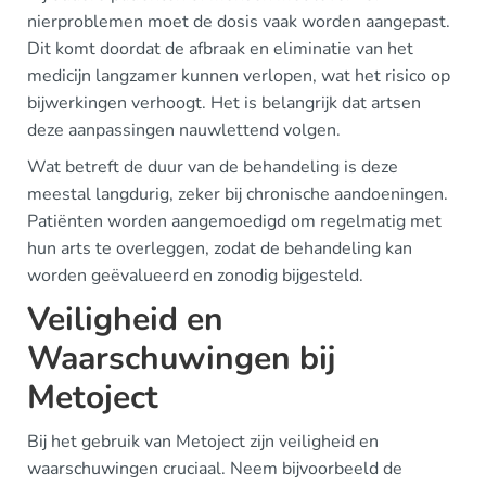
nierproblemen moet de dosis vaak worden aangepast.
Dit komt doordat de afbraak en eliminatie van het
medicijn langzamer kunnen verlopen, wat het risico op
bijwerkingen verhoogt. Het is belangrijk dat artsen
deze aanpassingen nauwlettend volgen.
Wat betreft de duur van de behandeling is deze
meestal langdurig, zeker bij chronische aandoeningen.
Patiënten worden aangemoedigd om regelmatig met
hun arts te overleggen, zodat de behandeling kan
worden geëvalueerd en zonodig bijgesteld.
Veiligheid en
Waarschuwingen bij
Metoject
Bij het gebruik van Metoject zijn veiligheid en
waarschuwingen cruciaal. Neem bijvoorbeeld de