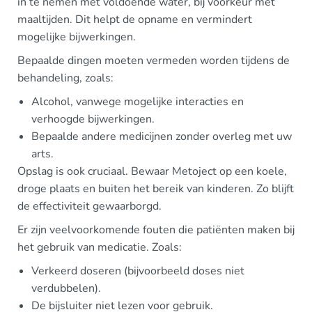
in te nemen met voldoende water, bij voorkeur met
maaltijden. Dit helpt de opname en vermindert
mogelijke bijwerkingen.
Bepaalde dingen moeten vermeden worden tijdens de
behandeling, zoals:
Alcohol, vanwege mogelijke interacties en
verhoogde bijwerkingen.
Bepaalde andere medicijnen zonder overleg met uw
arts.
Opslag is ook cruciaal. Bewaar Metoject op een koele,
droge plaats en buiten het bereik van kinderen. Zo blijft
de effectiviteit gewaarborgd.
Er zijn veelvoorkomende fouten die patiënten maken bij
het gebruik van medicatie. Zoals:
Verkeerd doseren (bijvoorbeeld doses niet
verdubbelen).
De bijsluiter niet lezen voor gebruik.