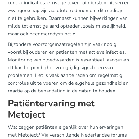
contra-indicaties: ernstige lever- of nierstoornissen en
zwangerschap zijn absolute redenen om dit medicijn
niet te gebruiken. Daarnaast kunnen bijwerkingen van
milde tot ernstige aard optreden, zoals misselijkheid,
maar ook beenmergdysfunctie.
Bijzondere voorzorgsmaatregelen zijn vaak nodig,
vooral bij ouderen en patiënten met actieve infecties.
Monitoring van bloedwaarden is essentieel, aangezien
dit kan helpen bij het vroegtijdig signaleren van
problemen. Het is vaak aan te raden om regelmatig
controles uit te voeren om de algehele gezondheid en
reactie op de behandeling in de gaten te houden.
Patiëntervaring met
Metoject
Wat zeggen patiënten eigenlijk over hun ervaringen
met Metoject? Via verschillende Nederlandse forums