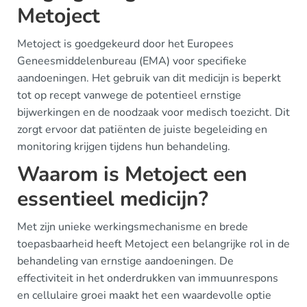
Metoject
Metoject is goedgekeurd door het Europees
Geneesmiddelenbureau (EMA) voor specifieke
aandoeningen. Het gebruik van dit medicijn is beperkt
tot op recept vanwege de potentieel ernstige
bijwerkingen en de noodzaak voor medisch toezicht. Dit
zorgt ervoor dat patiënten de juiste begeleiding en
monitoring krijgen tijdens hun behandeling.
Waarom is Metoject een
essentieel medicijn?
Met zijn unieke werkingsmechanisme en brede
toepasbaarheid heeft Metoject een belangrijke rol in de
behandeling van ernstige aandoeningen. De
effectiviteit in het onderdrukken van immuunrespons
en cellulaire groei maakt het een waardevolle optie