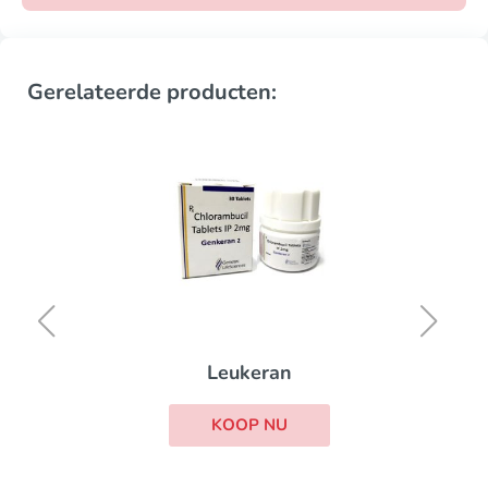
Gerelateerde producten:
Leukeran
KOOP NU