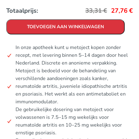
Totaalprijs:
33,31
€
27,76
€
TOEVOEGEN AAN WINKELWAGEN
In onze apotheek kunt u metoject kopen zonder
recept, met levering binnen 5–14 dagen door heel
Nederland. Discrete en anonieme verpakking.
Metoject is bedoeld voor de behandeling van
verschillende aandoeningen zoals kanker,
reumatoïde artritis, juveniele idiopathische artritis
en psoriasis. Het werkt als een antimetaboliet en
immunomodulator.
De gebruikelijke dosering van metoject voor
volwassenen is 7.5–15 mg wekelijks voor
reumatoïde artritis en 10–25 mg wekelijks voor
ernstige psoriasis.