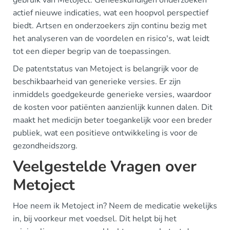
gebruik van Metoject. Geneeskundigen onderzoeken
actief nieuwe indicaties, wat een hoopvol perspectief
biedt. Artsen en onderzoekers zijn continu bezig met
het analyseren van de voordelen en risico's, wat leidt
tot een dieper begrip van de toepassingen.
De patentstatus van Metoject is belangrijk voor de
beschikbaarheid van generieke versies. Er zijn
inmiddels goedgekeurde generieke versies, waardoor
de kosten voor patiënten aanzienlijk kunnen dalen. Dit
maakt het medicijn beter toegankelijk voor een breder
publiek, wat een positieve ontwikkeling is voor de
gezondheidszorg.
Veelgestelde Vragen over
Metoject
Hoe neem ik Metoject in? Neem de medicatie wekelijks
in, bij voorkeur met voedsel. Dit helpt bij het