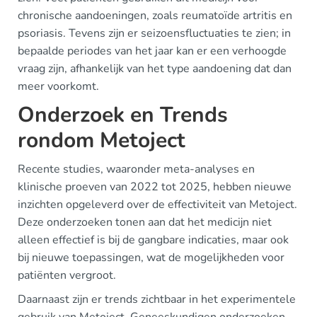
chronische aandoeningen, zoals reumatoïde artritis en
psoriasis. Tevens zijn er seizoensfluctuaties te zien; in
bepaalde periodes van het jaar kan er een verhoogde
vraag zijn, afhankelijk van het type aandoening dat dan
meer voorkomt.
Onderzoek en Trends
rondom Metoject
Recente studies, waaronder meta-analyses en
klinische proeven van 2022 tot 2025, hebben nieuwe
inzichten opgeleverd over de effectiviteit van Metoject.
Deze onderzoeken tonen aan dat het medicijn niet
alleen effectief is bij de gangbare indicaties, maar ook
bij nieuwe toepassingen, wat de mogelijkheden voor
patiënten vergroot.
Daarnaast zijn er trends zichtbaar in het experimentele