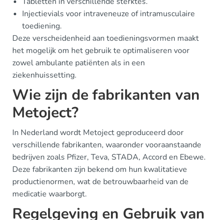
Tabletten in verschillende sterktes.
Injectievials voor intraveneuze of intramusculaire
toediening.
Deze verscheidenheid aan toedieningsvormen maakt
het mogelijk om het gebruik te optimaliseren voor
zowel ambulante patiënten als in een
ziekenhuissetting.
Wie zijn de fabrikanten van
Metoject?
In Nederland wordt Metoject geproduceerd door
verschillende fabrikanten, waaronder vooraanstaande
bedrijven zoals Pfizer, Teva, STADA, Accord en Ebewe.
Deze fabrikanten zijn bekend om hun kwalitatieve
productienormen, wat de betrouwbaarheid van de
medicatie waarborgt.
Regelgeving en Gebruik van