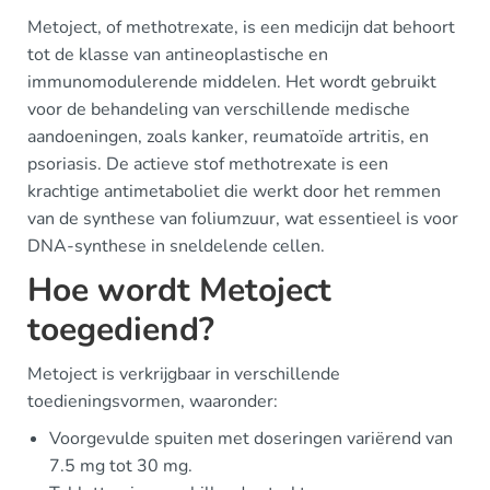
Metoject, of methotrexate, is een medicijn dat behoort
tot de klasse van antineoplastische en
immunomodulerende middelen. Het wordt gebruikt
voor de behandeling van verschillende medische
aandoeningen, zoals kanker, reumatoïde artritis, en
psoriasis. De actieve stof methotrexate is een
krachtige antimetaboliet die werkt door het remmen
van de synthese van foliumzuur, wat essentieel is voor
DNA-synthese in sneldelende cellen.
Hoe wordt Metoject
toegediend?
Metoject is verkrijgbaar in verschillende
toedieningsvormen, waaronder:
Voorgevulde spuiten met doseringen variërend van
7.5 mg tot 30 mg.