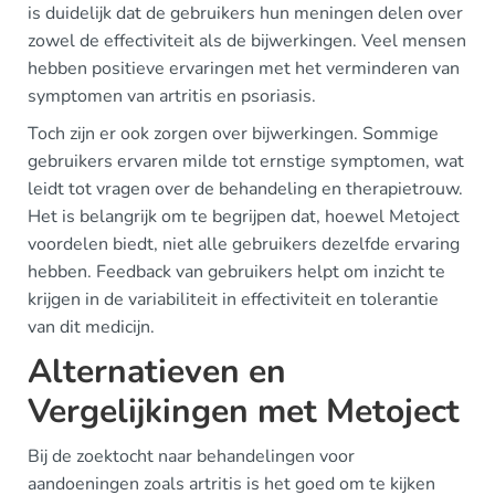
is duidelijk dat de gebruikers hun meningen delen over
zowel de effectiviteit als de bijwerkingen. Veel mensen
hebben positieve ervaringen met het verminderen van
symptomen van artritis en psoriasis.
Toch zijn er ook zorgen over bijwerkingen. Sommige
gebruikers ervaren milde tot ernstige symptomen, wat
leidt tot vragen over de behandeling en therapietrouw.
Het is belangrijk om te begrijpen dat, hoewel Metoject
voordelen biedt, niet alle gebruikers dezelfde ervaring
hebben. Feedback van gebruikers helpt om inzicht te
krijgen in de variabiliteit in effectiviteit en tolerantie
van dit medicijn.
Alternatieven en
Vergelijkingen met Metoject
Bij de zoektocht naar behandelingen voor
aandoeningen zoals artritis is het goed om te kijken