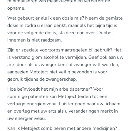
minimaliseren van maagklachten en verbetert de
opname.
Wat gebeurt er als ik een dosis mis? Neem de gemiste
dosis in zodra u eraan denkt, maar als het bijna tijd is
voor de volgende dosis, sla deze dan over. Dubbel
innemen is niet raadzaam.
Zijn er speciale voorzorgsmaatregelen bij gebruik? Het
is verstandig om alcohol te vermijden. Geef ook aan uw
arts door als u zwanger bent of zwanger wilt worden,
aangezien Metoject niet veilig bevonden is voor
gebruik tijdens de zwangerschap.
Hoe beïnvloedt het mijn arbeidspartner? Voor
sommige patiënten kan Metoject leiden tot een
verlaagd energieniveau. Luister goed naar uw lichaam
en overleg met uw arts als u veranderingen merkt in
uw energieniveau.
Kan ik Metoject combineren met andere medicijnen?