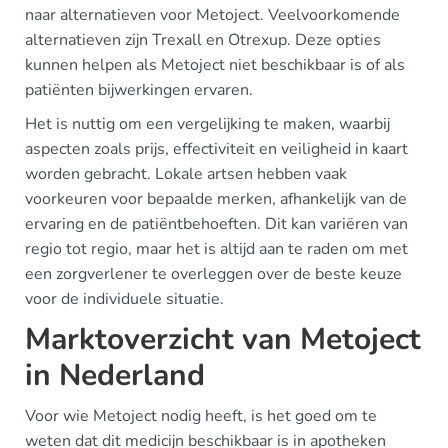
naar alternatieven voor Metoject. Veelvoorkomende
alternatieven zijn Trexall en Otrexup. Deze opties
kunnen helpen als Metoject niet beschikbaar is of als
patiënten bijwerkingen ervaren.
Het is nuttig om een vergelijking te maken, waarbij
aspecten zoals prijs, effectiviteit en veiligheid in kaart
worden gebracht. Lokale artsen hebben vaak
voorkeuren voor bepaalde merken, afhankelijk van de
ervaring en de patiëntbehoeften. Dit kan variëren van
regio tot regio, maar het is altijd aan te raden om met
een zorgverlener te overleggen over de beste keuze
voor de individuele situatie.
Marktoverzicht van Metoject
in Nederland
Voor wie Metoject nodig heeft, is het goed om te
weten dat dit medicijn beschikbaar is in apotheken