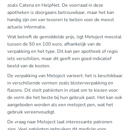
zoals Catena en HelpNet. De voorraad in deze
apotheken is doorgaans betrouwbaar, maar het kan
handig zijn om van tevoren te bellen voor de meest
actuele informatie.
Wat betreft de gemiddelde prijs, ligt Metoject meestal
tussen de 50 en 100 euro, afhankelijk van de
verpakking en het type. Dit kan per apotheek of regio
iets verschillen, maar dit geeft een goed indicatief
beeld van de kosten.
De verpakking van Metoject varieert: het is beschikbaar
in verschillende vormen zoals blisterverpakking en
flacons. Dit stelt patiënten in staat om te kiezen voor
de vorm die het beste bij hun gebruik past. Het kan ook
aangeboden worden als een metoject pen, wat het
gebruik vereenvoudigt.
De vraag naar Metoject laat interessante patronen
zien. Veel patiënten gebruiken dit medicijn voor