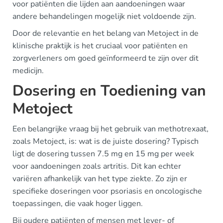
voor patiënten die lijden aan aandoeningen waar
andere behandelingen mogelijk niet voldoende zijn.
Door de relevantie en het belang van Metoject in de
klinische praktijk is het cruciaal voor patiënten en
zorgverleners om goed geïnformeerd te zijn over dit
medicijn.
Dosering en Toediening van
Metoject
Een belangrijke vraag bij het gebruik van methotrexaat,
zoals Metoject, is: wat is de juiste dosering? Typisch
ligt de dosering tussen 7.5 mg en 15 mg per week
voor aandoeningen zoals artritis. Dit kan echter
variëren afhankelijk van het type ziekte. Zo zijn er
specifieke doseringen voor psoriasis en oncologische
toepassingen, die vaak hoger liggen.
Bij oudere patiënten of mensen met lever- of