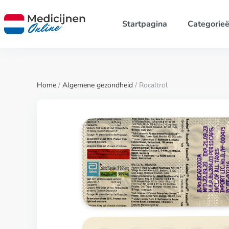
Startpagina
Categorie
Home
/
Algemene gezondheid
/ Rocaltrol