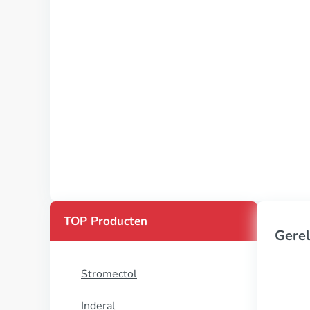
TOP Producten
Gerel
Stromectol
Inderal