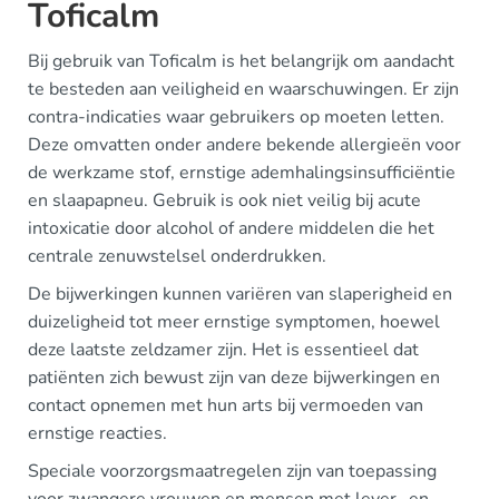
Toficalm
Bij gebruik van Toficalm is het belangrijk om aandacht
te besteden aan veiligheid en waarschuwingen. Er zijn
contra-indicaties waar gebruikers op moeten letten.
Deze omvatten onder andere bekende allergieën voor
de werkzame stof, ernstige ademhalingsinsufficiëntie
en slaapapneu. Gebruik is ook niet veilig bij acute
intoxicatie door alcohol of andere middelen die het
centrale zenuwstelsel onderdrukken.
De bijwerkingen kunnen variëren van slaperigheid en
duizeligheid tot meer ernstige symptomen, hoewel
deze laatste zeldzamer zijn. Het is essentieel dat
patiënten zich bewust zijn van deze bijwerkingen en
contact opnemen met hun arts bij vermoeden van
ernstige reacties.
Speciale voorzorgsmaatregelen zijn van toepassing