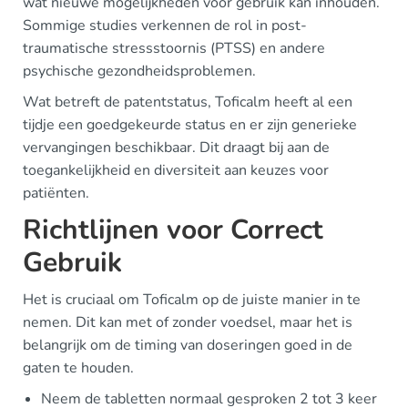
wat nieuwe mogelijkheden voor gebruik kan inhouden.
Sommige studies verkennen de rol in post-
traumatische stressstoornis (PTSS) en andere
psychische gezondheidsproblemen.
Wat betreft de patentstatus, Toficalm heeft al een
tijdje een goedgekeurde status en er zijn generieke
vervangingen beschikbaar. Dit draagt bij aan de
toegankelijkheid en diversiteit aan keuzes voor
patiënten.
Richtlijnen voor Correct
Gebruik
Het is cruciaal om Toficalm op de juiste manier in te
nemen. Dit kan met of zonder voedsel, maar het is
belangrijk om de timing van doseringen goed in de
gaten te houden.
Neem de tabletten normaal gesproken 2 tot 3 keer