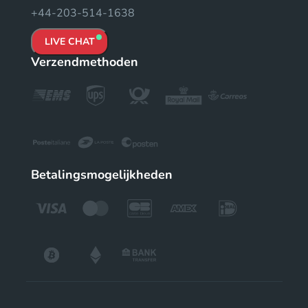
+44-203-514-1638
LIVE CHAT
Verzendmethoden
Betalingsmogelijkheden