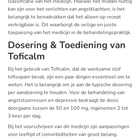
classificatie van het medicijn. Hoewel het middel nuttig
kan zijn voor het verlichten van angstklachten, is het
belangrijk te benadrukken dat het alleen op recept
verkrijgbaar is. Dit waarborgt de veilige en juiste
toepassing van het medicijn in de behandelingspraktijk.
Dosering & Toediening van
Toficalm
Bij het gebruik van Toficalm, dat de werkzame stof
tofisopam bevat, zijn een paar dingen essentieel om te
weten. Het is belangrijk om je aan de typische dosering
per aandoening te houden. Voor de behandeling van
angststoornissen en depressie bedraagt de dosis
doorgaans tussen de 50 en 100 mg, ingenomen 2 tot
3 keer per dag.
Bij het voorschrijven van dit medicijn zijn aanpassingen
voor leeftijd of comorbiditeiten van groot belang.