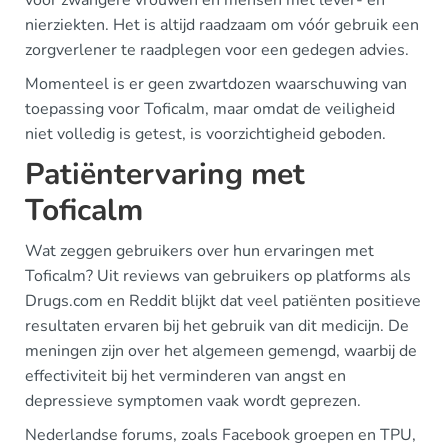
voor zwangere vrouwen en mensen met lever- en
nierziekten. Het is altijd raadzaam om vóór gebruik een
zorgverlener te raadplegen voor een gedegen advies.
Momenteel is er geen zwartdozen waarschuwing van
toepassing voor Toficalm, maar omdat de veiligheid
niet volledig is getest, is voorzichtigheid geboden.
Patiëntervaring met
Toficalm
Wat zeggen gebruikers over hun ervaringen met
Toficalm? Uit reviews van gebruikers op platforms als
Drugs.com en Reddit blijkt dat veel patiënten positieve
resultaten ervaren bij het gebruik van dit medicijn. De
meningen zijn over het algemeen gemengd, waarbij de
effectiviteit bij het verminderen van angst en
depressieve symptomen vaak wordt geprezen.
Nederlandse forums, zoals Facebook groepen en TPU,