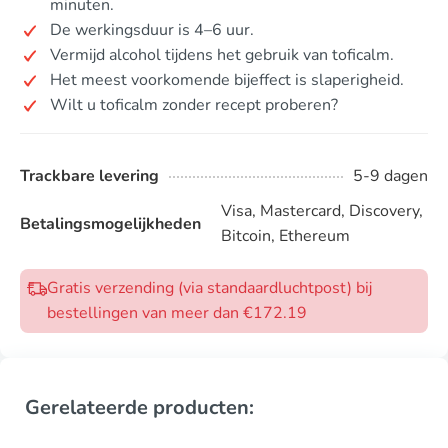
minuten.
De werkingsduur is 4–6 uur.
Vermijd alcohol tijdens het gebruik van toficalm.
Het meest voorkomende bijeffect is slaperigheid.
Wilt u toficalm zonder recept proberen?
Trackbare levering
5-9 dagen
Visa, Mastercard, Discovery,
Betalingsmogelijkheden
Bitcoin, Ethereum
Gratis verzending (via standaardluchtpost) bij
bestellingen van meer dan €172.19
Gerelateerde producten: