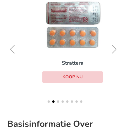
Strattera
KOOP NU
Basisinformatie Over