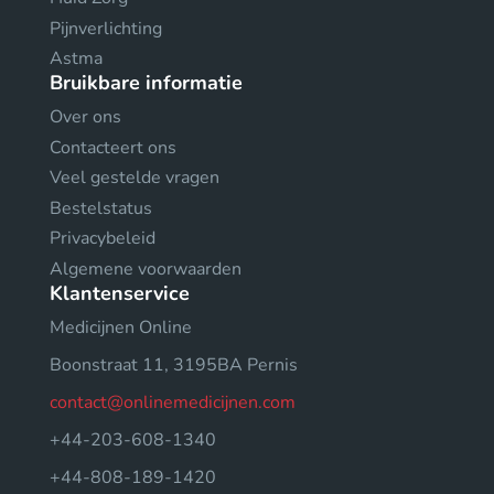
Pijnverlichting
Astma
Bruikbare informatie
Over ons
Contacteert ons
Veel gestelde vragen
Bestelstatus
Privacybeleid
Algemene voorwaarden
Klantenservice
Medicijnen Online
Boonstraat 11, 3195BA Pernis
contact@onlinemedicijnen.com
+44-203-608-1340
+44-808-189-1420