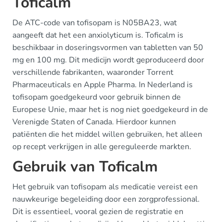
Toficalm
De ATC-code van tofisopam is N05BA23, wat
aangeeft dat het een anxiolyticum is. Toficalm is
beschikbaar in doseringsvormen van tabletten van 50
mg en 100 mg. Dit medicijn wordt geproduceerd door
verschillende fabrikanten, waaronder Torrent
Pharmaceuticals en Apple Pharma. In Nederland is
tofisopam goedgekeurd voor gebruik binnen de
Europese Unie, maar het is nog niet goedgekeurd in de
Verenigde Staten of Canada. Hierdoor kunnen
patiënten die het middel willen gebruiken, het alleen
op recept verkrijgen in alle gereguleerde markten.
Gebruik van Toficalm
Het gebruik van tofisopam als medicatie vereist een
nauwkeurige begeleiding door een zorgprofessional.
Dit is essentieel, vooral gezien de registratie en