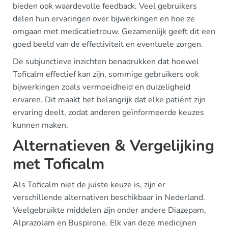
bieden ook waardevolle feedback. Veel gebruikers
delen hun ervaringen over bijwerkingen en hoe ze
omgaan met medicatietrouw. Gezamenlijk geeft dit een
goed beeld van de effectiviteit en eventuele zorgen.
De subjunctieve inzichten benadrukken dat hoewel
Toficalm effectief kan zijn, sommige gebruikers ook
bijwerkingen zoals vermoeidheid en duizeligheid
ervaren. Dit maakt het belangrijk dat elke patiënt zijn
ervaring deelt, zodat anderen geïnformeerde keuzes
kunnen maken.
Alternatieven & Vergelijking
met Toficalm
Als Toficalm niet de juiste keuze is, zijn er
verschillende alternativen beschikbaar in Nederland.
Veelgebruikte middelen zijn onder andere Diazepam,
Alprazolam en Buspirone. Elk van deze medicijnen