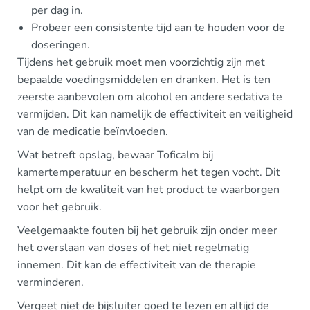
per dag in.
Probeer een consistente tijd aan te houden voor de
doseringen.
Tijdens het gebruik moet men voorzichtig zijn met
bepaalde voedingsmiddelen en dranken. Het is ten
zeerste aanbevolen om alcohol en andere sedativa te
vermijden. Dit kan namelijk de effectiviteit en veiligheid
van de medicatie beïnvloeden.
Wat betreft opslag, bewaar Toficalm bij
kamertemperatuur en bescherm het tegen vocht. Dit
helpt om de kwaliteit van het product te waarborgen
voor het gebruik.
Veelgemaakte fouten bij het gebruik zijn onder meer
het overslaan van doses of het niet regelmatig
innemen. Dit kan de effectiviteit van de therapie
verminderen.
Vergeet niet de bijsluiter goed te lezen en altijd de