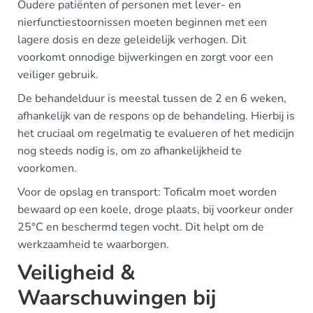
Oudere patiënten of personen met lever- en
nierfunctiestoornissen moeten beginnen met een
lagere dosis en deze geleidelijk verhogen. Dit
voorkomt onnodige bijwerkingen en zorgt voor een
veiliger gebruik.
De behandelduur is meestal tussen de 2 en 6 weken,
afhankelijk van de respons op de behandeling. Hierbij is
het cruciaal om regelmatig te evalueren of het medicijn
nog steeds nodig is, om zo afhankelijkheid te
voorkomen.
Voor de opslag en transport: Toficalm moet worden
bewaard op een koele, droge plaats, bij voorkeur onder
25°C en beschermd tegen vocht. Dit helpt om de
werkzaamheid te waarborgen.
Veiligheid &
Waarschuwingen bij