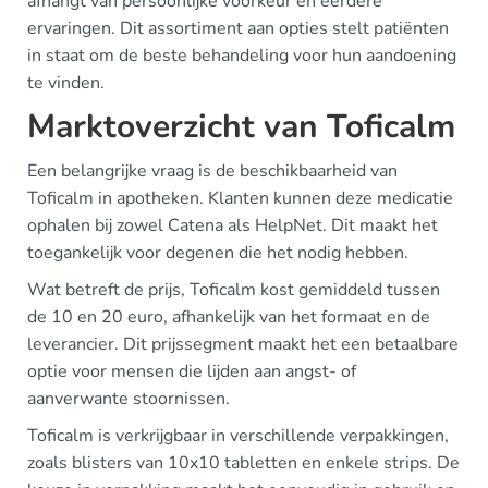
afhangt van persoonlijke voorkeur en eerdere
ervaringen. Dit assortiment aan opties stelt patiënten
in staat om de beste behandeling voor hun aandoening
te vinden.
Marktoverzicht van Toficalm
Een belangrijke vraag is de beschikbaarheid van
Toficalm in apotheken. Klanten kunnen deze medicatie
ophalen bij zowel Catena als HelpNet. Dit maakt het
toegankelijk voor degenen die het nodig hebben.
Wat betreft de prijs, Toficalm kost gemiddeld tussen
de 10 en 20 euro, afhankelijk van het formaat en de
leverancier. Dit prijssegment maakt het een betaalbare
optie voor mensen die lijden aan angst- of
aanverwante stoornissen.
Toficalm is verkrijgbaar in verschillende verpakkingen,
zoals blisters van 10x10 tabletten en enkele strips. De