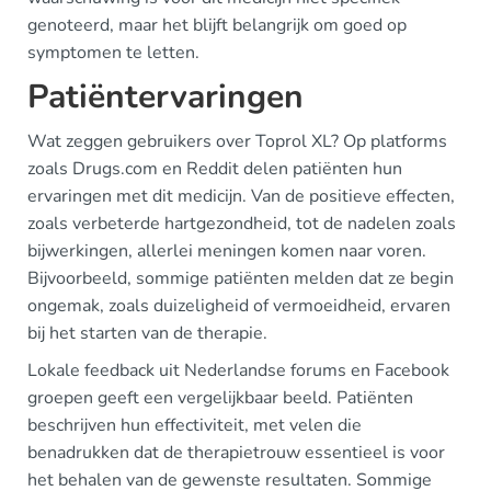
genoteerd, maar het blijft belangrijk om goed op
symptomen te letten.
Patiëntervaringen
Wat zeggen gebruikers over Toprol XL? Op platforms
zoals Drugs.com en Reddit delen patiënten hun
ervaringen met dit medicijn. Van de positieve effecten,
zoals verbeterde hartgezondheid, tot de nadelen zoals
bijwerkingen, allerlei meningen komen naar voren.
Bijvoorbeeld, sommige patiënten melden dat ze begin
ongemak, zoals duizeligheid of vermoeidheid, ervaren
bij het starten van de therapie.
Lokale feedback uit Nederlandse forums en Facebook
groepen geeft een vergelijkbaar beeld. Patiënten
beschrijven hun effectiviteit, met velen die
benadrukken dat de therapietrouw essentieel is voor
het behalen van de gewenste resultaten. Sommige