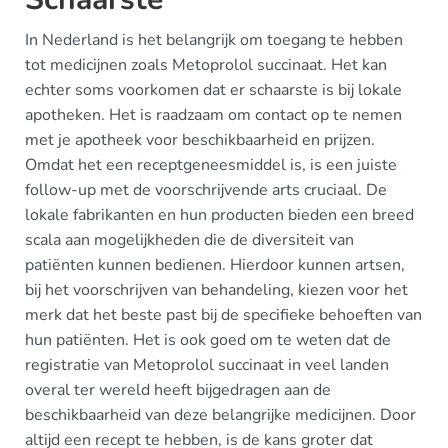
In Nederland is het belangrijk om toegang te hebben
tot medicijnen zoals Metoprolol succinaat. Het kan
echter soms voorkomen dat er schaarste is bij lokale
apotheken. Het is raadzaam om contact op te nemen
met je apotheek voor beschikbaarheid en prijzen.
Omdat het een receptgeneesmiddel is, is een juiste
follow-up met de voorschrijvende arts cruciaal. De
lokale fabrikanten en hun producten bieden een breed
scala aan mogelijkheden die de diversiteit van
patiënten kunnen bedienen. Hierdoor kunnen artsen,
bij het voorschrijven van behandeling, kiezen voor het
merk dat het beste past bij de specifieke behoeften van
hun patiënten. Het is ook goed om te weten dat de
registratie van Metoprolol succinaat in veel landen
overal ter wereld heeft bijgedragen aan de
beschikbaarheid van deze belangrijke medicijnen. Door
altijd een recept te hebben, is de kans groter dat