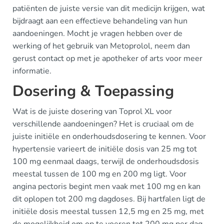
patiënten de juiste versie van dit medicijn krijgen, wat
bijdraagt aan een effectieve behandeling van hun
aandoeningen. Mocht je vragen hebben over de
werking of het gebruik van Metoprolol, neem dan
gerust contact op met je apotheker of arts voor meer
informatie.
Dosering & Toepassing
Wat is de juiste dosering van Toprol XL voor
verschillende aandoeningen? Het is cruciaal om de
juiste initiële en onderhoudsdosering te kennen. Voor
hypertensie varieert de initiële dosis van 25 mg tot
100 mg eenmaal daags, terwijl de onderhoudsdosis
meestal tussen de 100 mg en 200 mg ligt. Voor
angina pectoris begint men vaak met 100 mg en kan
dit oplopen tot 200 mg dagdoses. Bij hartfalen ligt de
initiële dosis meestal tussen 12,5 mg en 25 mg, met