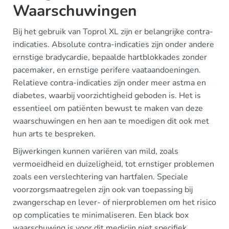
Waarschuwingen
Bij het gebruik van Toprol XL zijn er belangrijke contra-
indicaties. Absolute contra-indicaties zijn onder andere
ernstige bradycardie, bepaalde hartblokkades zonder
pacemaker, en ernstige perifere vaataandoeningen.
Relatieve contra-indicaties zijn onder meer astma en
diabetes, waarbij voorzichtigheid geboden is. Het is
essentieel om patiënten bewust te maken van deze
waarschuwingen en hen aan te moedigen dit ook met
hun arts te bespreken.
Bijwerkingen kunnen variëren van mild, zoals
vermoeidheid en duizeligheid, tot ernstiger problemen
zoals een verslechtering van hartfalen. Speciale
voorzorgsmaatregelen zijn ook van toepassing bij
zwangerschap en lever- of nierproblemen om het risico
op complicaties te minimaliseren. Een black box
waarschuwing is voor dit medicijn niet specifiek