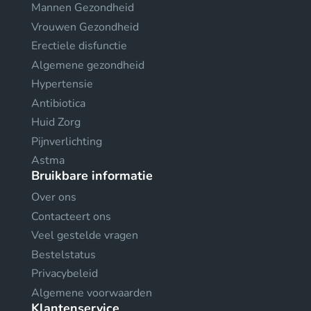
Mannen Gezondheid
Vrouwen Gezondheid
Erectiele disfunctie
Algemene gezondheid
Hypertensie
Antibiotica
Huid Zorg
Pijnverlichting
Astma
Bruikbare informatie
Over ons
Contacteert ons
Veel gestelde vragen
Bestelstatus
Privacybeleid
Algemene voorwaarden
Klantenservice