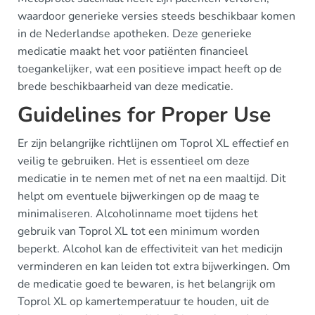
waardoor generieke versies steeds beschikbaar komen
in de Nederlandse apotheken. Deze generieke
medicatie maakt het voor patiënten financieel
toegankelijker, wat een positieve impact heeft op de
brede beschikbaarheid van deze medicatie.
Guidelines for Proper Use
Er zijn belangrijke richtlijnen om Toprol XL effectief en
veilig te gebruiken. Het is essentieel om deze
medicatie in te nemen met of net na een maaltijd. Dit
helpt om eventuele bijwerkingen op de maag te
minimaliseren. Alcoholinname moet tijdens het
gebruik van Toprol XL tot een minimum worden
beperkt. Alcohol kan de effectiviteit van het medicijn
verminderen en kan leiden tot extra bijwerkingen. Om
de medicatie goed te bewaren, is het belangrijk om
Toprol XL op kamertemperatuur te houden, uit de