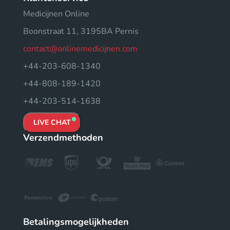
Medicijnen Online
Boonstraat 11, 3195BA Pernis
contact@onlinemedicijnen.com
+44-203-608-1340
+44-808-189-1420
+44-203-514-1638
LIVE CHAT
Verzendmethoden
Betalingsmogelijkheden