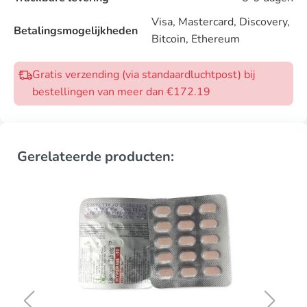
Visa, Mastercard, Discovery,
Betalingsmogelijkheden
Bitcoin, Ethereum
Gratis verzending (via standaardluchtpost) bij
bestellingen van meer dan €172.19
Gerelateerde producten: