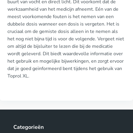
buurt van vocht en direct licht. Dit voorkomt dat de
werkzaamheid van het medicijn afneemt. Eén van de
meest voorkomende fouten is het nemen van een
dubbele dosis wanneer een dosis is vergeten. Het is
cruciaal om de gemiste dosis alleen in te nemen als
het nog niet bijna tijd is voor de volgende. Vergeet niet
om altijd de bijsluiter te lezen die bij de medicatie
wordt geleverd. Dit biedt waardevolle informatie over
het gebruik en mogelijke bijwerkingen, en zorgt ervoor
dat je goed geïnformeerd bent tijdens het gebruik van
Toprol XL.
Categorieën