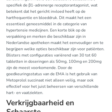
specifiek de β1-adrenerge receptorantagonist, wat
betekent dat het gericht invloed heeft op de
hartfrequentie en bloeddruk. Dit maakt het een
essentieel geneesmiddel in de categorie van
hypertensie medicijnen. Een korte blik op de
verpakking en merken die beschikbaar zijn in
Nederlandse apotheken maakt het eenvoudiger om te
begrijpen welke opties beschikbaar zijn voor patiënten.
Blisters met configuraties variërend van 30 tot 60
tabletten in doseringen als 50mg, 100mg en 200mg
zijn de meest voorkomende. Door de
goedkeuringsstatus van de EMA is het gebruik van
Metoprolol succinaat niet alleen veilig, maar ook
effectief voor het juist beheersen van verschillende
hart- en vaatziekten.
Verkrijgbaarheid en
Schaarste