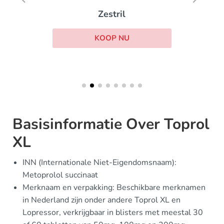
Zestril
KOOP NU
Basisinformatie Over Toprol
XL
INN (Internationale Niet-Eigendomsnaam):
Metoprolol succinaat
Merknaam en verpakking: Beschikbare merknamen
in Nederland zijn onder andere Toprol XL en
Lopressor, verkrijgbaar in blisters met meestal 30