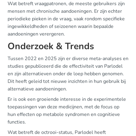
Wat betreft vraagpatronen, de meeste gebruikers zijn
mensen met chronische aandoeningen. Er zijn echter
periodieke pieken in de vraag, vaak rondom specifieke
ingewikkeldheden of seizoenen waarin bepaalde
aandoeningen verergeren.
Onderzoek & Trends
Tussen 2022 en 2025 zijn er diverse meta-analyses en
studies gepubliceerd die de effectiviteit van Parlodel
en zijn alternatieven onder de loep hebben genomen.
Dit heeft geleid tot nieuwe inzichten in hun gebruik bij
alternatieve aandoeningen.
Er is ook een groeiende interesse in de experimentele
toepassingen van deze medicijnen, met de focus op
hun effecten op metabole syndromen en cognitieve
functies.
Wat betreft de octrooi-status, Parlodel heeft