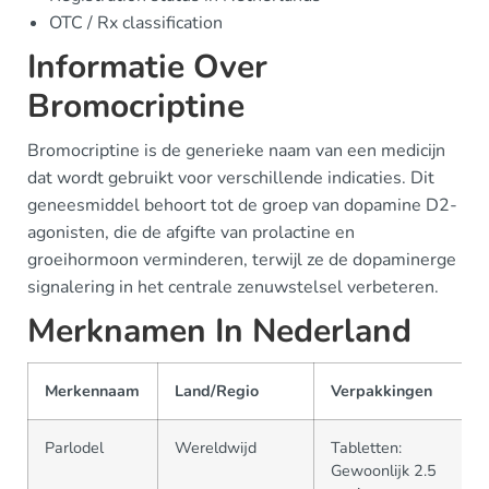
OTC / Rx classification
Informatie Over
Bromocriptine
Bromocriptine is de generieke naam van een medicijn
dat wordt gebruikt voor verschillende indicaties. Dit
geneesmiddel behoort tot de groep van dopamine D2-
agonisten, die de afgifte van prolactine en
groeihormoon verminderen, terwijl ze de dopaminerge
signalering in het centrale zenuwstelsel verbeteren.
Merknamen In Nederland
Merkennaam
Land/Regio
Verpakkingen
Parlodel
Wereldwijd
Tabletten:
Gewoonlijk 2.5