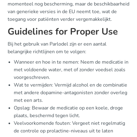
momenteel nog bescherming, maar de beschikbaarheid
van generieke versies in de EU neemt toe, wat de
toegang voor patiënten verder vergemakkelijkt.
Guidelines for Proper Use
Bij het gebruik van Parlodel zijn er een aantal
belangrijke richtlijnen om te volgen:
Wanneer en hoe in te nemen: Neem de medicatie in
met voldoende water, met of zonder voedsel zoals
voorgeschreven.
Wat te vermijden: Vermijd alcohol en de combinatie
met andere dopamine-antagonisten zonder overleg
met een arts.
Opslag: Bewaar de medicatie op een koele, droge
plaats, beschermd tegen licht.
Veelvoorkomende fouten: Vergeet niet regelmatig
de controle op prolactine-niveaus uit te laten