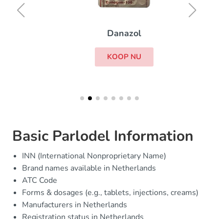
Danazol
KOOP NU
Basic Parlodel Information
INN (International Nonproprietary Name)
Brand names available in Netherlands
ATC Code
Forms & dosages (e.g., tablets, injections, creams)
Manufacturers in Netherlands
Registration status in Netherlands