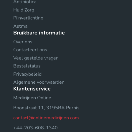
Antibiotica
Huid Zorg
Pijnverlichting
Astma
Bruikbare informatie
Over ons
Contacteert ons
Veel gestelde vragen
Bestelstatus
Privacybeleid
Algemene voorwaarden
Klantenservice
Medicijnen Online
Boonstraat 11, 3195BA Pernis
contact@onlinemedicijnen.com
+44-203-608-1340