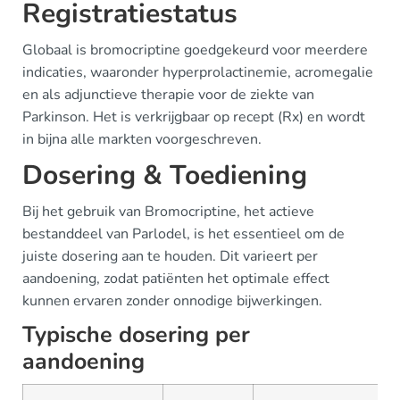
Registratiestatus
Globaal is bromocriptine goedgekeurd voor meerdere
indicaties, waaronder hyperprolactinemie, acromegalie
en als adjunctieve therapie voor de ziekte van
Parkinson. Het is verkrijgbaar op recept (Rx) en wordt
in bijna alle markten voorgeschreven.
Dosering & Toediening
Bij het gebruik van Bromocriptine, het actieve
bestanddeel van Parlodel, is het essentieel om de
juiste dosering aan te houden. Dit varieert per
aandoening, zodat patiënten het optimale effect
kunnen ervaren zonder onnodige bijwerkingen.
Typische dosering per
aandoening