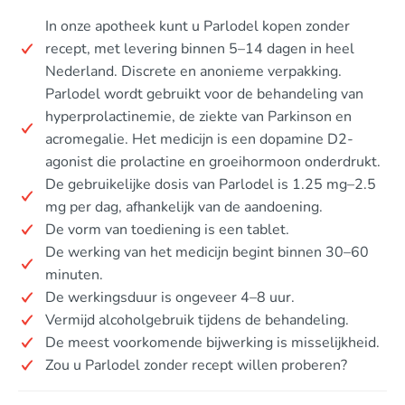
In onze apotheek kunt u Parlodel kopen zonder
recept, met levering binnen 5–14 dagen in heel
Nederland. Discrete en anonieme verpakking.
Parlodel wordt gebruikt voor de behandeling van
hyperprolactinemie, de ziekte van Parkinson en
acromegalie. Het medicijn is een dopamine D2-
agonist die prolactine en groeihormoon onderdrukt.
De gebruikelijke dosis van Parlodel is 1.25 mg–2.5
mg per dag, afhankelijk van de aandoening.
De vorm van toediening is een tablet.
De werking van het medicijn begint binnen 30–60
minuten.
De werkingsduur is ongeveer 4–8 uur.
Vermijd alcoholgebruik tijdens de behandeling.
De meest voorkomende bijwerking is misselijkheid.
Zou u Parlodel zonder recept willen proberen?