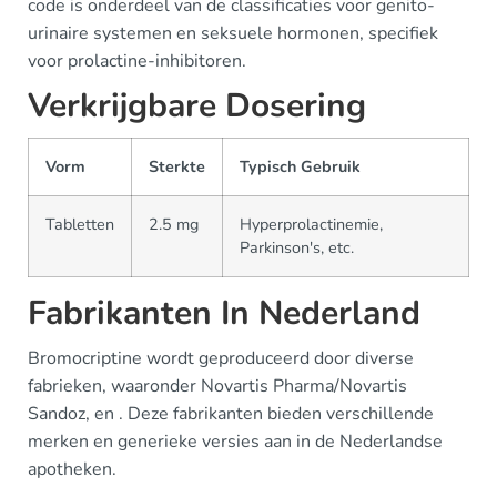
code is onderdeel van de classificaties voor genito-
urinaire systemen en seksuele hormonen, specifiek
voor prolactine-inhibitoren.
Verkrijgbare Dosering
Vorm
Sterkte
Typisch Gebruik
Tabletten
2.5 mg
Hyperprolactinemie,
Parkinson's, etc.
Fabrikanten In Nederland
Bromocriptine wordt geproduceerd door diverse
fabrieken, waaronder Novartis Pharma/Novartis
Sandoz, en . Deze fabrikanten bieden verschillende
merken en generieke versies aan in de Nederlandse
apotheken.