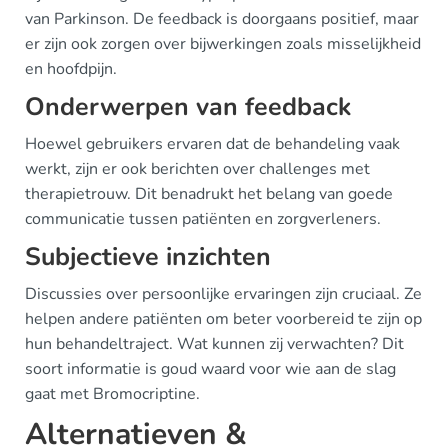
van Parkinson. De feedback is doorgaans positief, maar
er zijn ook zorgen over bijwerkingen zoals misselijkheid
en hoofdpijn.
Onderwerpen van feedback
Hoewel gebruikers ervaren dat de behandeling vaak
werkt, zijn er ook berichten over challenges met
therapietrouw. Dit benadrukt het belang van goede
communicatie tussen patiënten en zorgverleners.
Subjectieve inzichten
Discussies over persoonlijke ervaringen zijn cruciaal. Ze
helpen andere patiënten om beter voorbereid te zijn op
hun behandeltraject. Wat kunnen zij verwachten? Dit
soort informatie is goud waard voor wie aan de slag
gaat met Bromocriptine.
Alternatieven &