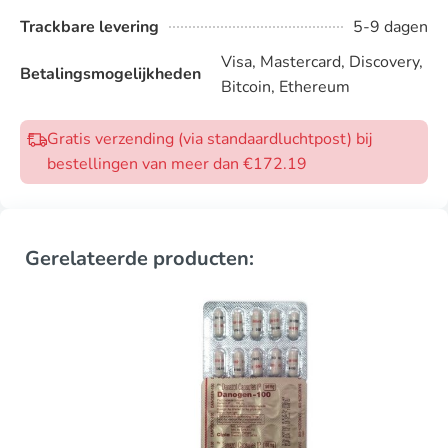
Trackbare levering
5-9 dagen
Visa, Mastercard, Discovery,
Betalingsmogelijkheden
Bitcoin, Ethereum
Gratis verzending (via standaardluchtpost) bij
bestellingen van meer dan €172.19
Gerelateerde producten: