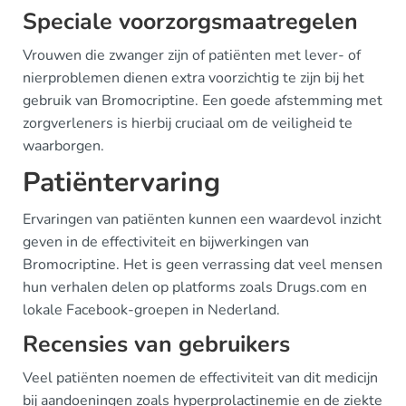
Speciale voorzorgsmaatregelen
Vrouwen die zwanger zijn of patiënten met lever- of
nierproblemen dienen extra voorzichtig te zijn bij het
gebruik van Bromocriptine. Een goede afstemming met
zorgverleners is hierbij cruciaal om de veiligheid te
waarborgen.
Patiëntervaring
Ervaringen van patiënten kunnen een waardevol inzicht
geven in de effectiviteit en bijwerkingen van
Bromocriptine. Het is geen verrassing dat veel mensen
hun verhalen delen op platforms zoals Drugs.com en
lokale Facebook-groepen in Nederland.
Recensies van gebruikers
Veel patiënten noemen de effectiviteit van dit medicijn
bij aandoeningen zoals hyperprolactinemie en de ziekte