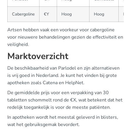
Cabergoline
€Y
Hoog
Hoog
Bep
Artsen hebben vaak een voorkeur voor cabergoline
voor nieuwere behandelingen gezien de effectiviteit en
veiligheid.
Marktoverzicht
De beschikbaarheid van Parlodel en zijn alternatieven
is vrij goed in Nederland. Je kunt het vinden bij grote
apotheken zoals Catena en HelpNet.
De gemiddelde prijs voor een verpakking van 30
tabletten schommelt rond de €X, wat betekent dat het
redelijk toegankelijk is voor de meeste patiënten.
In apotheken wordt het meestal geleverd in blisters,
wat het gebruiksgemak bevordert.