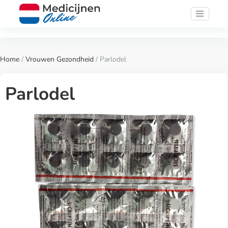
Home
/
Vrouwen Gezondheid
/ Parlodel
Parlodel