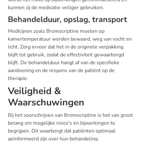
kunnen zij de medicatie veiliger gebruiken.
Behandelduur, opslag, transport
Medicijnen zoals Bromocriptine moeten op
kamertemperatuur worden bewaard, weg van vocht en
licht. Zorg ervoor dat het in de originele verpakking
blijft tot gebruik, zodat de effectiviteit gewaarborgd
blijft. De behandelduur hangt af van de specifieke
aandoening en de respons van de patiënt op de
therapie.
Veiligheid &
Waarschuwingen
Bij het voorschrijven van Bromocriptine is het van groot
belang om mogelijke risico's en bijwerkingen te
begrijpen. Dit waarborgt dat patiënten optimaal
geïnformeerd zijn over hun behandeling.