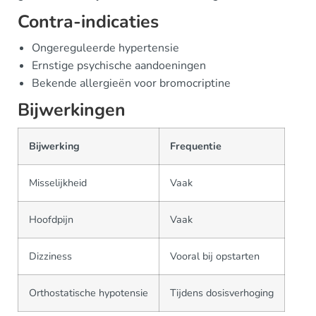
Contra-indicaties
Ongereguleerde hypertensie
Ernstige psychische aandoeningen
Bekende allergieën voor bromocriptine
Bijwerkingen
Bijwerking
Frequentie
Misselijkheid
Vaak
Hoofdpijn
Vaak
Dizziness
Vooral bij opstarten
Orthostatische hypotensie
Tijdens dosisverhoging