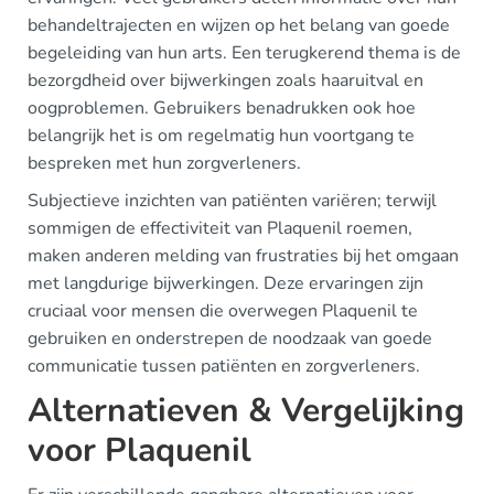
behandeltrajecten en wijzen op het belang van goede
begeleiding van hun arts. Een terugkerend thema is de
bezorgdheid over bijwerkingen zoals haaruitval en
oogproblemen. Gebruikers benadrukken ook hoe
belangrijk het is om regelmatig hun voortgang te
bespreken met hun zorgverleners.
Subjectieve inzichten van patiënten variëren; terwijl
sommigen de effectiviteit van Plaquenil roemen,
maken anderen melding van frustraties bij het omgaan
met langdurige bijwerkingen. Deze ervaringen zijn
cruciaal voor mensen die overwegen Plaquenil te
gebruiken en onderstrepen de noodzaak van goede
communicatie tussen patiënten en zorgverleners.
Alternatieven & Vergelijking
voor Plaquenil