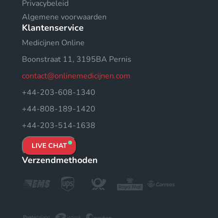
Privacybeleid
Algemene voorwaarden
Klantenservice
Medicijnen Online
Boonstraat 11, 3195BA Pernis
contact@onlinemedicijnen.com
+44-203-608-1340
+44-808-189-1420
+44-203-514-1638
LIVE CHAT
Verzendmethoden