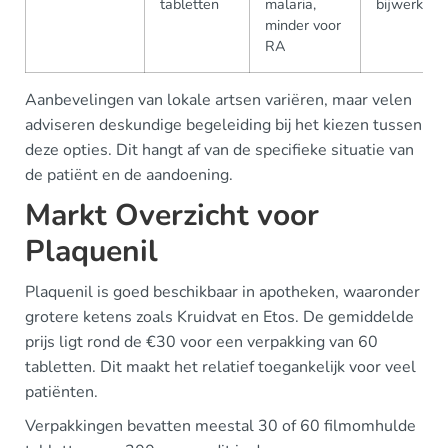
tabletten
malaria,
bijwerking
minder voor
RA
Aanbevelingen van lokale artsen variëren, maar velen
adviseren deskundige begeleiding bij het kiezen tussen
deze opties. Dit hangt af van de specifieke situatie van
de patiënt en de aandoening.
Markt Overzicht voor
Plaquenil
Plaquenil is goed beschikbaar in apotheken, waaronder
grotere ketens zoals Kruidvat en Etos. De gemiddelde
prijs ligt rond de €30 voor een verpakking van 60
tabletten. Dit maakt het relatief toegankelijk voor veel
patiënten.
Verpakkingen bevatten meestal 30 of 60 filmomhulde