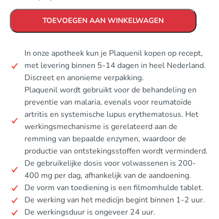
TOEVOEGEN AAN WINKELWAGEN
In onze apotheek kun je Plaquenil kopen op recept,
met levering binnen 5-14 dagen in heel Nederland.
Discreet en anonieme verpakking.
Plaquenil wordt gebruikt voor de behandeling en
preventie van malaria, evenals voor reumatoïde
artritis en systemische lupus erythematosus. Het
werkingsmechanisme is gerelateerd aan de
remming van bepaalde enzymen, waardoor de
productie van ontstekingsstoffen wordt verminderd.
De gebruikelijke dosis voor volwassenen is 200-
400 mg per dag, afhankelijk van de aandoening.
De vorm van toediening is een filmomhulde tablet.
De werking van het medicijn begint binnen 1-2 uur.
De werkingsduur is ongeveer 24 uur.