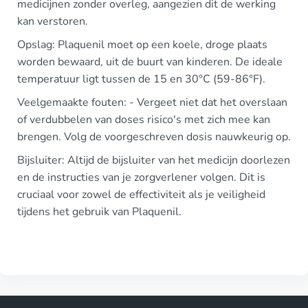
medicijnen zonder overleg, aangezien dit de werking
kan verstoren.
Opslag: Plaquenil moet op een koele, droge plaats
worden bewaard, uit de buurt van kinderen. De ideale
temperatuur ligt tussen de 15 en 30°C (59-86°F).
Veelgemaakte fouten: - Vergeet niet dat het overslaan
of verdubbelen van doses risico's met zich mee kan
brengen. Volg de voorgeschreven dosis nauwkeurig op.
Bijsluiter: Altijd de bijsluiter van het medicijn doorlezen
en de instructies van je zorgverlener volgen. Dit is
cruciaal voor zowel de effectiviteit als je veiligheid
tijdens het gebruik van Plaquenil.