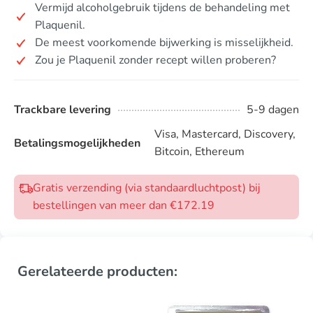
Vermijd alcoholgebruik tijdens de behandeling met
Plaquenil.
De meest voorkomende bijwerking is misselijkheid.
Zou je Plaquenil zonder recept willen proberen?
Trackbare levering
5-9 dagen
Visa, Mastercard, Discovery,
Betalingsmogelijkheden
Bitcoin, Ethereum
Gratis verzending (via standaardluchtpost) bij
bestellingen van meer dan €172.19
Gerelateerde producten: