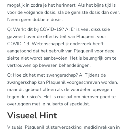
mogelijk in zodra je het herinnert. Als het bijna tijd is
voor de volgende dosis, sla de gemiste dosis dan over.
Neem geen dubbele dosis.
Q: Werkt dit bij COVID-19? A: Er is veel discussie
geweest over de effectiviteit van Plaquenil voor
COVID-19. Wetenschappelijk onderzoek heeft
aangetoond dat het gebruik van Plaquenil voor deze
ziekte niet wordt aanbevolen. Het is belangrijk om te
vertrouwen op bewezen behandelingen.
Q: Hoe zit het met zwangerschap? A: Tijdens de
zwangerschap kan Plaquenil voorgeschreven worden,
maar dit gebeurt alleen als de voordelen opwegen
tegen de risico's. Het is cruciaal om hierover goed te
overleggen met je huisarts of specialist.
Visueel Hint
Visuals: Plaquenil blisterverpakking, medicijnrekken in