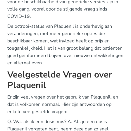
voor de beschikbaarheid van generieke versies zijn in
volle gang, vooral door de stijgende vraag sinds
COVID-19.
De octrooi-status van Plaquenil is onderhevig aan
veranderingen, met meer generieke opties die
beschikbaar komen, wat invloed heeft op prijs en
toegankelijkheid. Het is van groot belang dat patiënten
goed geïnformeerd blijven over nieuwe ontwikkelingen
en alternatieven.
Veelgestelde Vragen over
Plaquenil
Er zijn veel vragen over het gebruik van Plaquenil, en
dat is volkomen normaal. Hier zijn antwoorden op
enkele veelgestelde vragen:
Q: Wat als ik een dosis mis? A: Als je een dosis
Plaquenil vergeten bent, neem deze dan zo snel