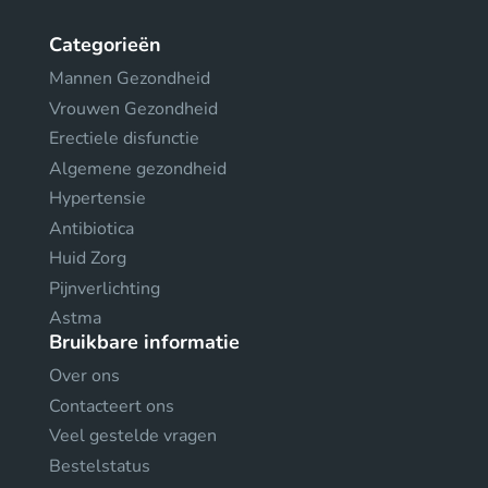
Categorieën
Mannen Gezondheid
Vrouwen Gezondheid
Erectiele disfunctie
Algemene gezondheid
Hypertensie
Antibiotica
Huid Zorg
Pijnverlichting
Astma
Bruikbare informatie
Over ons
Contacteert ons
Veel gestelde vragen
Bestelstatus