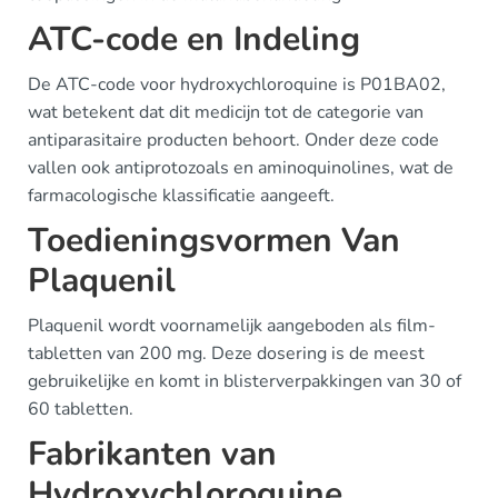
ATC-code en Indeling
De ATC-code voor hydroxychloroquine is P01BA02,
wat betekent dat dit medicijn tot de categorie van
antiparasitaire producten behoort. Onder deze code
vallen ook antiprotozoals en aminoquinolines, wat de
farmacologische klassificatie aangeeft.
Toedieningsvormen Van
Plaquenil
Plaquenil wordt voornamelijk aangeboden als film-
tabletten van 200 mg. Deze dosering is de meest
gebruikelijke en komt in blisterverpakkingen van 30 of
60 tabletten.
Fabrikanten van
Hydroxychloroquine