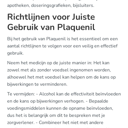
apotheken, doseringsgrafieken, bijsluiters.
Richtlijnen voor Juiste
Gebruik van Plaquenil
Bij het gebruik van Plaquenil is het essentieel om een
aantal richtlijnen te volgen voor een veilig en effectief
gebruik.
Neem het medicijn op de juiste manier in: Het kan
zowel met als zonder voedsel ingenomen worden,
alhoewel het met voedsel kan helpen om de kans op
bijwerkingen te verminderen.
Te vermijden: - Alcohol kan de effectiviteit beïnvloeden
en de kans op bijwerkingen verhogen. - Bepaalde
voedingsmiddelen kunnen de opname beïnvloeden,
dus het is belangrijk om dit te bespreken met je
zorgverlener. - Combineer het niet met andere