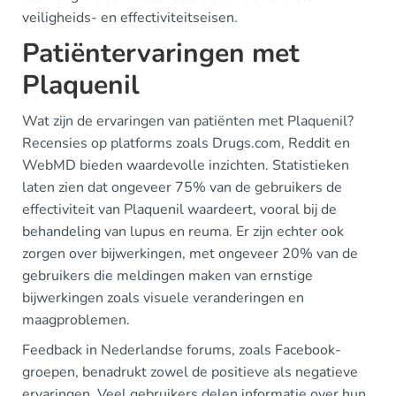
veiligheids- en effectiviteitseisen.
Patiëntervaringen met
Plaquenil
Wat zijn de ervaringen van patiënten met Plaquenil?
Recensies op platforms zoals Drugs.com, Reddit en
WebMD bieden waardevolle inzichten. Statistieken
laten zien dat ongeveer 75% van de gebruikers de
effectiviteit van Plaquenil waardeert, vooral bij de
behandeling van lupus en reuma. Er zijn echter ook
zorgen over bijwerkingen, met ongeveer 20% van de
gebruikers die meldingen maken van ernstige
bijwerkingen zoals visuele veranderingen en
maagproblemen.
Feedback in Nederlandse forums, zoals Facebook-
groepen, benadrukt zowel de positieve als negatieve
ervaringen. Veel gebruikers delen informatie over hun