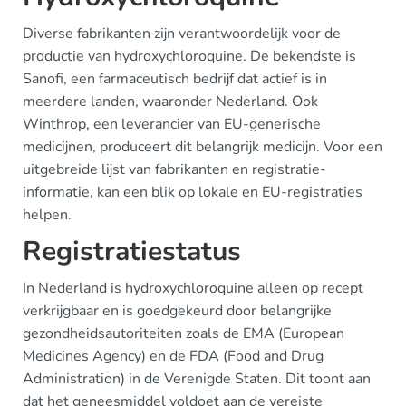
Diverse fabrikanten zijn verantwoordelijk voor de
productie van hydroxychloroquine. De bekendste is
Sanofi, een farmaceutisch bedrijf dat actief is in
meerdere landen, waaronder Nederland. Ook
Winthrop, een leverancier van EU-generische
medicijnen, produceert dit belangrijk medicijn. Voor een
uitgebreide lijst van fabrikanten en registratie-
informatie, kan een blik op lokale en EU-registraties
helpen.
Registratiestatus
In Nederland is hydroxychloroquine alleen op recept
verkrijgbaar en is goedgekeurd door belangrijke
gezondheidsautoriteiten zoals de EMA (European
Medicines Agency) en de FDA (Food and Drug
Administration) in de Verenigde Staten. Dit toont aan
dat het geneesmiddel voldoet aan de vereiste