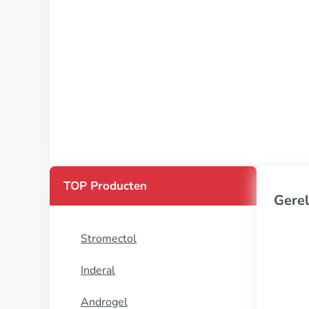
TOP Producten
Gerel
Stromectol
Inderal
Androgel