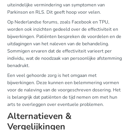
uiteindelijke vermindering van symptomen van
Parkinson en RLS. Dit geeft hoop voor velen.
Op Nederlandse forums, zoals Facebook en TPU,
worden ook inzichten gedeeld over de effectiviteit en
bijwerkingen. Patiënten bespreken de voordelen en de
uitdagingen van het naleven van de behandeling.
Sommigen ervaren dat de effectiviteit varieert per
individu, wat de noodzaak van persoonlijke afstemming
benadrukt.
Een veel gehoorde zorg is het omgaan met
bijwerkingen. Deze kunnen een belemmering vormen
voor de naleving van de voorgeschreven dosering. Het
is belangrijk dat patiënten de tijd nemen om met hun
arts te overleggen over eventuele problemen.
Alternatieven &
Vergelijkingen