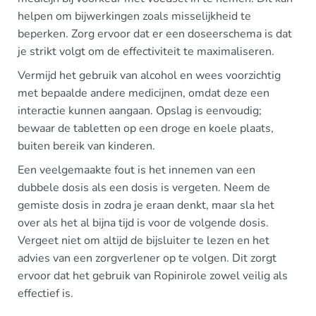
helpen om bijwerkingen zoals misselijkheid te
beperken. Zorg ervoor dat er een doseerschema is dat
je strikt volgt om de effectiviteit te maximaliseren.
Vermijd het gebruik van alcohol en wees voorzichtig
met bepaalde andere medicijnen, omdat deze een
interactie kunnen aangaan. Opslag is eenvoudig;
bewaar de tabletten op een droge en koele plaats,
buiten bereik van kinderen.
Een veelgemaakte fout is het innemen van een
dubbele dosis als een dosis is vergeten. Neem de
gemiste dosis in zodra je eraan denkt, maar sla het
over als het al bijna tijd is voor de volgende dosis.
Vergeet niet om altijd de bijsluiter te lezen en het
advies van een zorgverlener op te volgen. Dit zorgt
ervoor dat het gebruik van Ropinirole zowel veilig als
effectief is.