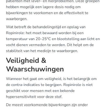
patiënten met lever- en nierproblemen. Deze groepen
hebben mogelijk een lagere dosis nodig om
bijwerkingen te voorkomen en de effectiviteit te
waarborgen.
Wat betreft de behandelingstijd en opslag van
Ropinirole: het moet bewaard worden bij een
temperatuur van 20-25°C en blootstelling aan licht en
vocht dienen vermeden te worden. Dit helpt om de
stabiliteit van het medicijn te waarborgen.
Veiligheid &
Waarschuwingen
Wanneer het gaat om veiligheid, is het belangrijk om
de contra-indicaties te begrijpen. Ropinirole is niet
geschikt voor mensen met een bekende
hypersensitiviteit voor deze stof.
De meest voorkomende bijwerkingen zijn onder