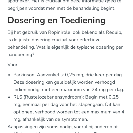
apotheker. Het is cruciaal om deze informatie goed te
begrijpen voordat men met de behandeling begint.
Dosering en Toediening
Bij het gebruik van Ropinirole, ook bekend als Requip,
is de juiste dosering cruciaal voor effectieve
behandeling. Wat is eigenlijk de typische dosering per
aandoening?
Voor
Parkinson: Aanvankelijk 0,25 mg, drie keer per dag.
Deze dosering kan geleidelijk worden verhoogd
indien nodig, met een maximum van 24 mg per dag.
RLS (Rustelozebenensyndroom): Begin met 0,25
mg, eenmaal per dag voor het slapengaan. Dit kan
optioneel verhoogd worden tot een maximum van 4
mg, afhankelijk van de symptomen.
Aanpassingen zijn soms nodig, vooral bij ouderen of