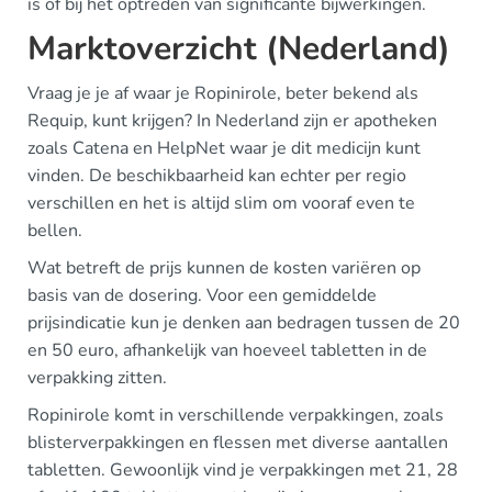
is of bij het optreden van significante bijwerkingen.
Marktoverzicht (Nederland)
Vraag je je af waar je Ropinirole, beter bekend als
Requip, kunt krijgen? In Nederland zijn er apotheken
zoals Catena en HelpNet waar je dit medicijn kunt
vinden. De beschikbaarheid kan echter per regio
verschillen en het is altijd slim om vooraf even te
bellen.
Wat betreft de prijs kunnen de kosten variëren op
basis van de dosering. Voor een gemiddelde
prijsindicatie kun je denken aan bedragen tussen de 20
en 50 euro, afhankelijk van hoeveel tabletten in de
verpakking zitten.
Ropinirole komt in verschillende verpakkingen, zoals
blisterverpakkingen en flessen met diverse aantallen
tabletten. Gewoonlijk vind je verpakkingen met 21, 28