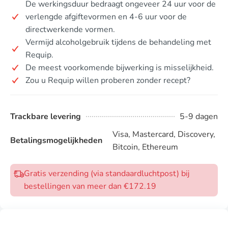
De werkingsduur bedraagt ongeveer 24 uur voor de
verlengde afgiftevormen en 4-6 uur voor de
directwerkende vormen.
Vermijd alcoholgebruik tijdens de behandeling met
Requip.
De meest voorkomende bijwerking is misselijkheid.
Zou u Requip willen proberen zonder recept?
Trackbare levering
5-9 dagen
Visa, Mastercard, Discovery,
Betalingsmogelijkheden
Bitcoin, Ethereum
Gratis verzending (via standaardluchtpost) bij
bestellingen van meer dan €172.19