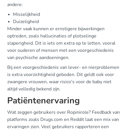
andere:
Misselijkheid
Duizeligheid
Minder vaak kunnen er ernstigere bijwerkingen
optreden, zoals hallucinaties of plotselinge
slaperigheid. Dit is iets om extra op te letten, vooral
voor ouderen of mensen met een voorgeschiedenis
van psychische aandoeningen.
Bij een voorgeschiedenis van lever- en nierproblemen
is extra voorzichtigheid geboden. Dit geldt ook voor
zwangere vrouwen, waar risico's voor de baby niet
altijd volledig bekend zijn.
Patiëntenervaring
Wat zeggen gebruikers over Ropinirole? Feedback van
platforms zoals Drugs.com en Reddit laat een mix van
ervaringen zien. Veel gebruikers rapporteren een