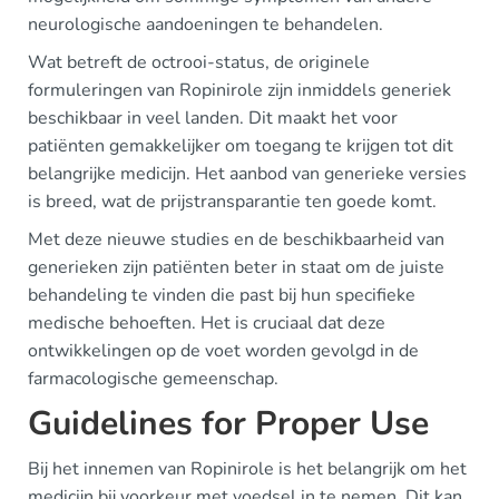
neurologische aandoeningen te behandelen.
Wat betreft de octrooi-status, de originele
formuleringen van Ropinirole zijn inmiddels generiek
beschikbaar in veel landen. Dit maakt het voor
patiënten gemakkelijker om toegang te krijgen tot dit
belangrijke medicijn. Het aanbod van generieke versies
is breed, wat de prijstransparantie ten goede komt.
Met deze nieuwe studies en de beschikbaarheid van
generieken zijn patiënten beter in staat om de juiste
behandeling te vinden die past bij hun specifieke
medische behoeften. Het is cruciaal dat deze
ontwikkelingen op de voet worden gevolgd in de
farmacologische gemeenschap.
Guidelines for Proper Use
Bij het innemen van Ropinirole is het belangrijk om het
medicijn bij voorkeur met voedsel in te nemen. Dit kan