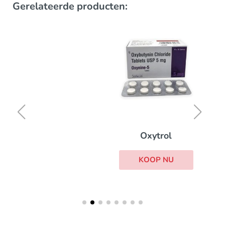
Gerelateerde producten:
Oxytrol
KOOP NU