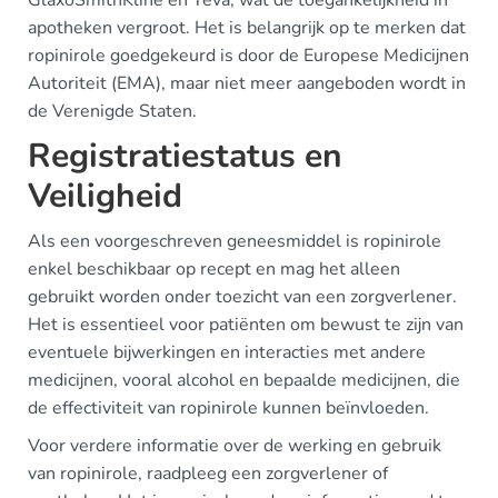
apotheken vergroot. Het is belangrijk op te merken dat
ropinirole goedgekeurd is door de Europese Medicijnen
Autoriteit (EMA), maar niet meer aangeboden wordt in
de Verenigde Staten.
Registratiestatus en
Veiligheid
Als een voorgeschreven geneesmiddel is ropinirole
enkel beschikbaar op recept en mag het alleen
gebruikt worden onder toezicht van een zorgverlener.
Het is essentieel voor patiënten om bewust te zijn van
eventuele bijwerkingen en interacties met andere
medicijnen, vooral alcohol en bepaalde medicijnen, die
de effectiviteit van ropinirole kunnen beïnvloeden.
Voor verdere informatie over de werking en gebruik
van ropinirole, raadpleeg een zorgverlener of