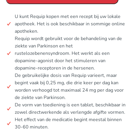
U kunt Requip kopen met een recept bij uw lokale
apotheek. Het is ook beschikbaar in sommige online
apotheken.
Requip wordt gebruikt voor de behandeling van de
ziekte van Parkinson en het
rustelozebenensyndroom. Het werkt als een
dopamine-agonist door het stimuleren van
dopamine-receptoren in de hersenen.
De gebruikelijke dosis van Requip varieert, maar
begint vaak bij 0,25 mg, die drie keer per dag kan
worden verhoogd tot maximaal 24 mg per dag voor
de ziekte van Parkinson.
De vorm van toediening is een tablet, beschikbaar in
zowel directwerkende als verlengde afgifte vormen.
Het effect van de medicatie begint meestal binnen
30-60 minuten.