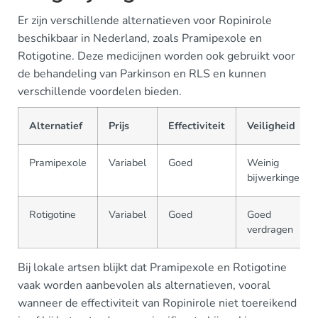
Er zijn verschillende alternatieven voor Ropinirole
beschikbaar in Nederland, zoals Pramipexole en
Rotigotine. Deze medicijnen worden ook gebruikt voor
de behandeling van Parkinson en RLS en kunnen
verschillende voordelen bieden.
Alternatief
Prijs
Effectiviteit
Veiligheid
Pramipexole
Variabel
Goed
Weinig
bijwerkingen
Rotigotine
Variabel
Goed
Goed
verdragen
Bij lokale artsen blijkt dat Pramipexole en Rotigotine
vaak worden aanbevolen als alternatieven, vooral
wanneer de effectiviteit van Ropinirole niet toereikend