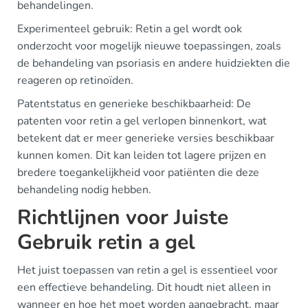
behandelingen.
Experimenteel gebruik: Retin a gel wordt ook
onderzocht voor mogelijk nieuwe toepassingen, zoals
de behandeling van psoriasis en andere huidziekten die
reageren op retinoïden.
Patentstatus en generieke beschikbaarheid: De
patenten voor retin a gel verlopen binnenkort, wat
betekent dat er meer generieke versies beschikbaar
kunnen komen. Dit kan leiden tot lagere prijzen en
bredere toegankelijkheid voor patiënten die deze
behandeling nodig hebben.
Richtlijnen voor Juiste
Gebruik retin a gel
Het juist toepassen van retin a gel is essentieel voor
een effectieve behandeling. Dit houdt niet alleen in
wanneer en hoe het moet worden aangebracht, maar