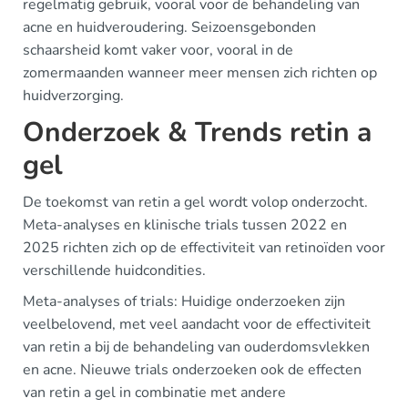
regelmatig gebruik, vooral voor de behandeling van
acne en huidveroudering. Seizoensgebonden
schaarsheid komt vaker voor, vooral in de
zomermaanden wanneer meer mensen zich richten op
huidverzorging.
Onderzoek & Trends retin a
gel
De toekomst van retin a gel wordt volop onderzocht.
Meta-analyses en klinische trials tussen 2022 en
2025 richten zich op de effectiviteit van retinoïden voor
verschillende huidcondities.
Meta-analyses of trials: Huidige onderzoeken zijn
veelbelovend, met veel aandacht voor de effectiviteit
van retin a bij de behandeling van ouderdomsvlekken
en acne. Nieuwe trials onderzoeken ook de effecten
van retin a gel in combinatie met andere