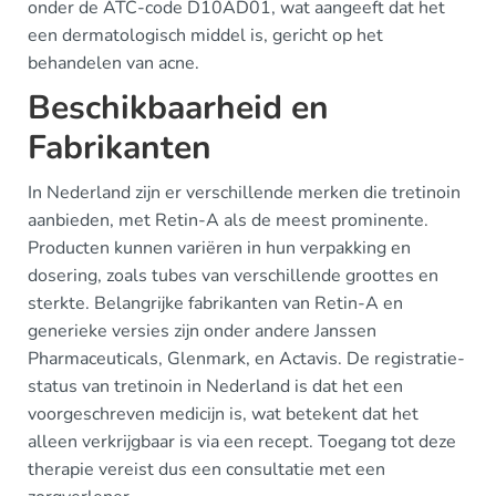
onder de ATC-code D10AD01, wat aangeeft dat het
een dermatologisch middel is, gericht op het
behandelen van acne.
Beschikbaarheid en
Fabrikanten
In Nederland zijn er verschillende merken die tretinoin
aanbieden, met Retin-A als de meest prominente.
Producten kunnen variëren in hun verpakking en
dosering, zoals tubes van verschillende groottes en
sterkte. Belangrijke fabrikanten van Retin-A en
generieke versies zijn onder andere Janssen
Pharmaceuticals, Glenmark, en Actavis. De registratie-
status van tretinoin in Nederland is dat het een
voorgeschreven medicijn is, wat betekent dat het
alleen verkrijgbaar is via een recept. Toegang tot deze
therapie vereist dus een consultatie met een