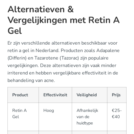
Alternatieven &
Vergelijkingen met Retin A
Gel
Er zijn verschillende alternatieven beschikbaar voor
retin a gel in Nederland. Producten zoals Adapalene
(Differin) en Tazarotene (Tazorac) zijn populaire
vergelijkingen. Deze alternatieven zijn vaak minder
irriterend en hebben vergelijkbare effectiviteit in de
behandeling van acne.
Product
Effectiviteit
Veiligheid
Prijs
Retin A
Hoog
Afhankelijk
€25-
Gel
van de
€40
huidtype