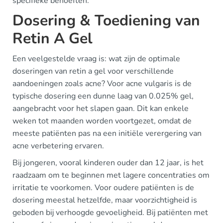
specifieke behoeften.
Dosering & Toediening van
Retin A Gel
Een veelgestelde vraag is: wat zijn de optimale
doseringen van retin a gel voor verschillende
aandoeningen zoals acne? Voor acne vulgaris is de
typische dosering een dunne laag van 0.025% gel,
aangebracht voor het slapen gaan. Dit kan enkele
weken tot maanden worden voortgezet, omdat de
meeste patiënten pas na een initiële verergering van
acne verbetering ervaren.
Bij jongeren, vooral kinderen ouder dan 12 jaar, is het
raadzaam om te beginnen met lagere concentraties om
irritatie te voorkomen. Voor oudere patiënten is de
dosering meestal hetzelfde, maar voorzichtigheid is
geboden bij verhoogde gevoeligheid. Bij patiënten met