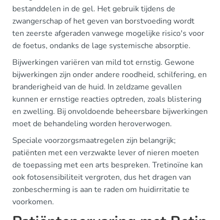
bestanddelen in de gel. Het gebruik tijdens de
zwangerschap of het geven van borstvoeding wordt
ten zeerste afgeraden vanwege mogelijke risico's voor
de foetus, ondanks de lage systemische absorptie.
Bijwerkingen variëren van mild tot ernstig. Gewone
bijwerkingen zijn onder andere roodheid, schilfering, en
branderigheid van de huid. In zeldzame gevallen
kunnen er ernstige reacties optreden, zoals blistering
en zwelling. Bij onvoldoende beheersbare bijwerkingen
moet de behandeling worden heroverwogen.
Speciale voorzorgsmaatregelen zijn belangrijk;
patiënten met een verzwakte lever of nieren moeten
de toepassing met een arts bespreken. Tretinoïne kan
ook fotosensibiliteit vergroten, dus het dragen van
zonbescherming is aan te raden om huidirritatie te
voorkomen.