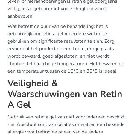
lever- of nieraandoeningen is retin a gel doorgaans
veilig, maar gebruik met voorzichtigheid wordt
aanbevolen.
Wat betreft de duur van de behandeling: het is
gebruikelijk om retin a gel meerdere weken te
gebruiken om significante resultaten te zien. Zorg
ervoor dat het product op een koele, droge plaats
wordt bewaard, goed afgesloten, en niet wordt
blootgesteld aan hoge temperaturen. Het bewaren op
een temperatuur tussen de 15°C en 30°C is ideaal.
Veiligheid &
Waarschuwingen van Retin
A Gel
Gebruik van retin a gel kan niet voor iedereen geschikt
zijn. Absoluut contra-indicaties omvatten een bekende
allergie voor tretinoïne of een van de andere