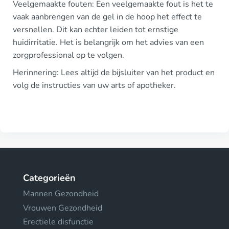
Veelgemaakte fouten: Een veelgemaakte fout is het te
vaak aanbrengen van de gel in de hoop het effect te
versnellen. Dit kan echter leiden tot ernstige
huidirritatie. Het is belangrijk om het advies van een
zorgprofessional op te volgen.
Herinnering: Lees altijd de bijsluiter van het product en
volg de instructies van uw arts of apotheker.
Categorieën
Mannen Gezondheid
Vrouwen Gezondheid
Erectiele disfunctie