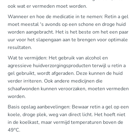
ook wat er vermeden moet worden.
Wanneer en hoe de medicatie in te nemen: Retin a gel
moet meestal 's avonds op een schone en droge huid
worden aangebracht. Het is het beste om het een paar
uur voor het slapengaan aan te brengen voor optimale
resultaten.
Wat te vermijden: Het gebruik van alcohol en
agressieve huidverzorgingsproducten terwijl u retin a
gel gebruikt, wordt afgeraden. Deze kunnen de huid
verder irriteren. Ook andere medicijnen die
schaafwonden kunnen veroorzaken, moeten vermeden
worden.
Basis opslag aanbevelingen: Bewaar retin a gel op een
koele, droge plek, weg van direct licht. Het hoeft niet
in de koelkast, maar vermijd temperaturen boven de
49°C.