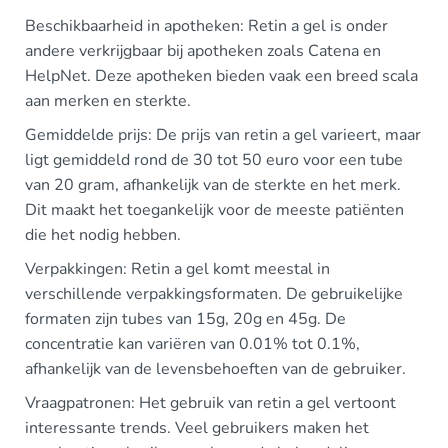
Beschikbaarheid in apotheken: Retin a gel is onder
andere verkrijgbaar bij apotheken zoals Catena en
HelpNet. Deze apotheken bieden vaak een breed scala
aan merken en sterkte.
Gemiddelde prijs: De prijs van retin a gel varieert, maar
ligt gemiddeld rond de 30 tot 50 euro voor een tube
van 20 gram, afhankelijk van de sterkte en het merk.
Dit maakt het toegankelijk voor de meeste patiënten
die het nodig hebben.
Verpakkingen: Retin a gel komt meestal in
verschillende verpakkingsformaten. De gebruikelijke
formaten zijn tubes van 15g, 20g en 45g. De
concentratie kan variëren van 0.01% tot 0.1%,
afhankelijk van de levensbehoeften van de gebruiker.
Vraagpatronen: Het gebruik van retin a gel vertoont
interessante trends. Veel gebruikers maken het