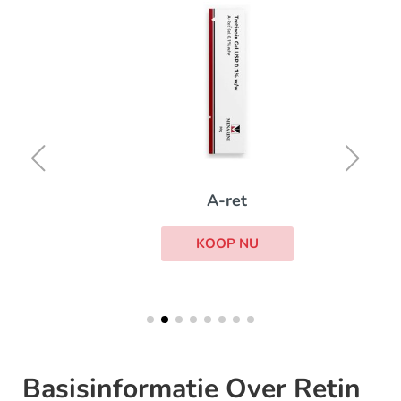
A-ret
KOOP NU
Basisinformatie Over Retin