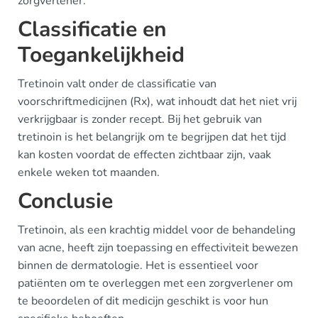
zorgverlener.
Classificatie en
Toegankelijkheid
Tretinoin valt onder de classificatie van
voorschriftmedicijnen (Rx), wat inhoudt dat het niet vrij
verkrijgbaar is zonder recept. Bij het gebruik van
tretinoin is het belangrijk om te begrijpen dat het tijd
kan kosten voordat de effecten zichtbaar zijn, vaak
enkele weken tot maanden.
Conclusie
Tretinoin, als een krachtig middel voor de behandeling
van acne, heeft zijn toepassing en effectiviteit bewezen
binnen de dermatologie. Het is essentieel voor
patiënten om te overleggen met een zorgverlener om
te beoordelen of dit medicijn geschikt is voor hun