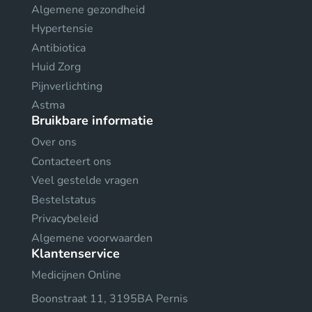
Algemene gezondheid
Hypertensie
Antibiotica
Huid Zorg
Pijnverlichting
Astma
Bruikbare informatie
Over ons
Contacteert ons
Veel gestelde vragen
Bestelstatus
Privacybeleid
Algemene voorwaarden
Klantenservice
Medicijnen Online
Boonstraat 11, 3195BA Pernis