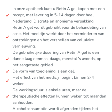
In onze apotheek kunt u Retin A gel kopen met een
recept, met levering in 5-14 dagen door heel
Nederland. Discrete en anonieme verpakking.
Retin A gel wordt gebruikt voor de behandeling van
acne. Het medicijn werkt door het verminderen van
ontstekingen en het versnellen van cellulaire
vernieuwing.
De gebruikelijke dosering van Retin A gel is een
dunne laag eenmaal daags, meestal ’s avonds, op
het aangetaste gebied.
De vorm van toediening is een gel.
Het effect van het medicijn begint binnen 2-4
weken.
De werkingsduur is enkele uren, maar de
therapeutische effecten kunnen weken tot maanden
aanhouden.
Alcoholconsumptie wordt afgeraden tijdens het