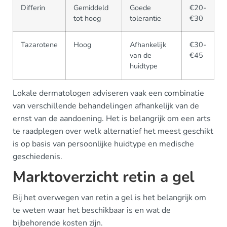
Differin
Gemiddeld
Goede
€20-
tot hoog
tolerantie
€30
Tazarotene
Hoog
Afhankelijk
€30-
van de
€45
huidtype
Lokale dermatologen adviseren vaak een combinatie
van verschillende behandelingen afhankelijk van de
ernst van de aandoening. Het is belangrijk om een arts
te raadplegen over welk alternatief het meest geschikt
is op basis van persoonlijke huidtype en medische
geschiedenis.
Marktoverzicht retin a gel
Bij het overwegen van retin a gel is het belangrijk om
te weten waar het beschikbaar is en wat de
bijbehorende kosten zijn.