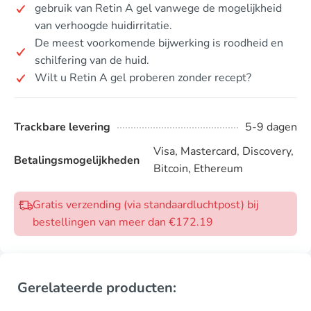
gebruik van Retin A gel vanwege de mogelijkheid
van verhoogde huidirritatie.
De meest voorkomende bijwerking is roodheid en
schilfering van de huid.
Wilt u Retin A gel proberen zonder recept?
Trackbare levering
5-9 dagen
Visa, Mastercard, Discovery,
Betalingsmogelijkheden
Bitcoin, Ethereum
Gratis verzending (via standaardluchtpost) bij
bestellingen van meer dan €172.19
Gerelateerde producten: