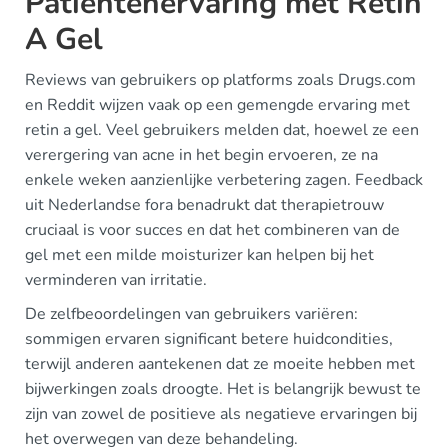
Patiëntenervaring met Retin
A Gel
Reviews van gebruikers op platforms zoals Drugs.com
en Reddit wijzen vaak op een gemengde ervaring met
retin a gel. Veel gebruikers melden dat, hoewel ze een
verergering van acne in het begin ervoeren, ze na
enkele weken aanzienlijke verbetering zagen. Feedback
uit Nederlandse fora benadrukt dat therapietrouw
cruciaal is voor succes en dat het combineren van de
gel met een milde moisturizer kan helpen bij het
verminderen van irritatie.
De zelfbeoordelingen van gebruikers variëren:
sommigen ervaren significant betere huidcondities,
terwijl anderen aantekenen dat ze moeite hebben met
bijwerkingen zoals droogte. Het is belangrijk bewust te
zijn van zowel de positieve als negatieve ervaringen bij
het overwegen van deze behandeling.