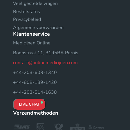
Veel gestelde vragen
Bestelstatus
Privacybeleid
Algemene voorwaarden
Klantenservice
Medicijnen Online
Boonstraat 11, 3195BA Pernis
contact@onlinemedicijnen.com
+44-203-608-1340
+44-808-189-1420
+44-203-514-1638
LIVE CHAT
Verzendmethoden