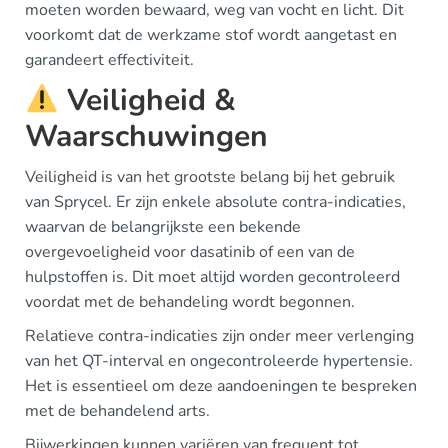
moeten worden bewaard, weg van vocht en licht. Dit
voorkomt dat de werkzame stof wordt aangetast en
garandeert effectiviteit.
Veiligheid &
Waarschuwingen
Veiligheid is van het grootste belang bij het gebruik
van Sprycel. Er zijn enkele absolute contra-indicaties,
waarvan de belangrijkste een bekende
overgevoeligheid voor dasatinib of een van de
hulpstoffen is. Dit moet altijd worden gecontroleerd
voordat met de behandeling wordt begonnen.
Relatieve contra-indicaties zijn onder meer verlenging
van het QT-interval en ongecontroleerde hypertensie.
Het is essentieel om deze aandoeningen te bespreken
met de behandelend arts.
Bijwerkingen kunnen variëren van frequent tot