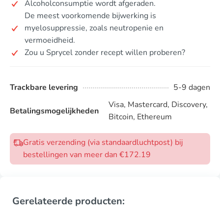
Alcoholconsumptie wordt afgeraden.
De meest voorkomende bijwerking is
myelosuppressie, zoals neutropenie en
vermoeidheid.
Zou u Sprycel zonder recept willen proberen?
Trackbare levering
5-9 dagen
Visa, Mastercard, Discovery,
Betalingsmogelijkheden
Bitcoin, Ethereum
Gratis verzending (via standaardluchtpost) bij
bestellingen van meer dan €172.19
Gerelateerde producten: