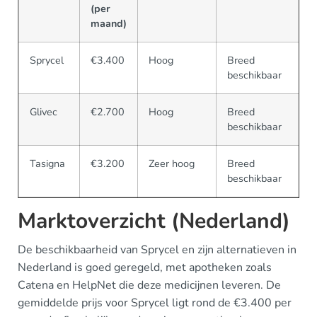
(per
maand)
Sprycel
€3.400
Hoog
Breed
beschikbaar
Glivec
€2.700
Hoog
Breed
beschikbaar
Tasigna
€3.200
Zeer hoog
Breed
beschikbaar
Marktoverzicht (Nederland)
De beschikbaarheid van Sprycel en zijn alternatieven in
Nederland is goed geregeld, met apotheken zoals
Catena en HelpNet die deze medicijnen leveren. De
gemiddelde prijs voor Sprycel ligt rond de €3.400 per