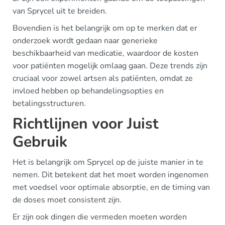
van Sprycel uit te breiden.
Bovendien is het belangrijk om op te merken dat er
onderzoek wordt gedaan naar generieke
beschikbaarheid van medicatie, waardoor de kosten
voor patiënten mogelijk omlaag gaan. Deze trends zijn
cruciaal voor zowel artsen als patiënten, omdat ze
invloed hebben op behandelingsopties en
betalingsstructuren.
Richtlijnen voor Juist
Gebruik
Het is belangrijk om Sprycel op de juiste manier in te
nemen. Dit betekent dat het moet worden ingenomen
met voedsel voor optimale absorptie, en de timing van
de doses moet consistent zijn.
Er zijn ook dingen die vermeden moeten worden