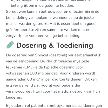
belangrijk om in de gaten te houden.
Spreeuwen kunnen betrouwbaar en effectief zijn in de
behandeling van leukemie wanneer ze op de juiste
manier worden gebruikt. Het is essentieel om goed
geïnformeerd te zijn en samen te werken met een
zorgverlener voor een veilige behandeling.
Dosering & Toediening
De dosering van Sprycel (dasatinib) varieert afhankelijk
van de aandoening. Bij Ph+ chronische myeloïde
leukemie (CML) is de typische dosering voor
volwassenen 100 mg per dag. Voor kinderen wordt
aangeraden 60 mg/m² per dag toe te dienen. Dit kan
erg verwarrend zijn, vooral voor ouders die
verantwoordelijk zijn voor het medicijngebruik van hun
kinderen.
Bij ouderen of patiënten met bijkomende aandoeningen