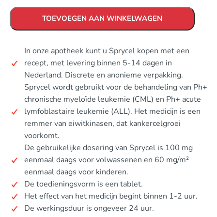
TOEVOEGEN AAN WINKELWAGEN
In onze apotheek kunt u Sprycel kopen met een
recept, met levering binnen 5-14 dagen in
Nederland. Discrete en anonieme verpakking.
Sprycel wordt gebruikt voor de behandeling van Ph+
chronische myeloïde leukemie (CML) en Ph+ acute
lymfoblastaire leukemie (ALL). Het medicijn is een
remmer van eiwitkinasen, dat kankercelgroei
voorkomt.
De gebruikelijke dosering van Sprycel is 100 mg
eenmaal daags voor volwassenen en 60 mg/m²
eenmaal daags voor kinderen.
De toedieningsvorm is een tablet.
Het effect van het medicijn begint binnen 1-2 uur.
De werkingsduur is ongeveer 24 uur.