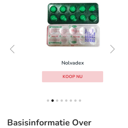
Nolvadex
KOOP NU
Basisinformatie Over