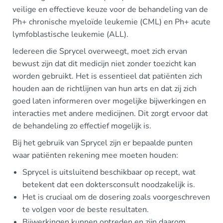
veilige en effectieve keuze voor de behandeling van de
Ph+ chronische myeloïde leukemie (CML) en Ph+ acute
lymfoblastische leukemie (ALL).
Iedereen die Sprycel overweegt, moet zich ervan
bewust zijn dat dit medicijn niet zonder toezicht kan
worden gebruikt. Het is essentieel dat patiënten zich
houden aan de richtlijnen van hun arts en dat zij zich
goed laten informeren over mogelijke bijwerkingen en
interacties met andere medicijnen. Dit zorgt ervoor dat
de behandeling zo effectief mogelijk is.
Bij het gebruik van Sprycel zijn er bepaalde punten
waar patiënten rekening mee moeten houden:
Sprycel is uitsluitend beschikbaar op recept, wat
betekent dat een doktersconsult noodzakelijk is.
Het is cruciaal om de dosering zoals voorgeschreven
te volgen voor de beste resultaten.
Bijwerkingen kunnen optreden en zijn daarom