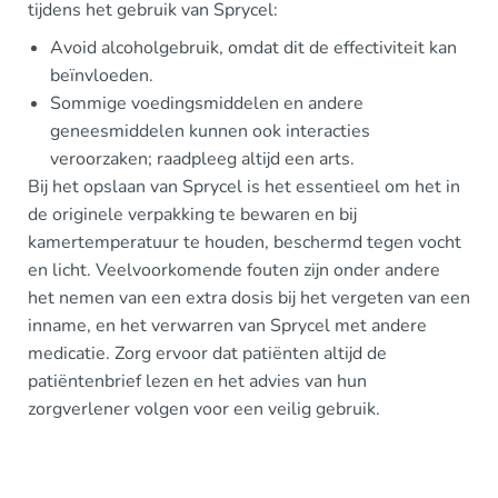
tijdens het gebruik van Sprycel:
Avoid alcoholgebruik, omdat dit de effectiviteit kan
beïnvloeden.
Sommige voedingsmiddelen en andere
geneesmiddelen kunnen ook interacties
veroorzaken; raadpleeg altijd een arts.
Bij het opslaan van Sprycel is het essentieel om het in
de originele verpakking te bewaren en bij
kamertemperatuur te houden, beschermd tegen vocht
en licht. Veelvoorkomende fouten zijn onder andere
het nemen van een extra dosis bij het vergeten van een
inname, en het verwarren van Sprycel met andere
medicatie. Zorg ervoor dat patiënten altijd de
patiëntenbrief lezen en het advies van hun
zorgverlener volgen voor een veilig gebruik.