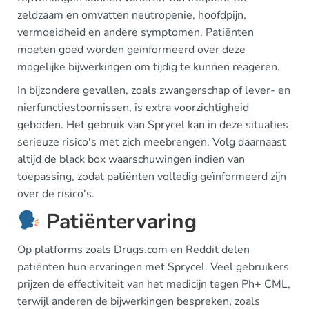
zeldzaam en omvatten neutropenie, hoofdpijn,
vermoeidheid en andere symptomen. Patiënten
moeten goed worden geïnformeerd over deze
mogelijke bijwerkingen om tijdig te kunnen reageren.
In bijzondere gevallen, zoals zwangerschap of lever- en
nierfunctiestoornissen, is extra voorzichtigheid
geboden. Het gebruik van Sprycel kan in deze situaties
serieuze risico's met zich meebrengen. Volg daarnaast
altijd de black box waarschuwingen indien van
toepassing, zodat patiënten volledig geïnformeerd zijn
over de risico's.
Patiëntervaring
Op platforms zoals Drugs.com en Reddit delen
patiënten hun ervaringen met Sprycel. Veel gebruikers
prijzen de effectiviteit van het medicijn tegen Ph+ CML,
terwijl anderen de bijwerkingen bespreken, zoals