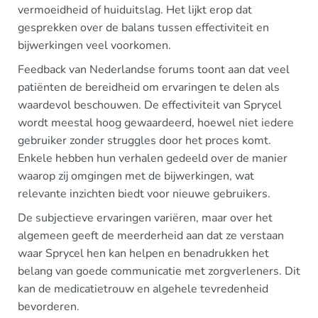
vermoeidheid of huiduitslag. Het lijkt erop dat
gesprekken over de balans tussen effectiviteit en
bijwerkingen veel voorkomen.
Feedback van Nederlandse forums toont aan dat veel
patiënten de bereidheid om ervaringen te delen als
waardevol beschouwen. De effectiviteit van Sprycel
wordt meestal hoog gewaardeerd, hoewel niet iedere
gebruiker zonder struggles door het proces komt.
Enkele hebben hun verhalen gedeeld over de manier
waarop zij omgingen met de bijwerkingen, wat
relevante inzichten biedt voor nieuwe gebruikers.
De subjectieve ervaringen variëren, maar over het
algemeen geeft de meerderheid aan dat ze verstaan
waar Sprycel hen kan helpen en benadrukken het
belang van goede communicatie met zorgverleners. Dit
kan de medicatietrouw en algehele tevredenheid
bevorderen.