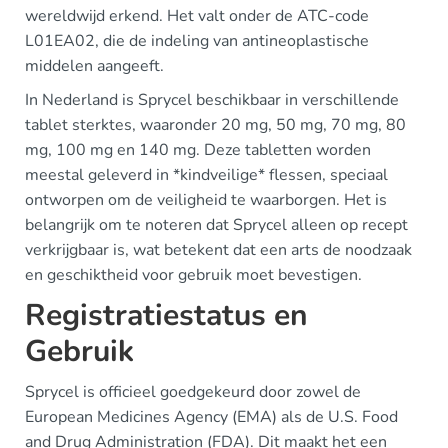
wereldwijd erkend. Het valt onder de ATC-code
L01EA02, die de indeling van antineoplastische
middelen aangeeft.
In Nederland is Sprycel beschikbaar in verschillende
tablet sterktes, waaronder 20 mg, 50 mg, 70 mg, 80
mg, 100 mg en 140 mg. Deze tabletten worden
meestal geleverd in *kindveilige* flessen, speciaal
ontworpen om de veiligheid te waarborgen. Het is
belangrijk om te noteren dat Sprycel alleen op recept
verkrijgbaar is, wat betekent dat een arts de noodzaak
en geschiktheid voor gebruik moet bevestigen.
Registratiestatus en
Gebruik
Sprycel is officieel goedgekeurd door zowel de
European Medicines Agency (EMA) als de U.S. Food
and Drug Administration (FDA). Dit maakt het een