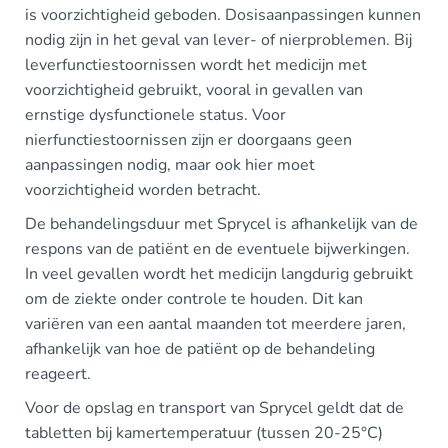
is voorzichtigheid geboden. Dosisaanpassingen kunnen
nodig zijn in het geval van lever- of nierproblemen. Bij
leverfunctiestoornissen wordt het medicijn met
voorzichtigheid gebruikt, vooral in gevallen van
ernstige dysfunctionele status. Voor
nierfunctiestoornissen zijn er doorgaans geen
aanpassingen nodig, maar ook hier moet
voorzichtigheid worden betracht.
De behandelingsduur met Sprycel is afhankelijk van de
respons van de patiënt en de eventuele bijwerkingen.
In veel gevallen wordt het medicijn langdurig gebruikt
om de ziekte onder controle te houden. Dit kan
variëren van een aantal maanden tot meerdere jaren,
afhankelijk van hoe de patiënt op de behandeling
reageert.
Voor de opslag en transport van Sprycel geldt dat de
tabletten bij kamertemperatuur (tussen 20-25°C)