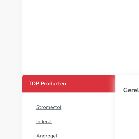
TOP Producten
Gerel
Stromectol
Inderal
Androgel