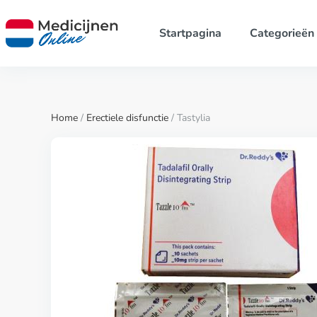
Startpagina
Categorieën
Home
/
Erectiele disfunctie
/ Tastylia