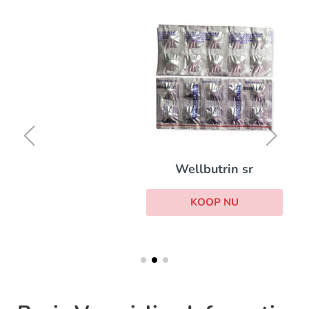
Wellbutrin sr
KOOP NU