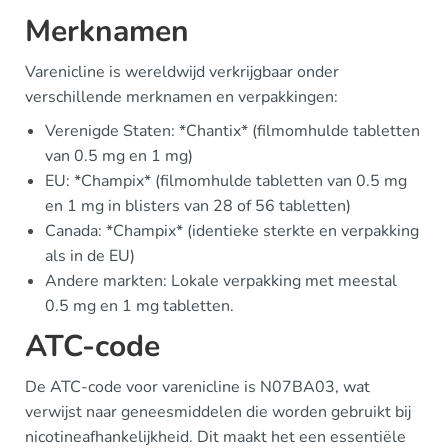
Merknamen
Varenicline is wereldwijd verkrijgbaar onder
verschillende merknamen en verpakkingen:
Verenigde Staten: *Chantix* (filmomhulde tabletten
van 0.5 mg en 1 mg)
EU: *Champix* (filmomhulde tabletten van 0.5 mg
en 1 mg in blisters van 28 of 56 tabletten)
Canada: *Champix* (identieke sterkte en verpakking
als in de EU)
Andere markten: Lokale verpakking met meestal
0.5 mg en 1 mg tabletten.
ATC-code
De ATC-code voor varenicline is N07BA03, wat
verwijst naar geneesmiddelen die worden gebruikt bij
nicotineafhankelijkheid. Dit maakt het een essentiële