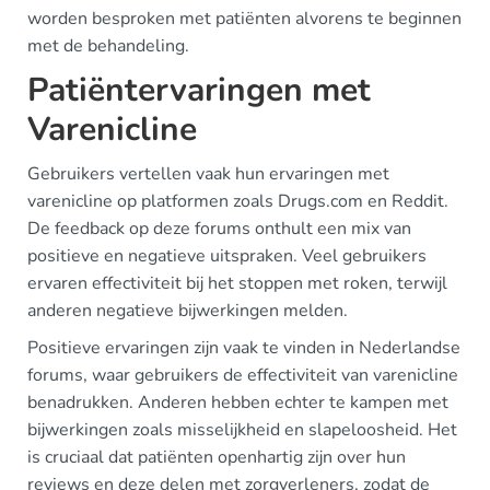
worden besproken met patiënten alvorens te beginnen
met de behandeling.
Patiëntervaringen met
Varenicline
Gebruikers vertellen vaak hun ervaringen met
varenicline op platformen zoals Drugs.com en Reddit.
De feedback op deze forums onthult een mix van
positieve en negatieve uitspraken. Veel gebruikers
ervaren effectiviteit bij het stoppen met roken, terwijl
anderen negatieve bijwerkingen melden.
Positieve ervaringen zijn vaak te vinden in Nederlandse
forums, waar gebruikers de effectiviteit van varenicline
benadrukken. Anderen hebben echter te kampen met
bijwerkingen zoals misselijkheid en slapeloosheid. Het
is cruciaal dat patiënten openhartig zijn over hun
reviews en deze delen met zorgverleners, zodat de