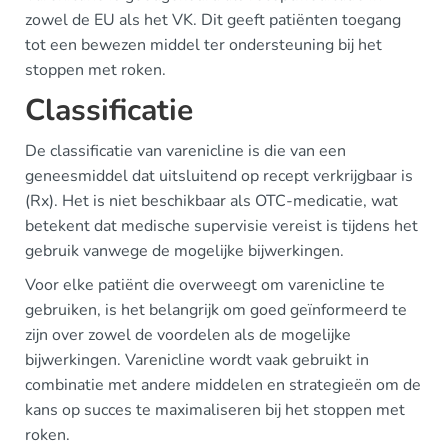
zowel de EU als het VK. Dit geeft patiënten toegang
tot een bewezen middel ter ondersteuning bij het
stoppen met roken.
Classificatie
De classificatie van varenicline is die van een
geneesmiddel dat uitsluitend op recept verkrijgbaar is
(Rx). Het is niet beschikbaar als OTC-medicatie, wat
betekent dat medische supervisie vereist is tijdens het
gebruik vanwege de mogelijke bijwerkingen.
Voor elke patiënt die overweegt om varenicline te
gebruiken, is het belangrijk om goed geïnformeerd te
zijn over zowel de voordelen als de mogelijke
bijwerkingen. Varenicline wordt vaak gebruikt in
combinatie met andere middelen en strategieën om de
kans op succes te maximaliseren bij het stoppen met
roken.