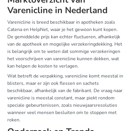
Varenicline in Nederland
Varenicline is breed beschikbaar in apotheken zoals
Catena en HelpNet, waar je het gewoon kunt kopen.
De gemiddelde prijs kan echter fluctueren, afhankelijk
van de apotheek en mogelijke verzekeringdekking. Het
is belangrijk om te weten dat sommige verzekeringen
het voorschrijven van varenicline kunnen dekken, wat
kan helpen de kosten te verlagen.
Wat betreft de verpakking, varenicline komt meestal in
blisters, maar er zijn ook flessen en sachets
beschikbaar, afhankelijk van de fabrikant. De vraag naar
varenicline is meestal constant, maar piekt rondom
speciale gebeurtenissen, zoals nieuwjaarsresoluties
wanneer veel mensen besluiten om te stoppen met
roken.