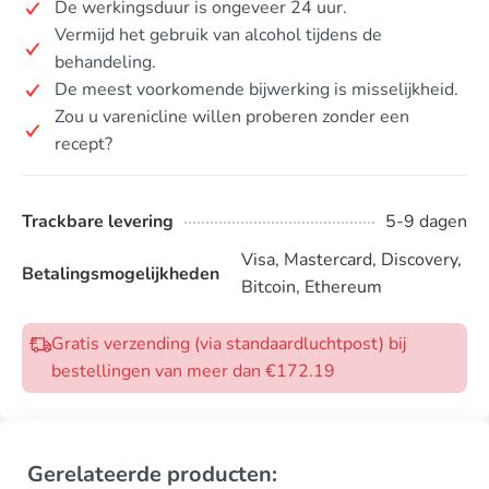
De werkingsduur is ongeveer 24 uur.
Vermijd het gebruik van alcohol tijdens de
behandeling.
De meest voorkomende bijwerking is misselijkheid.
Zou u varenicline willen proberen zonder een
recept?
Trackbare levering
5-9 dagen
Visa, Mastercard, Discovery,
Betalingsmogelijkheden
Bitcoin, Ethereum
Gratis verzending (via standaardluchtpost) bij
bestellingen van meer dan €172.19
Gerelateerde producten: