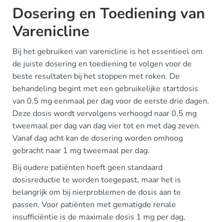
Dosering en Toediening van
Varenicline
Bij het gebruiken van varenicline is het essentieel om
de juiste dosering en toediening te volgen voor de
beste resultaten bij het stoppen met roken. De
behandeling begint met een gebruikelijke startdosis
van 0.5 mg eenmaal per dag voor de eerste drie dagen.
Deze dosis wordt vervolgens verhoogd naar 0.5 mg
tweemaal per dag van dag vier tot en met dag zeven.
Vanaf dag acht kan de dosering worden omhoog
gebracht naar 1 mg tweemaal per dag.
Bij oudere patiënten hoeft geen standaard
dosisreductie te worden toegepast, maar het is
belangrijk om bij nierproblemen de dosis aan te
passen. Voor patiënten met gematigde renale
insufficiëntie is de maximale dosis 1 mg per dag,