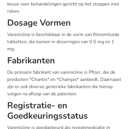
keuze voor behandelingen gericht op het stoppen met
roken.
Dosage Vormen
Varenicline is beschikbaar in de vorm van filmomhulde
tabletten, die komen in doseringen van 0.5 mg en 1
mg.
Fabrikanten
De primaire fabrikant van varenicline is Pfizer, die de
producten *Chantix* en *Champix* aanbiedt. Daarnaast
zijn er ook diverse generieke fabrikanten die hierop
volgen na afloop van de patenten.
Registratie- en
Goedkeuringsstatus
Varenicline is goedgekeurd als receptmedicatie in