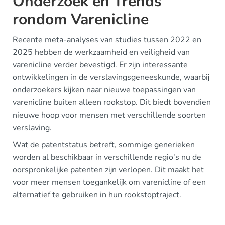
Onderzoek en Trends
rondom Varenicline
Recente meta-analyses van studies tussen 2022 en
2025 hebben de werkzaamheid en veiligheid van
varenicline verder bevestigd. Er zijn interessante
ontwikkelingen in de verslavingsgeneeskunde, waarbij
onderzoekers kijken naar nieuwe toepassingen van
varenicline buiten alleen rookstop. Dit biedt bovendien
nieuwe hoop voor mensen met verschillende soorten
verslaving.
Wat de patentstatus betreft, sommige generieken
worden al beschikbaar in verschillende regio's nu de
oorspronkelijke patenten zijn verlopen. Dit maakt het
voor meer mensen toegankelijk om varenicline of een
alternatief te gebruiken in hun rookstoptraject.