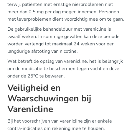
terwijl patiënten met ernstige nierproblemen niet
meer dan 0.5 mg per dag mogen innemen. Personen
met leverproblemen dient voorzichtig mee om te gaan.
De gebruikelijke behandelduur met varenicline is
twaalf weken. In sommige gevallen kan deze periode
worden verlengd tot maximaal 24 weken voor een
langdurige afstoting van nicotine.
Wat betreft de opslag van varenicline, het is belangrijk
om de medicatie te beschermen tegen vocht en deze
onder de 25°C te bewaren.
Veiligheid en
Waarschuwingen bij
Varenicline
Bij het voorschrijven van varenicline zijn er enkele
contra-indicaties om rekening mee te houden.