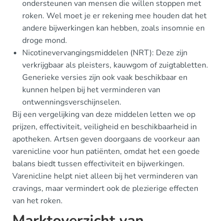
ondersteunen van mensen die willen stoppen met
roken. Wel moet je er rekening mee houden dat het
andere bijwerkingen kan hebben, zoals insomnie en
droge mond.
Nicotinevervangingsmiddelen (NRT): Deze zijn
verkrijgbaar als pleisters, kauwgom of zuigtabletten.
Generieke versies zijn ook vaak beschikbaar en
kunnen helpen bij het verminderen van
ontwenningsverschijnselen.
Bij een vergelijking van deze middelen letten we op
prijzen, effectiviteit, veiligheid en beschikbaarheid in
apotheken. Artsen geven doorgaans de voorkeur aan
varenicline voor hun patiënten, omdat het een goede
balans biedt tussen effectiviteit en bijwerkingen.
Varenicline helpt niet alleen bij het verminderen van
cravings, maar vermindert ook de plezierige effecten
van het roken.
Marktoverzicht van