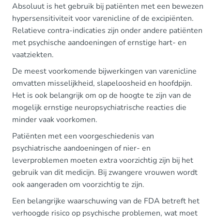
Absoluut is het gebruik bij patiënten met een bewezen
hypersensitiviteit voor varenicline of de excipiënten.
Relatieve contra-indicaties zijn onder andere patiënten
met psychische aandoeningen of ernstige hart- en
vaatziekten.
De meest voorkomende bijwerkingen van varenicline
omvatten misselijkheid, slapeloosheid en hoofdpijn.
Het is ook belangrijk om op de hoogte te zijn van de
mogelijk ernstige neuropsychiatrische reacties die
minder vaak voorkomen.
Patiënten met een voorgeschiedenis van
psychiatrische aandoeningen of nier- en
leverproblemen moeten extra voorzichtig zijn bij het
gebruik van dit medicijn. Bij zwangere vrouwen wordt
ook aangeraden om voorzichtig te zijn.
Een belangrijke waarschuwing van de FDA betreft het
verhoogde risico op psychische problemen, wat moet