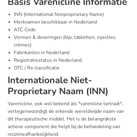
Basis Varenicline Informatie
INN (International Nonproprietary Name)
Merknamen beschikbaar in Nederland
ATC Code
Vormen & doseringen (bijv. tabletten, injecties,
crèmes)
Fabrikanten in Nederland
Registratiestatus in Nederland
OTC / Rx classificatie
Internationale Niet-
Proprietary Naam (INN)
Varenicline, ook wel bekend als *vareniline tartraat*,
vertegenwoordigt de erkende wereldwijde naam van
dit therapeutische middel. Het is de belangrijkste
actieve component die helpt bij de behandeling van
nicotineafhankelijkheid.