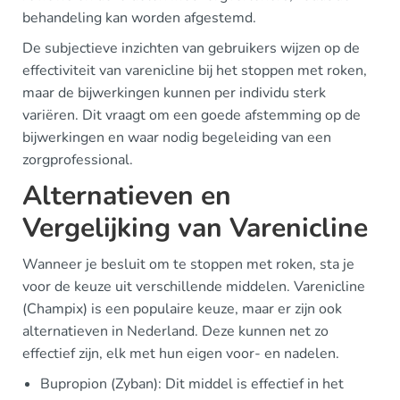
behandeling kan worden afgestemd.
De subjectieve inzichten van gebruikers wijzen op de
effectiviteit van varenicline bij het stoppen met roken,
maar de bijwerkingen kunnen per individu sterk
variëren. Dit vraagt om een goede afstemming op de
bijwerkingen en waar nodig begeleiding van een
zorgprofessional.
Alternatieven en
Vergelijking van Varenicline
Wanneer je besluit om te stoppen met roken, sta je
voor de keuze uit verschillende middelen. Varenicline
(Champix) is een populaire keuze, maar er zijn ook
alternatieven in Nederland. Deze kunnen net zo
effectief zijn, elk met hun eigen voor- en nadelen.
Bupropion (Zyban): Dit middel is effectief in het