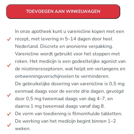
TOEVOEGEN AAN WINKELWAGEN
In onze apotheek kunt u varenicline kopen met een
recept, met levering in 5–14 dagen door heel
Nederland. Discrete en anonieme verpakking.
Varenicline wordt gebruikt voor het stoppen met
roken. Het medicijn is een gedeeltelijke agonist van
de nicotinereseptoren, wat helpt om verlangens en
ontwenningsverschijnselen te verminderen.
De gebruikelijke dosering van varenicline is 0,5 mg
eenmaal daags voor de eerste drie dagen, gevolgd
door 0,5 mg tweemaal daags van dag 4–7, en
daarna 1 mg tweemaal daags vanaf dag 8.
De vorm van toediening is filmomhulde tabletten.
De werking van het medicijn begint binnen 1–2
weken.