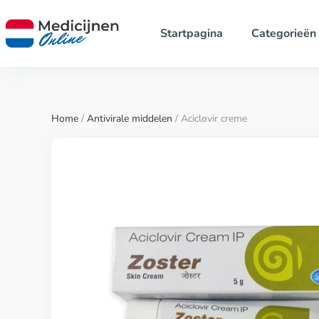
Startpagina
Categorieën
Home
/
Antivirale middelen
/ Aciclovir creme