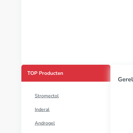
TOP Producten
Gerel
Stromectol
Inderal
Androgel